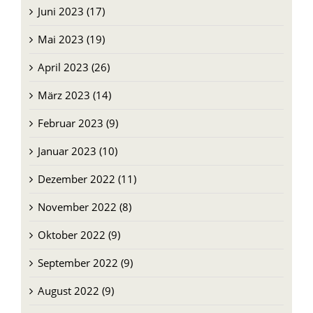
Juli 2023 (47)
Juni 2023 (17)
Mai 2023 (19)
April 2023 (26)
März 2023 (14)
Februar 2023 (9)
Januar 2023 (10)
Dezember 2022 (11)
November 2022 (8)
Oktober 2022 (9)
September 2022 (9)