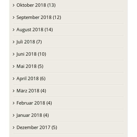
November 2018 (9)
Oktober 2018 (13)
September 2018 (12)
August 2018 (14)
Juli 2018 (7)
Juni 2018 (10)
Mai 2018 (5)
April 2018 (6)
März 2018 (4)
Februar 2018 (4)
Januar 2018 (4)