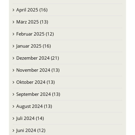
Mai 2025 (13)
April 2025 (16)
März 2025 (13)
Februar 2025 (12)
Januar 2025 (16)
Dezember 2024 (21)
November 2024 (13)
Oktober 2024 (13)
September 2024 (13)
August 2024 (13)
Juli 2024 (14)