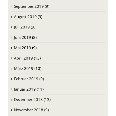
Oktober 2019 (9)
September 2019 (9)
August 2019 (9)
Juli 2019 (9)
Juni 2019 (8)
Mai 2019 (9)
April 2019 (13)
März 2019 (10)
Februar 2019 (9)
Januar 2019 (11)
Dezember 2018 (13)