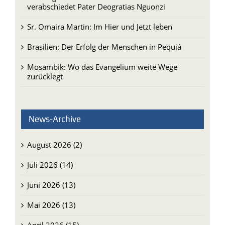
Seelsorgeeinheit Unterschneidheim
verabschiedet Pater Deogratias Nguonzi
Sr. Omaira Martin: Im Hier und Jetzt leben
Brasilien: Der Erfolg der Menschen in Pequiá
Mosambik: Wo das Evangelium weite Wege
zurücklegt
News-Archive
August 2026 (2)
Juli 2026 (14)
Juni 2026 (13)