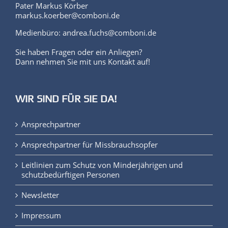
Medienbeauftragter:
Pater Markus Körber
markus.koerber@comboni.de
Medienbüro: andrea.fuchs@comboni.de
Sie haben Fragen oder ein Anliegen?
Dann nehmen Sie mit uns Kontakt auf!
WIR SIND FÜR SIE DA!
Ansprechpartner
Ansprechpartner für Missbrauchsopfer
Leitlinien zum Schutz von Minderjährigen und
schutzbedürftigen Personen
Newsletter