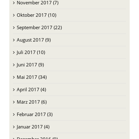
Dezember 2017 (5)
November 2017 (7)
Oktober 2017 (10)
September 2017 (22)
August 2017 (9)
Juli 2017 (10)
Juni 2017 (9)
Mai 2017 (34)
April 2017 (4)
März 2017 (6)
Februar 2017 (3)