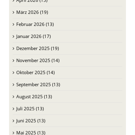
Mai 2026 (13)
April 2026 (15)
März 2026 (19)
Februar 2026 (13)
Januar 2026 (17)
Dezember 2025 (19)
November 2025 (14)
Oktober 2025 (14)
September 2025 (13)
August 2025 (13)
Juli 2025 (13)
Juni 2025 (13)