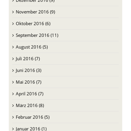
Januar 2017 (4)
Dezember 2016 (9)
November 2016 (9)
Oktober 2016 (6)
September 2016 (11)
August 2016 (5)
Juli 2016 (7)
Juni 2016 (3)
Mai 2016 (7)
April 2016 (7)
März 2016 (8)
Februar 2016 (5)