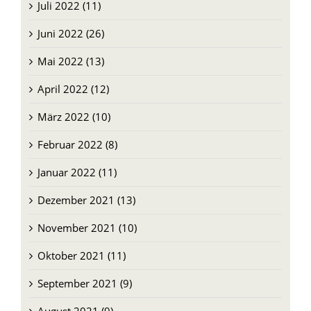
August 2022 (9)
Juli 2022 (11)
Juni 2022 (26)
Mai 2022 (13)
April 2022 (12)
März 2022 (10)
Februar 2022 (8)
Januar 2022 (11)
Dezember 2021 (13)
November 2021 (10)
Oktober 2021 (11)