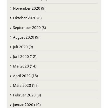
November 2020 (9)
Oktober 2020 (8)
September 2020 (8)
August 2020 (9)
Juli 2020 (9)
Juni 2020 (12)
Mai 2020 (14)
April 2020 (18)
März 2020 (11)
Februar 2020 (8)
Januar 2020 (10)