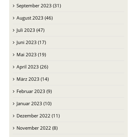
September 2023 (31)
August 2023 (46)
Juli 2023 (47)
Juni 2023 (17)
Mai 2023 (19)
April 2023 (26)
März 2023 (14)
Februar 2023 (9)
Januar 2023 (10)
Dezember 2022 (11)
November 2022 (8)