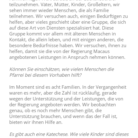
teilzunehmen. Väter, Mütter, Kinder, Großeltern, wir
sehen immer wieder Menschen, die als Familie
teilnehmen. Wir versuchen auch, einigen Bedürftigen zu
helfen, aber vieles geschieht über eine Gruppe, die sich
auf diese Art von Diensten spezialisiert hat. Diese
Gruppe kommt vor allem mit älteren Menschen in
Kontakt, die allein leben, und mit einigen anderen, die
besondere Bedürfnisse haben. Wir versuchen, ihnen zu
helfen, damit sie die von der Regierung Macaus
angebotenen Leistungen in Anspruch nehmen können.
Können Sie einschätzen, wie vielen Menschen die
Pfarrei bei diesem Vorhaben hilft?
Im Moment sind es acht Familien. In der Vergangenheit
waren es mehr, aber die Zahl ist rückläufig, gerade
wegen der Unterstützung und der Leistungen, die von
der Regierung angeboten werden. Wir beobachten
genau, ob es noch mehr Menschen gibt, die
Unterstützung brauchen, und wenn das der Fall ist,
bieten wir ihnen Hilfe an.
Es gibt auch eine Katechese. Wie viele Kinder sind dieses