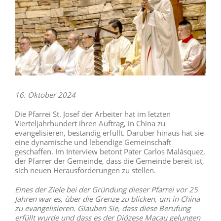
16. Oktober 2024
Die Pfarrei St. Josef der Arbeiter hat im letzten
Vierteljahrhundert ihren Auftrag, in China zu
evangelisieren, beständig erfüllt. Darüber hinaus hat sie
eine dynamische und lebendige Gemeinschaft
geschaffen. Im Interview betont Pater Carlos Malásquez,
der Pfarrer der Gemeinde, dass die Gemeinde bereit ist,
sich neuen Herausforderungen zu stellen.
Eines der Ziele bei der Gründung dieser Pfarrei vor 25
Jahren war es, über die Grenze zu blicken, um in China
zu evangelisieren. Glauben Sie, dass diese Berufung
erfüllt wurde und dass es der Diözese Macau gelungen