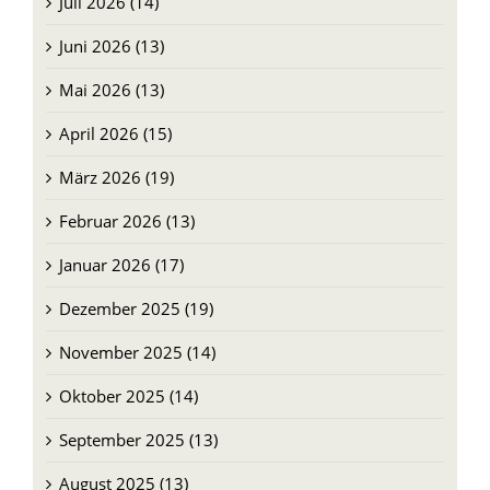
Juni 2026 (13)
Mai 2026 (13)
April 2026 (15)
März 2026 (19)
Februar 2026 (13)
Januar 2026 (17)
Dezember 2025 (19)
November 2025 (14)
Oktober 2025 (14)
September 2025 (13)
August 2025 (13)