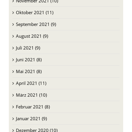
Oktober 2021 (11)
September 2021 (9)
August 2021 (9)
Juli 2021 (9)
Juni 2021 (8)
Mai 2021 (8)
April 2021 (11)
März 2021 (10)
Februar 2021 (8)
Januar 2021 (9)
Dezember 2020 (10)