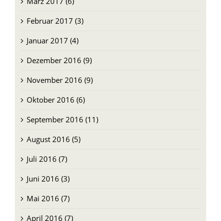
Februar 2017 (3)
Januar 2017 (4)
Dezember 2016 (9)
November 2016 (9)
Oktober 2016 (6)
September 2016 (11)
August 2016 (5)
Juli 2016 (7)
Juni 2016 (3)
Mai 2016 (7)
April 2016 (7)