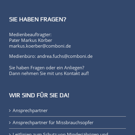
SIE HABEN FRAGEN?
Medienbeauftragter:
Pater Markus Körber
markus.koerber@comboni.de
Medienbüro: andrea.fuchs@comboni.de
Sie haben Fragen oder ein Anliegen?
Dann nehmen Sie mit uns Kontakt auf!
WIR SIND FÜR SIE DA!
Ansprechpartner
Ansprechpartner für Missbrauchsopfer
Leitlinien zum Schutz von Minderjährigen und