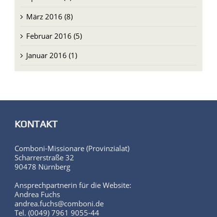
März 2016 (8)
Februar 2016 (5)
Januar 2016 (1)
KONTAKT
Comboni-Missionare (Provinzialat)
Scharrerstraße 32
90478 Nürnberg
Ansprechpartnerin für die Website:
Andrea Fuchs
andrea.fuchs@comboni.de
Tel. (0049) 7961 9055-44