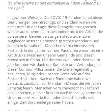
ist, eine Brücke zu den Katholiken auf dem Festland zu
schlagen?
In gewisser Weise ja! Die COVID-19-Pandemie hat diese
Bemühungen beeinträchtigt, und seitdem waren wir
nicht mehr in der Lage, diese Evangelisierungsarbeit
wieder aufzunehmen, insbesondere nicht die Arbeit, die
von unserer Gemeinde aus geleistet wurde. Zwei
Mitglieder unserer Gemeinde sprechen Mandarin und
stehen in Kontakt mit Menschen vom chinesischen
Festland. In den Jahren vor der Pandemie waren sie eine
Art Brücke zwischen unserer Gemeinde und diesen
Menschen in China. Mindestens zwei- oder dreimal im
Jahr konnten wir dank der Kontakte und Verbindungen
dieser Comboni-Missionare, die China regelmäßig
besuchten, Mitglieder unserer Gemeinde auf das
Festland schicken. Nach der Pandemie haben wir
versucht, zusätzlich zur Mandarin-Messe, die wir jeden
Samstag feiern, Menschen vom chinesischen Festland
anzusprechen, die vor kurzem nach Macau gekommen
sind, um dort zu arbeiten, oder die sich bereits seit
einiger Zeit dort niedergelassen haben.