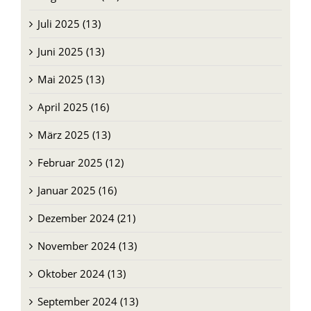
Juli 2025 (13)
Juni 2025 (13)
Mai 2025 (13)
April 2025 (16)
März 2025 (13)
Februar 2025 (12)
Januar 2025 (16)
Dezember 2024 (21)
November 2024 (13)
Oktober 2024 (13)
September 2024 (13)