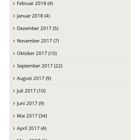
Februar 2018 (4)
Januar 2018 (4)
Dezember 2017 (5)
November 2017 (7)
Oktober 2017 (10)
September 2017 (22)
August 2017 (9)
Juli 2017 (10)
Juni 2017 (9)
Mai 2017 (34)
April 2017 (4)
März 2017 (6)