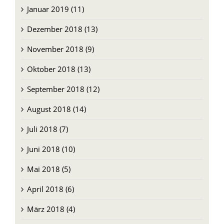
Januar 2019 (11)
Dezember 2018 (13)
November 2018 (9)
Oktober 2018 (13)
September 2018 (12)
August 2018 (14)
Juli 2018 (7)
Juni 2018 (10)
Mai 2018 (5)
April 2018 (6)
März 2018 (4)