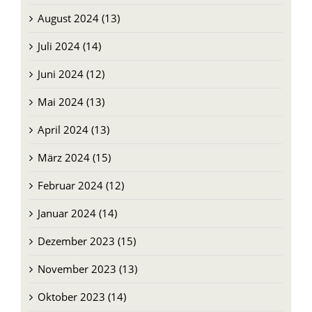
August 2024 (13)
Juli 2024 (14)
Juni 2024 (12)
Mai 2024 (13)
April 2024 (13)
März 2024 (15)
Februar 2024 (12)
Januar 2024 (14)
Dezember 2023 (15)
November 2023 (13)
Oktober 2023 (14)