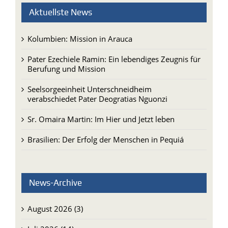
Aktuellste News
Kolumbien: Mission in Arauca
Pater Ezechiele Ramin: Ein lebendiges Zeugnis für
Berufung und Mission
Seelsorgeeinheit Unterschneidheim
verabschiedet Pater Deogratias Nguonzi
Sr. Omaira Martin: Im Hier und Jetzt leben
Brasilien: Der Erfolg der Menschen in Pequiá
News-Archive
August 2026 (3)
Juli 2026 (14)