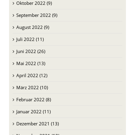
Oktober 2022 (9)
September 2022 (9)
August 2022 (9)
Juli 2022 (11)
Juni 2022 (26)
Mai 2022 (13)
April 2022 (12)
März 2022 (10)
Februar 2022 (8)
Januar 2022 (11)
Dezember 2021 (13)
November 2021 (10)