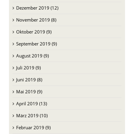
Dezember 2019 (12)
November 2019 (8)
Oktober 2019 (9)
September 2019 (9)
August 2019 (9)
Juli 2019 (9)
Juni 2019 (8)
Mai 2019 (9)
April 2019 (13)
März 2019 (10)
Februar 2019 (9)