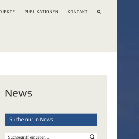
OJEKTE
PUBLIKATIONEN
KONTAKT
News
Suche nur in News