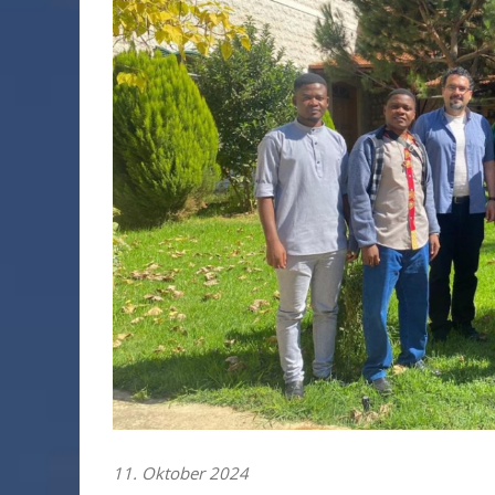
11. Oktober 2024