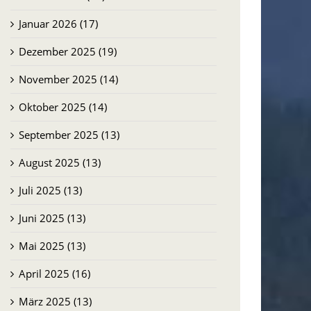
Januar 2026 (17)
Dezember 2025 (19)
November 2025 (14)
Oktober 2025 (14)
September 2025 (13)
August 2025 (13)
Juli 2025 (13)
Juni 2025 (13)
Mai 2025 (13)
April 2025 (16)
März 2025 (13)