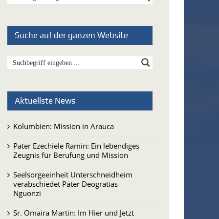
Suche auf der ganzen Website
Aktuellste News
Kolumbien: Mission in Arauca
Pater Ezechiele Ramin: Ein lebendiges
Zeugnis für Berufung und Mission
Seelsorgeeinheit Unterschneidheim
verabschiedet Pater Deogratias
Nguonzi
Sr. Omaira Martin: Im Hier und Jetzt