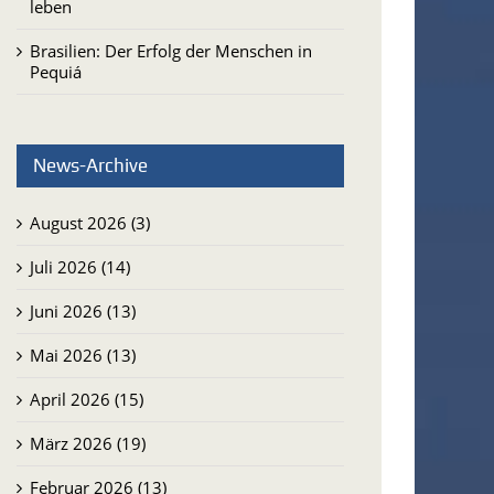
leben
Brasilien: Der Erfolg der Menschen in
Pequiá
News-Archive
August 2026 (3)
Juli 2026 (14)
Juni 2026 (13)
Mai 2026 (13)
April 2026 (15)
März 2026 (19)
Februar 2026 (13)