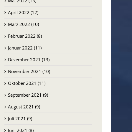
Mai 2022 (13)
April 2022 (12)
März 2022 (10)
Februar 2022 (8)
Januar 2022 (11)
Dezember 2021 (13)
November 2021 (10)
Oktober 2021 (11)
September 2021 (9)
August 2021 (9)
Juli 2021 (9)
Juni 2021 (8)