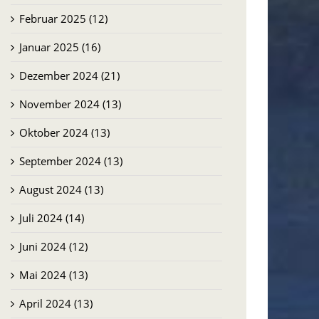
m Hier
Brasilien: Der Erfolg der
Menschen in Pequiá
Februar 2025 (12)
29.07.2026
Januar 2025 (16)
Dezember 2024 (21)
November 2024 (13)
Oktober 2024 (13)
September 2024 (13)
August 2024 (13)
Juli 2024 (14)
Juni 2024 (12)
Mai 2024 (13)
April 2024 (13)