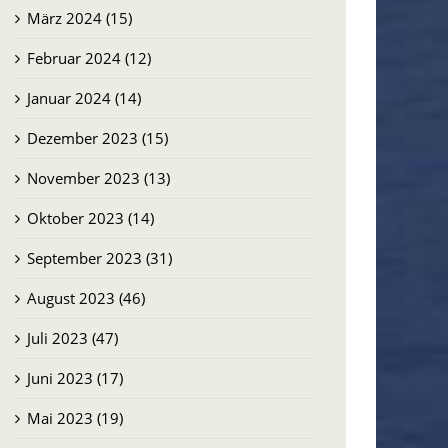
März 2024 (15)
Februar 2024 (12)
Januar 2024 (14)
Dezember 2023 (15)
November 2023 (13)
Oktober 2023 (14)
September 2023 (31)
August 2023 (46)
Juli 2023 (47)
Juni 2023 (17)
Mai 2023 (19)