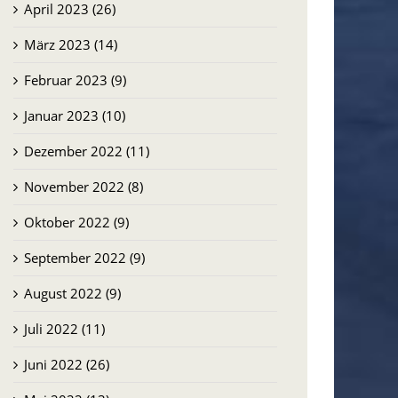
April 2023 (26)
März 2023 (14)
Februar 2023 (9)
Januar 2023 (10)
Dezember 2022 (11)
November 2022 (8)
Oktober 2022 (9)
September 2022 (9)
August 2022 (9)
Juli 2022 (11)
Juni 2022 (26)