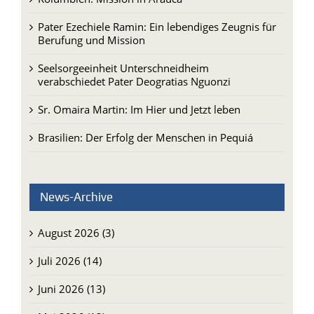
Berufung und Mission
Seelsorgeeinheit Unterschneidheim
verabschiedet Pater Deogratias Nguonzi
Sr. Omaira Martin: Im Hier und Jetzt leben
Brasilien: Der Erfolg der Menschen in Pequiá
News-Archive
August 2026 (3)
Juli 2026 (14)
Juni 2026 (13)
Mai 2026 (13)