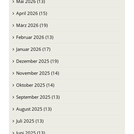
April 2026 (15)
März 2026 (19)
Februar 2026 (13)
Januar 2026 (17)
Dezember 2025 (19)
November 2025 (14)
Oktober 2025 (14)
September 2025 (13)
August 2025 (13)
Juli 2025 (13)
Juni 2025 (13)
Mai 2025 (13)