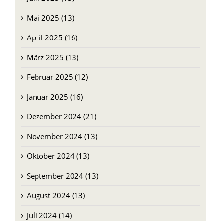
April 2025 (16)
März 2025 (13)
Februar 2025 (12)
Januar 2025 (16)
Dezember 2024 (21)
November 2024 (13)
Oktober 2024 (13)
September 2024 (13)
August 2024 (13)
Juli 2024 (14)
Juni 2024 (12)