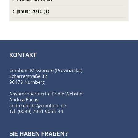
KONTAKT
Comboni-Missionare (Provinzialat)
Scharrerstraße 32
90478 Nürnberg
Ansprechpartnerin für die Website:
Andrea Fuchs
andrea.fuchs@comboni.de
Tel. (0049) 7961 9055-44
SIE HABEN FRAGEN?
Medienbeauftragter: