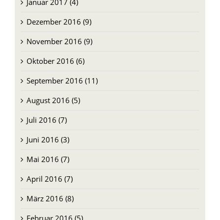
Dezember 2016 (9)
November 2016 (9)
Oktober 2016 (6)
September 2016 (11)
August 2016 (5)
Juli 2016 (7)
Juni 2016 (3)
Mai 2016 (7)
April 2016 (7)
März 2016 (8)
Februar 2016 (5)
Januar 2016 (1)