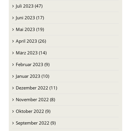
Juni 2023 (17)
Mai 2023 (19)
April 2023 (26)
März 2023 (14)
Februar 2023 (9)
Januar 2023 (10)
Dezember 2022 (11)
November 2022 (8)
Oktober 2022 (9)
September 2022 (9)
August 2022 (9)