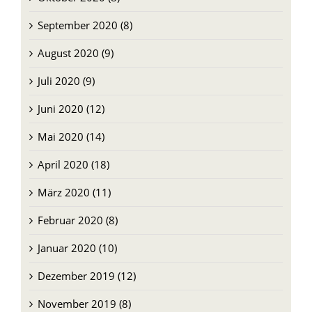
August 2020 (9)
Juli 2020 (9)
Juni 2020 (12)
Mai 2020 (14)
April 2020 (18)
März 2020 (11)
Februar 2020 (8)
Januar 2020 (10)
Dezember 2019 (12)
November 2019 (8)
Oktober 2019 (9)