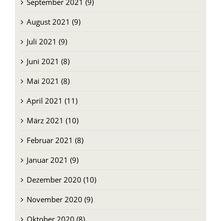
August 2021 (9)
Juli 2021 (9)
Juni 2021 (8)
Mai 2021 (8)
April 2021 (11)
März 2021 (10)
Februar 2021 (8)
Januar 2021 (9)
Dezember 2020 (10)
November 2020 (9)
Oktober 2020 (8)
September 2020 (8)