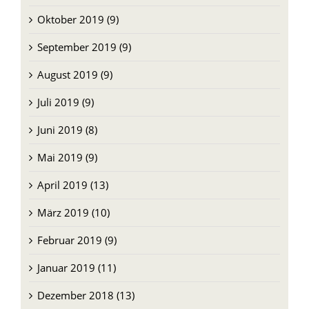
September 2019 (9)
August 2019 (9)
Juli 2019 (9)
Juni 2019 (8)
Mai 2019 (9)
April 2019 (13)
März 2019 (10)
Februar 2019 (9)
Januar 2019 (11)
Dezember 2018 (13)
November 2018 (9)