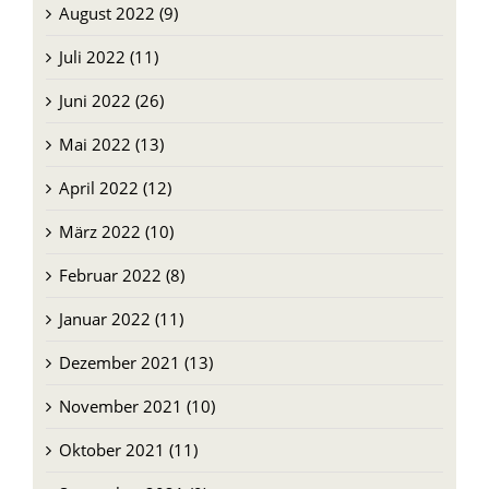
Juli 2022 (11)
Juni 2022 (26)
Mai 2022 (13)
April 2022 (12)
März 2022 (10)
Februar 2022 (8)
Januar 2022 (11)
Dezember 2021 (13)
November 2021 (10)
Oktober 2021 (11)
September 2021 (9)