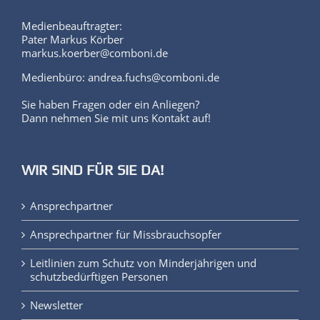
Pater Markus Körber
markus.koerber@comboni.de
Medienbüro: andrea.fuchs@comboni.de
Sie haben Fragen oder ein Anliegen?
Dann nehmen Sie mit uns Kontakt auf!
WIR SIND FÜR SIE DA!
Ansprechpartner
Ansprechpartner für Missbrauchsopfer
Leitlinien zum Schutz von Minderjährigen und
schutzbedürftigen Personen
Newsletter
Impressum