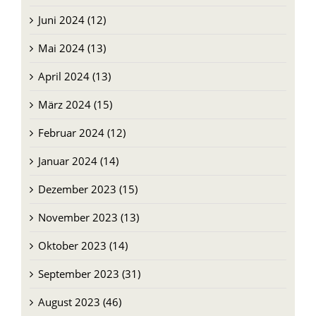
Mai 2024 (13)
April 2024 (13)
März 2024 (15)
Februar 2024 (12)
Januar 2024 (14)
Dezember 2023 (15)
November 2023 (13)
Oktober 2023 (14)
September 2023 (31)
August 2023 (46)
Juli 2023 (47)