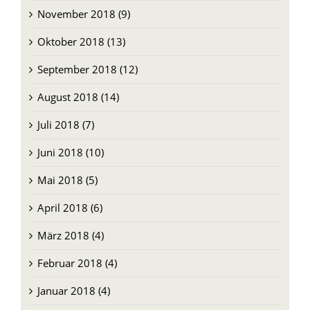
Oktober 2018 (13)
September 2018 (12)
August 2018 (14)
Juli 2018 (7)
Juni 2018 (10)
Mai 2018 (5)
April 2018 (6)
März 2018 (4)
Februar 2018 (4)
Januar 2018 (4)
Dezember 2017 (5)