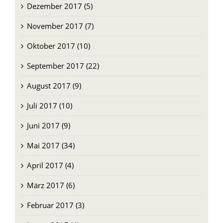
November 2017 (7)
Oktober 2017 (10)
September 2017 (22)
August 2017 (9)
Juli 2017 (10)
Juni 2017 (9)
Mai 2017 (34)
April 2017 (4)
März 2017 (6)
Februar 2017 (3)
Januar 2017 (4)