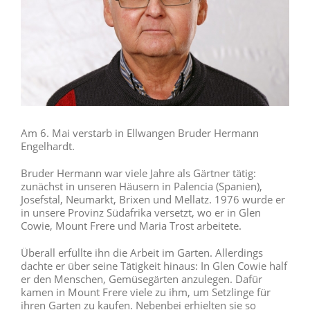
Am 6. Mai verstarb in Ellwangen Bruder Hermann
Engelhardt.
Bruder Hermann war viele Jahre als Gärtner tätig:
zunächst in unseren Häusern in Palencia (Spanien),
Josefstal, Neumarkt, Brixen und Mellatz. 1976 wurde er
in unsere Provinz Südafrika versetzt, wo er in Glen
Cowie, Mount Frere und Maria Trost arbeitete.
Überall erfüllte ihn die Arbeit im Garten. Allerdings
dachte er über seine Tätigkeit hinaus: In Glen Cowie half
er den Menschen, Gemüsegärten anzulegen. Dafür
kamen in Mount Frere viele zu ihm, um Setzlinge für
ihren Garten zu kaufen. Nebenbei erhielten sie so