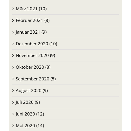
April 2021 (11)
März 2021 (10)
Februar 2021 (8)
Januar 2021 (9)
Dezember 2020 (10)
November 2020 (9)
Oktober 2020 (8)
September 2020 (8)
August 2020 (9)
Juli 2020 (9)
Juni 2020 (12)