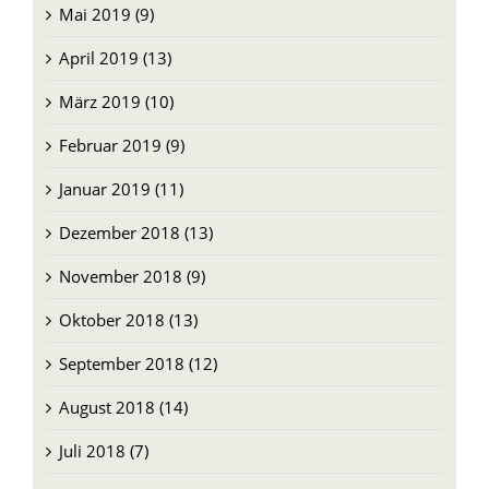
Juni 2019 (8)
Mai 2019 (9)
April 2019 (13)
März 2019 (10)
Februar 2019 (9)
Januar 2019 (11)
Dezember 2018 (13)
November 2018 (9)
Oktober 2018 (13)
September 2018 (12)
August 2018 (14)