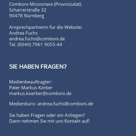
KONTAKT
Comboni-Missionare (Provinzialat)
Scharrerstraße 32
90478 Nürnberg
Ansprechpartnerin für die Website:
Andrea Fuchs
andrea.fuchs@comboni.de
Tel. (0049) 7961 9055-44
SIE HABEN FRAGEN?
Medienbeauftragter:
Pater Markus Körber
markus.koerber@comboni.de
Medienbüro: andrea.fuchs@comboni.de
Sie haben Fragen oder ein Anliegen?
Dann nehmen Sie mit uns Kontakt auf!