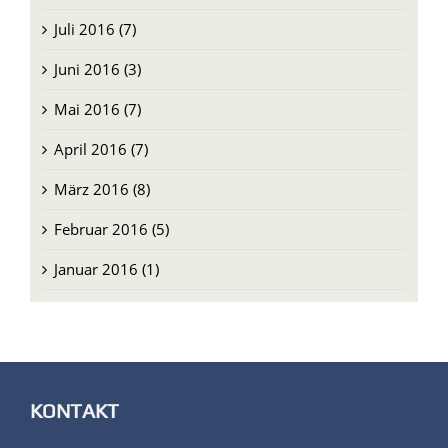
August 2016 (5)
Juli 2016 (7)
Juni 2016 (3)
Mai 2016 (7)
April 2016 (7)
März 2016 (8)
Februar 2016 (5)
Januar 2016 (1)