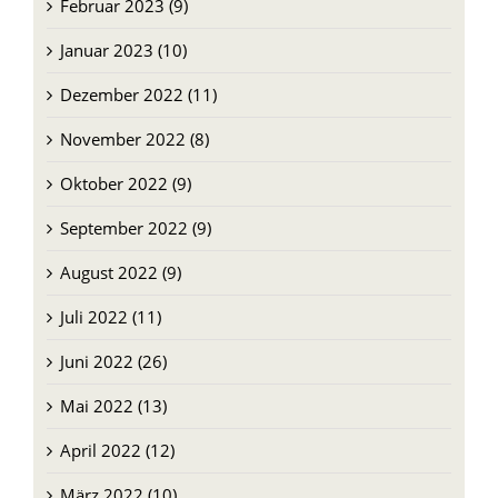
März 2023 (14)
Februar 2023 (9)
Januar 2023 (10)
Dezember 2022 (11)
November 2022 (8)
Oktober 2022 (9)
September 2022 (9)
August 2022 (9)
Juli 2022 (11)
Juni 2022 (26)
Mai 2022 (13)
April 2022 (12)