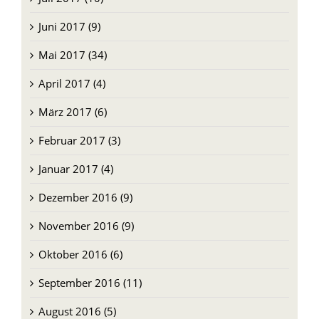
Juli 2017 (10)
Juni 2017 (9)
Mai 2017 (34)
April 2017 (4)
März 2017 (6)
Februar 2017 (3)
Januar 2017 (4)
Dezember 2016 (9)
November 2016 (9)
Oktober 2016 (6)
September 2016 (11)