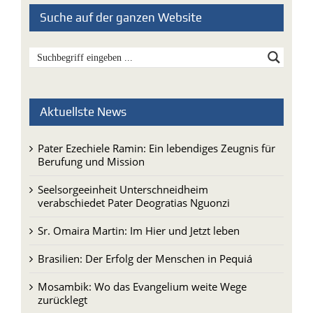
Suche auf der ganzen Website
Aktuellste News
Pater Ezechiele Ramin: Ein lebendiges Zeugnis für
Berufung und Mission
Seelsorgeeinheit Unterschneidheim
verabschiedet Pater Deogratias Nguonzi
Sr. Omaira Martin: Im Hier und Jetzt leben
Brasilien: Der Erfolg der Menschen in Pequiá