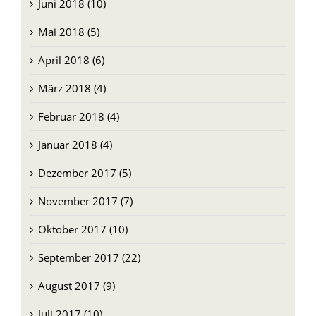
Juli 2018 (7)
Juni 2018 (10)
Mai 2018 (5)
April 2018 (6)
März 2018 (4)
Februar 2018 (4)
Januar 2018 (4)
Dezember 2017 (5)
November 2017 (7)
Oktober 2017 (10)
September 2017 (22)
August 2017 (9)