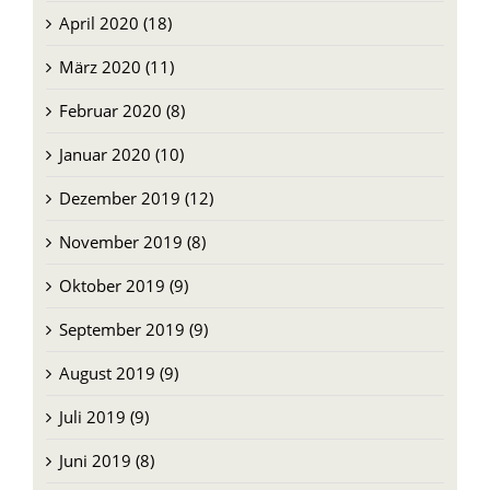
Mai 2020 (14)
April 2020 (18)
März 2020 (11)
Februar 2020 (8)
Januar 2020 (10)
Dezember 2019 (12)
November 2019 (8)
Oktober 2019 (9)
September 2019 (9)
August 2019 (9)
Juli 2019 (9)