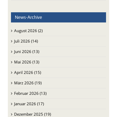
Mosambik: Wo das Evangelium weite Wege
zurücklegt
News-Archive
August 2026 (2)
Juli 2026 (14)
Juni 2026 (13)
Mai 2026 (13)
April 2026 (15)
März 2026 (19)
Februar 2026 (13)
Januar 2026 (17)