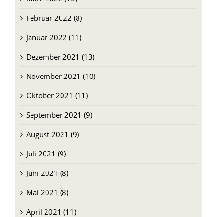
März 2022 (10)
Februar 2022 (8)
Januar 2022 (11)
Dezember 2021 (13)
November 2021 (10)
Oktober 2021 (11)
September 2021 (9)
August 2021 (9)
Juli 2021 (9)
Juni 2021 (8)
Mai 2021 (8)