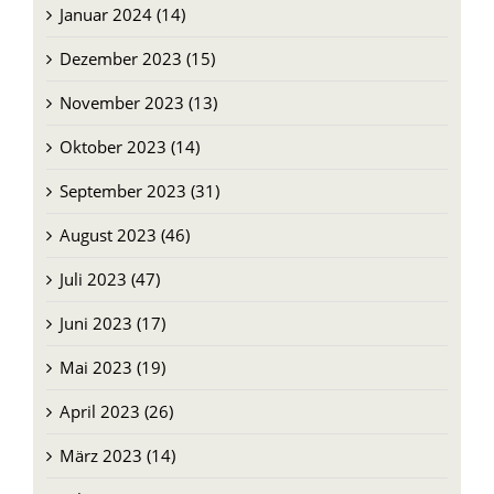
Februar 2024 (12)
Januar 2024 (14)
Dezember 2023 (15)
November 2023 (13)
Oktober 2023 (14)
September 2023 (31)
August 2023 (46)
Juli 2023 (47)
Juni 2023 (17)
Mai 2023 (19)
April 2023 (26)