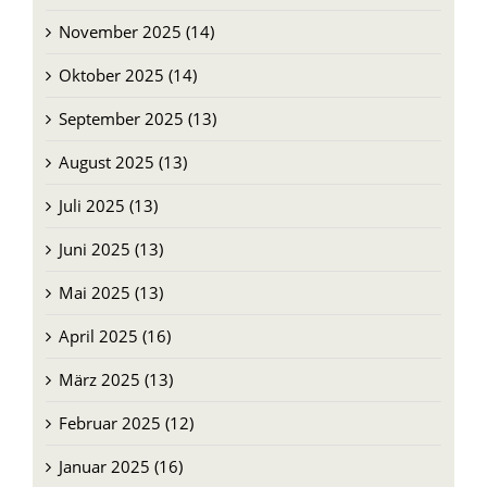
Dezember 2025 (19)
November 2025 (14)
Oktober 2025 (14)
September 2025 (13)
August 2025 (13)
Juli 2025 (13)
Juni 2025 (13)
Mai 2025 (13)
April 2025 (16)
März 2025 (13)
Februar 2025 (12)