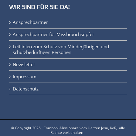
WIR SIND FÜR SIE DA!
Ansprechpartner
Ansprechpartner für Missbrauchsopfer
Leitlinien zum Schutz von Minderjährigen und
schutzbedürftigen Personen
Newsletter
Impressum
Datenschutz