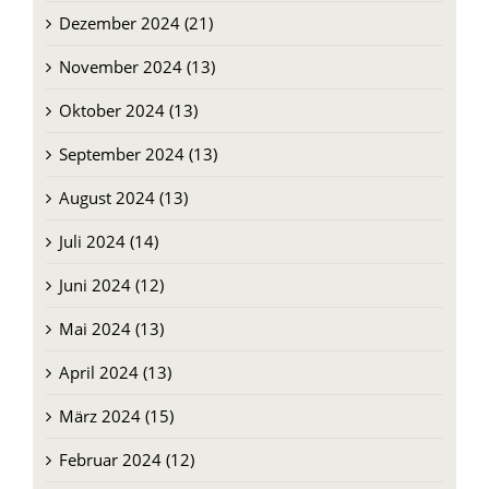
Januar 2025 (16)
Dezember 2024 (21)
November 2024 (13)
Oktober 2024 (13)
September 2024 (13)
August 2024 (13)
Juli 2024 (14)
Juni 2024 (12)
Mai 2024 (13)
April 2024 (13)
März 2024 (15)