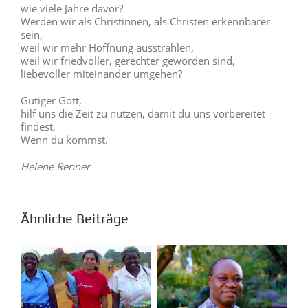
wie viele Jahre davor?
Werden wir als Christinnen, als Christen erkennbarer
sein,
weil wir mehr Hoffnung ausstrahlen,
weil wir friedvoller, gerechter geworden sind,
liebevoller miteinander umgehen?
Gütiger Gott,
hilf uns die Zeit zu nutzen, damit du uns vorbereitet
findest,
Wenn du kommst.
Helene Renner
Ähnliche Beiträge