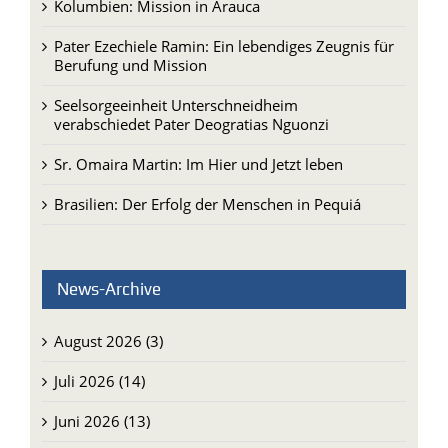
Kolumbien: Mission in Arauca
Pater Ezechiele Ramin: Ein lebendiges Zeugnis für
Berufung und Mission
Seelsorgeeinheit Unterschneidheim
verabschiedet Pater Deogratias Nguonzi
Sr. Omaira Martin: Im Hier und Jetzt leben
Brasilien: Der Erfolg der Menschen in Pequiá
News-Archive
August 2026 (3)
Juli 2026 (14)
Juni 2026 (13)