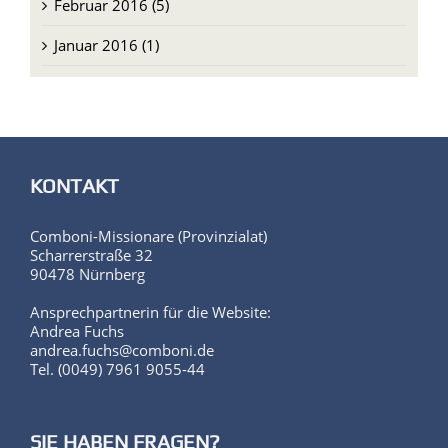
Februar 2016 (5)
Januar 2016 (1)
KONTAKT
Comboni-Missionare (Provinzialat)
Scharrerstraße 32
90478 Nürnberg
Ansprechpartnerin für die Website:
Andrea Fuchs
andrea.fuchs@comboni.de
Tel. (0049) 7961 9055-44
SIE HABEN FRAGEN?