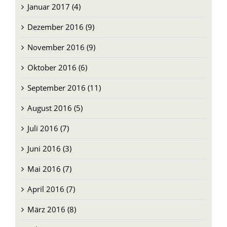
Januar 2017 (4)
Dezember 2016 (9)
November 2016 (9)
Oktober 2016 (6)
September 2016 (11)
August 2016 (5)
Juli 2016 (7)
Juni 2016 (3)
Mai 2016 (7)
April 2016 (7)
März 2016 (8)