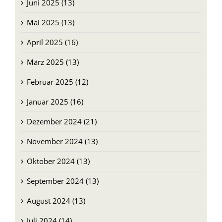
Juni 2025 (13)
Mai 2025 (13)
April 2025 (16)
März 2025 (13)
Februar 2025 (12)
Januar 2025 (16)
Dezember 2024 (21)
November 2024 (13)
Oktober 2024 (13)
September 2024 (13)
August 2024 (13)
Juli 2024 (14)