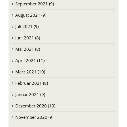
September 2021 (9)
August 2021 (9)
Juli 2021 (9)
Juni 2021 (8)
Mai 2021 (8)
April 2021 (11)
März 2021 (10)
Februar 2021 (8)
Januar 2021 (9)
Dezember 2020 (10)
November 2020 (9)