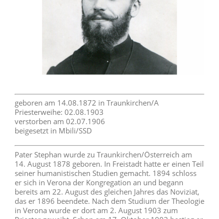
geboren am 14.08.1872 in Traunkirchen/A
Priesterweihe: 02.08.1903
verstorben am 02.07.1906
beigesetzt in Mbili/SSD
Pater Stephan wurde zu Traunkirchen/Österreich am
14. August 1878 geboren. In Freistadt hatte er einen Teil
seiner humanistischen Studien gemacht. 1894 schloss
er sich in Verona der Kongregation an und begann
bereits am 22. August des gleichen Jahres das Noviziat,
das er 1896 beendete. Nach dem Studium der Theologie
in Verona wurde er dort am 2. August 1903 zum