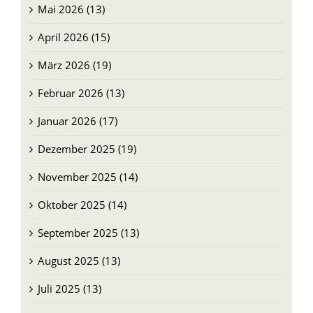
Mai 2026 (13)
April 2026 (15)
März 2026 (19)
Februar 2026 (13)
Januar 2026 (17)
Dezember 2025 (19)
November 2025 (14)
Oktober 2025 (14)
September 2025 (13)
August 2025 (13)
Juli 2025 (13)