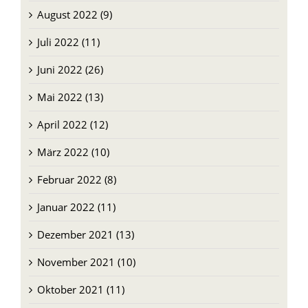
August 2022 (9)
Juli 2022 (11)
Juni 2022 (26)
Mai 2022 (13)
April 2022 (12)
März 2022 (10)
Februar 2022 (8)
Januar 2022 (11)
Dezember 2021 (13)
November 2021 (10)
Oktober 2021 (11)