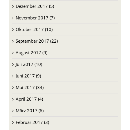
Dezember 2017 (5)
November 2017 (7)
Oktober 2017 (10)
September 2017 (22)
August 2017 (9)
Juli 2017 (10)
Juni 2017 (9)
Mai 2017 (34)
April 2017 (4)
März 2017 (6)
Februar 2017 (3)