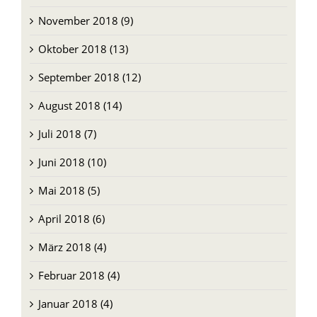
November 2018 (9)
Oktober 2018 (13)
September 2018 (12)
August 2018 (14)
Juli 2018 (7)
Juni 2018 (10)
Mai 2018 (5)
April 2018 (6)
März 2018 (4)
Februar 2018 (4)
Januar 2018 (4)