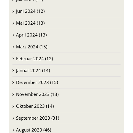
Juni 2024 (12)
Mai 2024 (13)
April 2024 (13)
März 2024 (15)
Februar 2024 (12)
Januar 2024 (14)
Dezember 2023 (15)
November 2023 (13)
Oktober 2023 (14)
September 2023 (31)
August 2023 (46)