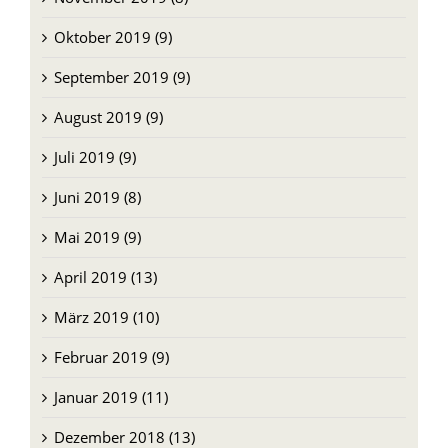
Oktober 2019 (9)
September 2019 (9)
August 2019 (9)
Juli 2019 (9)
Juni 2019 (8)
Mai 2019 (9)
April 2019 (13)
März 2019 (10)
Februar 2019 (9)
Januar 2019 (11)
Dezember 2018 (13)