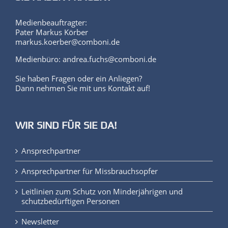
Medienbeauftragter:
Pater Markus Körber
markus.koerber@comboni.de
Medienbüro: andrea.fuchs@comboni.de
Sie haben Fragen oder ein Anliegen?
Dann nehmen Sie mit uns Kontakt auf!
WIR SIND FÜR SIE DA!
Ansprechpartner
Ansprechpartner für Missbrauchsopfer
Leitlinien zum Schutz von Minderjährigen und
schutzbedürftigen Personen
Newsletter