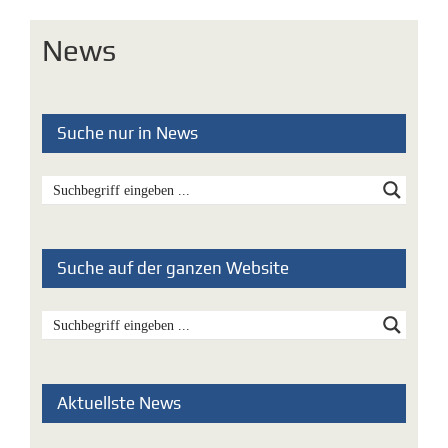
News
Suche nur in News
Suche auf der ganzen Website
Aktuellste News