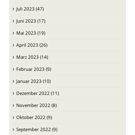
Juli 2023 (47)
Juni 2023 (17)
Mai 2023 (19)
April 2023 (26)
März 2023 (14)
Februar 2023 (9)
Januar 2023 (10)
Dezember 2022 (11)
November 2022 (8)
Oktober 2022 (9)
September 2022 (9)