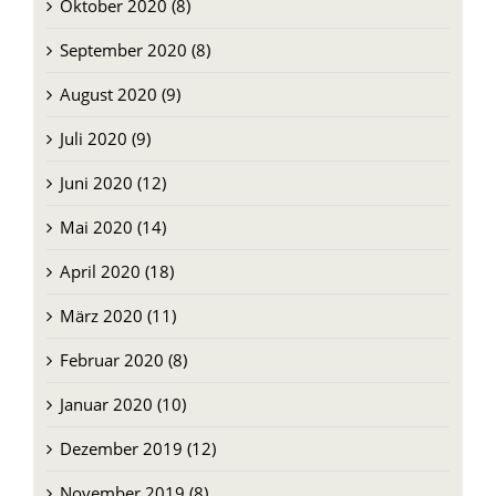
Oktober 2020 (8)
September 2020 (8)
August 2020 (9)
Juli 2020 (9)
Juni 2020 (12)
Mai 2020 (14)
April 2020 (18)
März 2020 (11)
Februar 2020 (8)
Januar 2020 (10)
Dezember 2019 (12)
November 2019 (8)