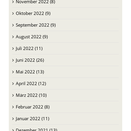
November 2022 (8)
Oktober 2022 (9)
September 2022 (9)
August 2022 (9)
Juli 2022 (11)
Juni 2022 (26)
Mai 2022 (13)
April 2022 (12)
März 2022 (10)
Februar 2022 (8)
Januar 2022 (11)
Dezember 2021 (13)