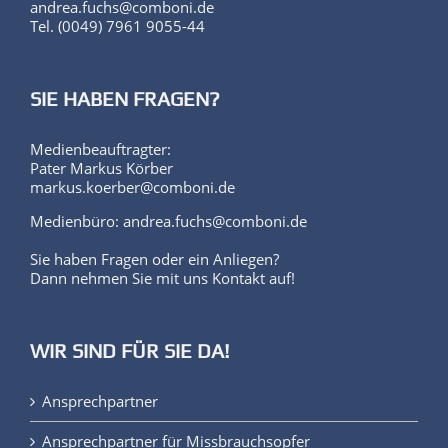
andrea.fuchs@comboni.de
Tel. (0049) 7961 9055-44
SIE HABEN FRAGEN?
Medienbeauftragter:
Pater Markus Körber
markus.koerber@comboni.de
Medienbüro: andrea.fuchs@comboni.de
Sie haben Fragen oder ein Anliegen?
Dann nehmen Sie mit uns Kontakt auf!
WIR SIND FÜR SIE DA!
Ansprechpartner
Ansprechpartner für Missbrauchsopfer