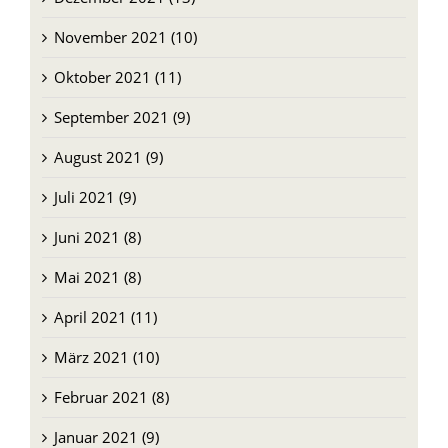
November 2021 (10)
Oktober 2021 (11)
September 2021 (9)
August 2021 (9)
Juli 2021 (9)
Juni 2021 (8)
Mai 2021 (8)
April 2021 (11)
März 2021 (10)
Februar 2021 (8)
Januar 2021 (9)