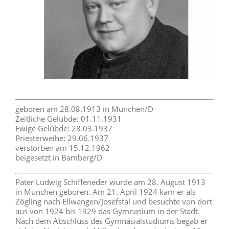
geboren am 28.08.1913 in München/D
Zeitliche Gelübde: 01.11.1931
Ewige Gelübde: 28.03.1937
Priesterweihe: 29.06.1937
verstorben am 15.12.1962
beigesetzt in Bamberg/D
Pater Ludwig Schiffeneder wurde am 28. August 1913
in München geboren. Am 21. April 1924 kam er als
Zögling nach Ellwangen/Josefstal und besuchte von dort
aus von 1924 bis 1929 das Gymnasium in der Stadt.
Nach dem Abschluss des Gymnasialstudiums begab er