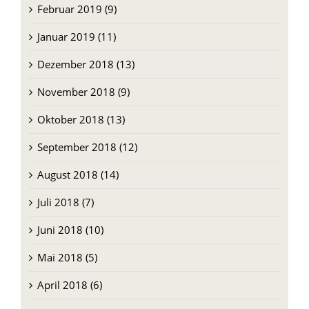
Februar 2019 (9)
Januar 2019 (11)
Dezember 2018 (13)
November 2018 (9)
Oktober 2018 (13)
September 2018 (12)
August 2018 (14)
Juli 2018 (7)
Juni 2018 (10)
Mai 2018 (5)
April 2018 (6)