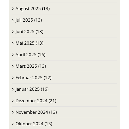
August 2025 (13)
Juli 2025 (13)
Juni 2025 (13)
Mai 2025 (13)
April 2025 (16)
März 2025 (13)
Februar 2025 (12)
Januar 2025 (16)
Dezember 2024 (21)
November 2024 (13)
Oktober 2024 (13)