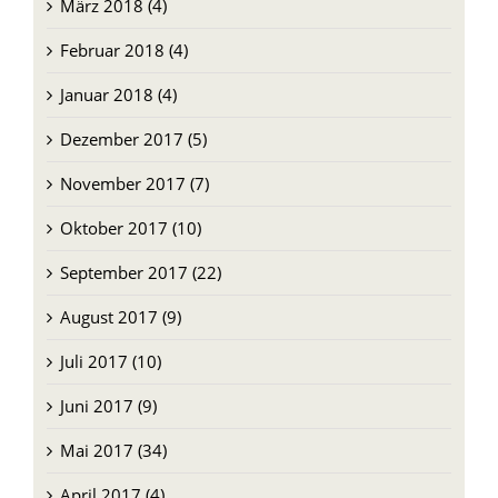
März 2018 (4)
Februar 2018 (4)
Januar 2018 (4)
Dezember 2017 (5)
November 2017 (7)
Oktober 2017 (10)
September 2017 (22)
August 2017 (9)
Juli 2017 (10)
Juni 2017 (9)
Mai 2017 (34)
April 2017 (4)