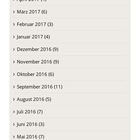
März 2017 (6)
Februar 2017 (3)
Januar 2017 (4)
Dezember 2016 (9)
November 2016 (9)
Oktober 2016 (6)
September 2016 (11)
August 2016 (5)
Juli 2016 (7)
Juni 2016 (3)
Mai 2016 (7)