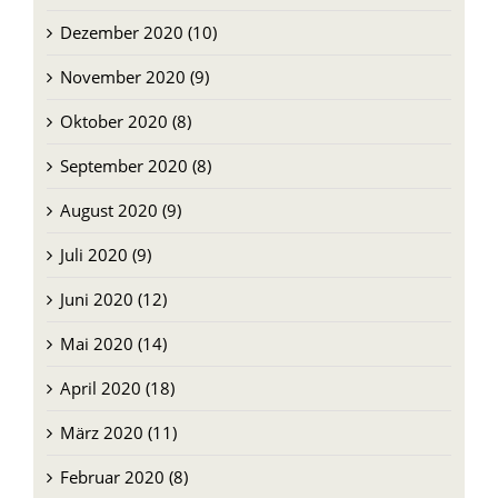
Dezember 2020 (10)
November 2020 (9)
Oktober 2020 (8)
September 2020 (8)
August 2020 (9)
Juli 2020 (9)
Juni 2020 (12)
Mai 2020 (14)
April 2020 (18)
März 2020 (11)
Februar 2020 (8)