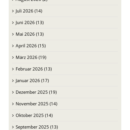
Juli 2026 (14)
Juni 2026 (13)
Mai 2026 (13)
April 2026 (15)
März 2026 (19)
Februar 2026 (13)
Januar 2026 (17)
Dezember 2025 (19)
November 2025 (14)
Oktober 2025 (14)
September 2025 (13)