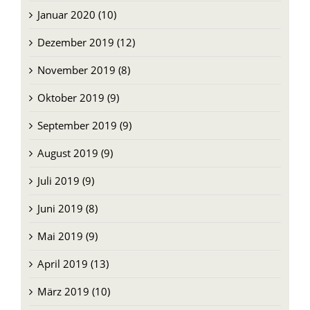
Januar 2020 (10)
Dezember 2019 (12)
November 2019 (8)
Oktober 2019 (9)
September 2019 (9)
August 2019 (9)
Juli 2019 (9)
Juni 2019 (8)
Mai 2019 (9)
April 2019 (13)
März 2019 (10)