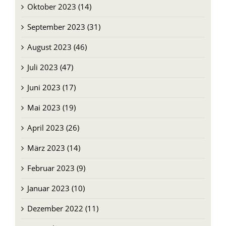
Oktober 2023 (14)
September 2023 (31)
August 2023 (46)
Juli 2023 (47)
Juni 2023 (17)
Mai 2023 (19)
April 2023 (26)
März 2023 (14)
Februar 2023 (9)
Januar 2023 (10)
Dezember 2022 (11)