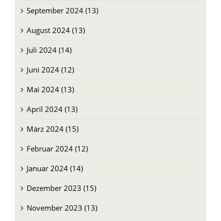
September 2024 (13)
August 2024 (13)
Juli 2024 (14)
Juni 2024 (12)
Mai 2024 (13)
April 2024 (13)
März 2024 (15)
Februar 2024 (12)
Januar 2024 (14)
Dezember 2023 (15)
November 2023 (13)