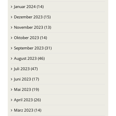
Januar 2024 (14)
Dezember 2023 (15)
November 2023 (13)
Oktober 2023 (14)
September 2023 (31)
August 2023 (46)
Juli 2023 (47)
Juni 2023 (17)
Mai 2023 (19)
April 2023 (26)
März 2023 (14)