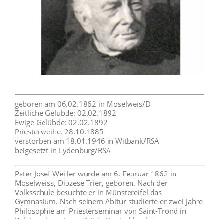
geboren am 06.02.1862 in Moselweis/D
Zeitliche Gelübde: 02.02.1892
Ewige Gelübde: 02.02.1892
Priesterweihe: 28.10.1885
verstorben am 18.01.1946 in Witbank/RSA
beigesetzt in Lydenburg/RSA
Pater Josef Weiller wurde am 6. Februar 1862 in
Moselweiss, Diözese Trier, geboren. Nach der
Volksschule besuchte er in Münstereifel das
Gymnasium. Nach seinem Abitur studierte er zwei Jahre
Philosophie am Priesterseminar von Saint-Trond in