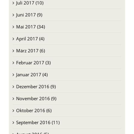
Juli 2017 (10)
Juni 2017 (9)
Mai 2017 (34)
April 2017 (4)
März 2017 (6)
Februar 2017 (3)
Januar 2017 (4)
Dezember 2016 (9)
November 2016 (9)
Oktober 2016 (6)
September 2016 (11)