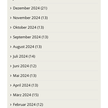
Dezember 2024 (21)
November 2024 (13)
Oktober 2024 (13)
September 2024 (13)
August 2024 (13)
Juli 2024 (14)
Juni 2024 (12)
Mai 2024 (13)
April 2024 (13)
März 2024 (15)
Februar 2024 (12)