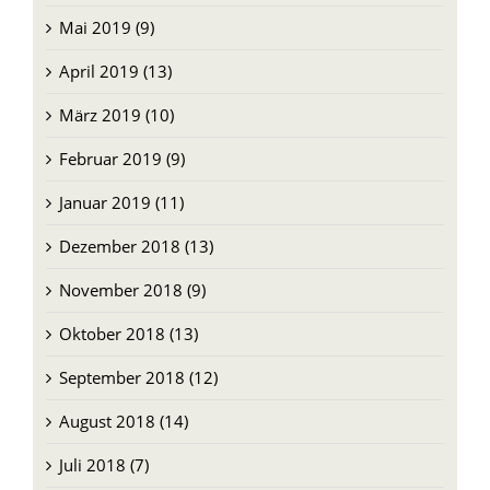
Mai 2019 (9)
April 2019 (13)
März 2019 (10)
Februar 2019 (9)
Januar 2019 (11)
Dezember 2018 (13)
November 2018 (9)
Oktober 2018 (13)
September 2018 (12)
August 2018 (14)
Juli 2018 (7)