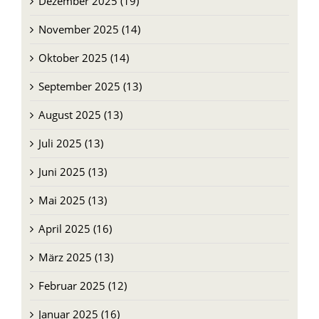
Dezember 2025 (19)
November 2025 (14)
Oktober 2025 (14)
September 2025 (13)
August 2025 (13)
Juli 2025 (13)
Juni 2025 (13)
Mai 2025 (13)
April 2025 (16)
März 2025 (13)
Februar 2025 (12)
Januar 2025 (16)