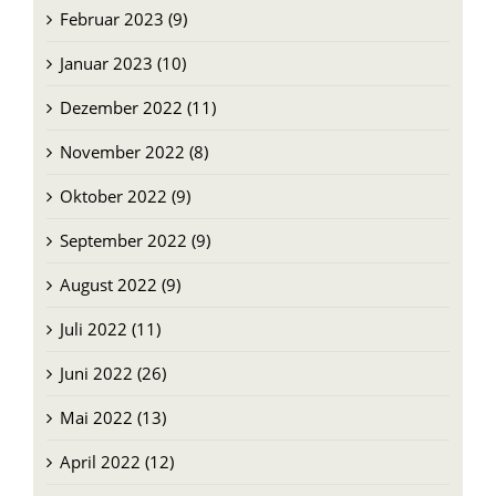
Februar 2023 (9)
Januar 2023 (10)
Dezember 2022 (11)
November 2022 (8)
Oktober 2022 (9)
September 2022 (9)
August 2022 (9)
Juli 2022 (11)
Juni 2022 (26)
Mai 2022 (13)
April 2022 (12)