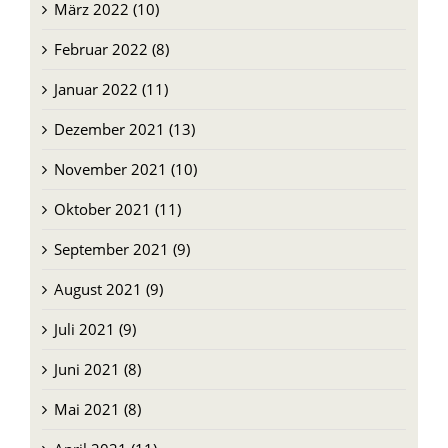
März 2022 (10)
Februar 2022 (8)
Januar 2022 (11)
Dezember 2021 (13)
November 2021 (10)
Oktober 2021 (11)
September 2021 (9)
August 2021 (9)
Juli 2021 (9)
Juni 2021 (8)
Mai 2021 (8)