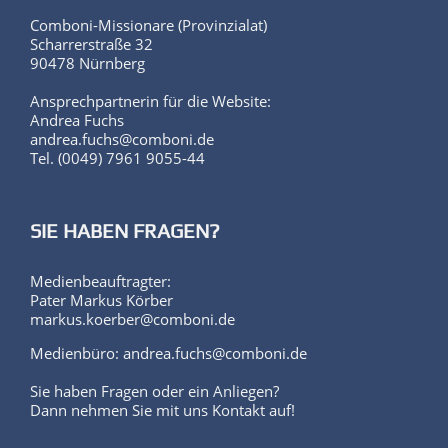
Comboni-Missionare (Provinzialat)
Scharrerstraße 32
90478 Nürnberg
Ansprechpartnerin für die Website:
Andrea Fuchs
andrea.fuchs@comboni.de
Tel. (0049) 7961 9055-44
SIE HABEN FRAGEN?
Medienbeauftragter:
Pater Markus Körber
markus.koerber@comboni.de
Medienbüro: andrea.fuchs@comboni.de
Sie haben Fragen oder ein Anliegen?
Dann nehmen Sie mit uns Kontakt auf!