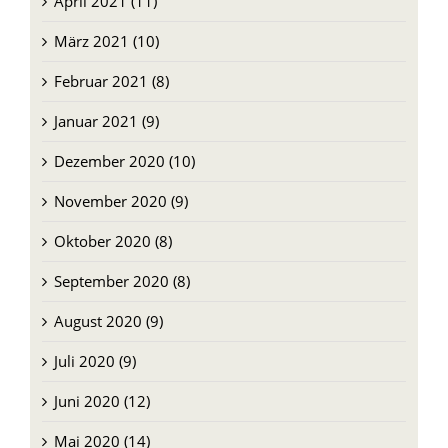
April 2021 (11)
März 2021 (10)
Februar 2021 (8)
Januar 2021 (9)
Dezember 2020 (10)
November 2020 (9)
Oktober 2020 (8)
September 2020 (8)
August 2020 (9)
Juli 2020 (9)
Juni 2020 (12)
Mai 2020 (14)