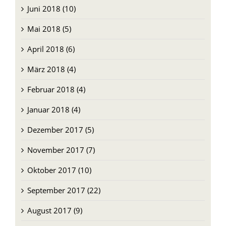
Juni 2018 (10)
Mai 2018 (5)
April 2018 (6)
März 2018 (4)
Februar 2018 (4)
Januar 2018 (4)
Dezember 2017 (5)
November 2017 (7)
Oktober 2017 (10)
September 2017 (22)
August 2017 (9)