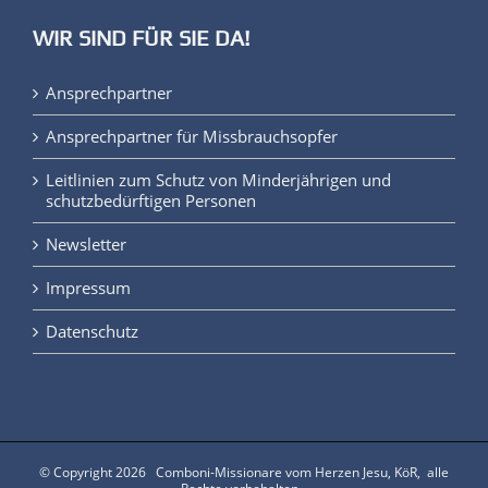
WIR SIND FÜR SIE DA!
Ansprechpartner
Ansprechpartner für Missbrauchsopfer
Leitlinien zum Schutz von Minderjährigen und
schutzbedürftigen Personen
Newsletter
Impressum
Datenschutz
© Copyright
2026 Comboni-Missionare vom Herzen Jesu, KöR, alle