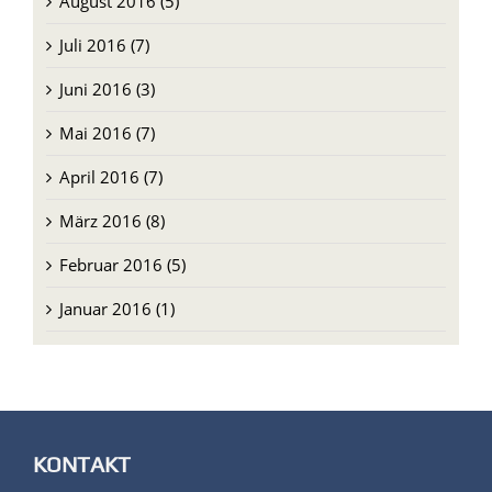
August 2016 (5)
Juli 2016 (7)
Juni 2016 (3)
Mai 2016 (7)
April 2016 (7)
März 2016 (8)
Februar 2016 (5)
Januar 2016 (1)
KONTAKT