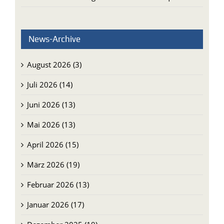
News-Archive
August 2026 (3)
Juli 2026 (14)
Juni 2026 (13)
Mai 2026 (13)
April 2026 (15)
März 2026 (19)
Februar 2026 (13)
Januar 2026 (17)