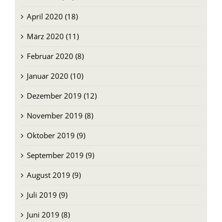
April 2020 (18)
März 2020 (11)
Februar 2020 (8)
Januar 2020 (10)
Dezember 2019 (12)
November 2019 (8)
Oktober 2019 (9)
September 2019 (9)
August 2019 (9)
Juli 2019 (9)
Juni 2019 (8)