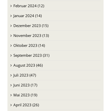
Februar 2024 (12)
Januar 2024 (14)
Dezember 2023 (15)
November 2023 (13)
Oktober 2023 (14)
September 2023 (31)
August 2023 (46)
Juli 2023 (47)
Juni 2023 (17)
Mai 2023 (19)
April 2023 (26)