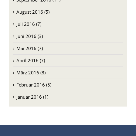
August 2016 (5)
Juli 2016 (7)
Juni 2016 (3)
Mai 2016 (7)
April 2016 (7)
März 2016 (8)
Februar 2016 (5)
Januar 2016 (1)