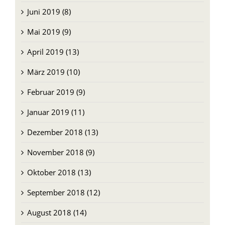
Juni 2019 (8)
Mai 2019 (9)
April 2019 (13)
März 2019 (10)
Februar 2019 (9)
Januar 2019 (11)
Dezember 2018 (13)
November 2018 (9)
Oktober 2018 (13)
September 2018 (12)
August 2018 (14)