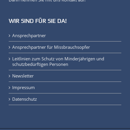
WIR SIND FÜR SIE DA!
Ansprechpartner
Ansprechpartner für Missbrauchsopfer
Leitlinien zum Schutz von Minderjährigen und
schutzbedürftigen Personen
Newsletter
Impressum
Datenschutz