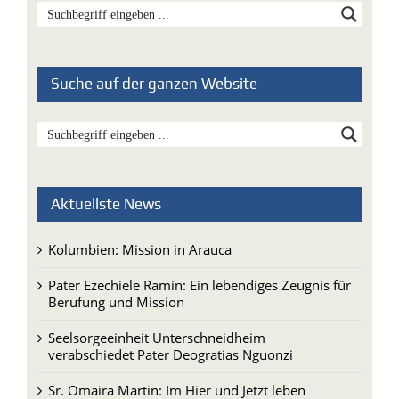
Suche auf der ganzen Website
Aktuellste News
Kolumbien: Mission in Arauca
Pater Ezechiele Ramin: Ein lebendiges Zeugnis für
Berufung und Mission
Seelsorgeeinheit Unterschneidheim
verabschiedet Pater Deogratias Nguonzi
Sr. Omaira Martin: Im Hier und Jetzt leben