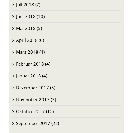
Juli 2018 (7)
Juni 2018 (10)
Mai 2018 (5)
April 2018 (6)
März 2018 (4)
Februar 2018 (4)
Januar 2018 (4)
Dezember 2017 (5)
November 2017 (7)
Oktober 2017 (10)
September 2017 (22)