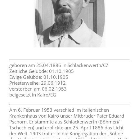
geboren am 25.04.1886 in Schlackenwerth/CZ
Zeitliche Gelübde: 01.10.1905
Ewige Gelübde: 01.10.1905
Priesterweihe: 29.06.1912
verstorben am 06.02.1953
beigesetzt in Kairo/EG
Am 6. Februar 1953 verschied im italienischen
Krankenhaus von Kairo unser Mitbruder Pater Eduard
Pschorn. Er stammte aus Schlackenwerth (Böhmen/
Tschechien) und erblickte am 25. April 1886 das Licht
der Welt. 1903 trat er in die Kongregation der „Söhne