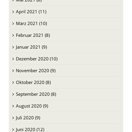
April 2021 (11)
März 2021 (10)
Februar 2021 (8)
Januar 2021 (9)
Dezember 2020 (10)
November 2020 (9)
Oktober 2020 (8)
September 2020 (8)
August 2020 (9)
Juli 2020 (9)
Juni 2020 (12)