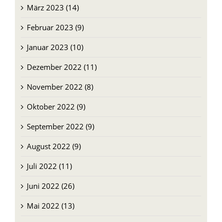
März 2023 (14)
Februar 2023 (9)
Januar 2023 (10)
Dezember 2022 (11)
November 2022 (8)
Oktober 2022 (9)
September 2022 (9)
August 2022 (9)
Juli 2022 (11)
Juni 2022 (26)
Mai 2022 (13)