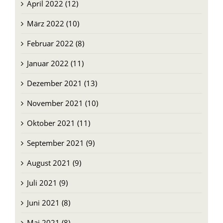
April 2022 (12)
März 2022 (10)
Februar 2022 (8)
Januar 2022 (11)
Dezember 2021 (13)
November 2021 (10)
Oktober 2021 (11)
September 2021 (9)
August 2021 (9)
Juli 2021 (9)
Juni 2021 (8)
Mai 2021 (8)