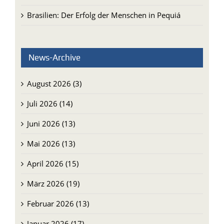
Brasilien: Der Erfolg der Menschen in Pequiá
News-Archive
August 2026 (3)
Juli 2026 (14)
Juni 2026 (13)
Mai 2026 (13)
April 2026 (15)
März 2026 (19)
Februar 2026 (13)
Januar 2026 (17)