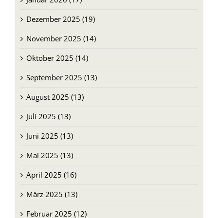
Dezember 2025 (19)
November 2025 (14)
Oktober 2025 (14)
September 2025 (13)
August 2025 (13)
Juli 2025 (13)
Juni 2025 (13)
Mai 2025 (13)
April 2025 (16)
März 2025 (13)
Februar 2025 (12)