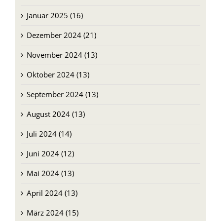
Januar 2025 (16)
Dezember 2024 (21)
November 2024 (13)
Oktober 2024 (13)
September 2024 (13)
August 2024 (13)
Juli 2024 (14)
Juni 2024 (12)
Mai 2024 (13)
April 2024 (13)
März 2024 (15)