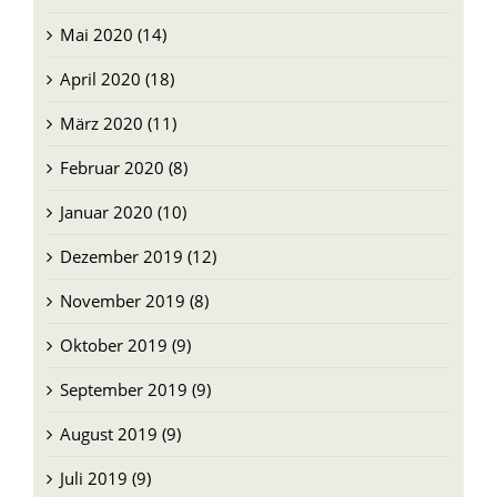
Mai 2020 (14)
April 2020 (18)
März 2020 (11)
Februar 2020 (8)
Januar 2020 (10)
Dezember 2019 (12)
November 2019 (8)
Oktober 2019 (9)
September 2019 (9)
August 2019 (9)
Juli 2019 (9)