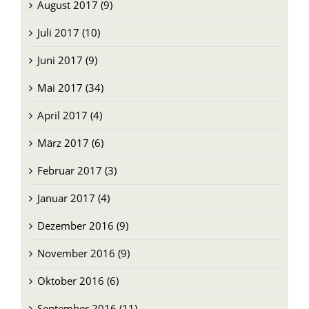
August 2017 (9)
Juli 2017 (10)
Juni 2017 (9)
Mai 2017 (34)
April 2017 (4)
März 2017 (6)
Februar 2017 (3)
Januar 2017 (4)
Dezember 2016 (9)
November 2016 (9)
Oktober 2016 (6)
September 2016 (11)