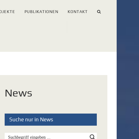
OJEKTE
PUBLIKATIONEN
KONTAKT
News
Suche nur in News