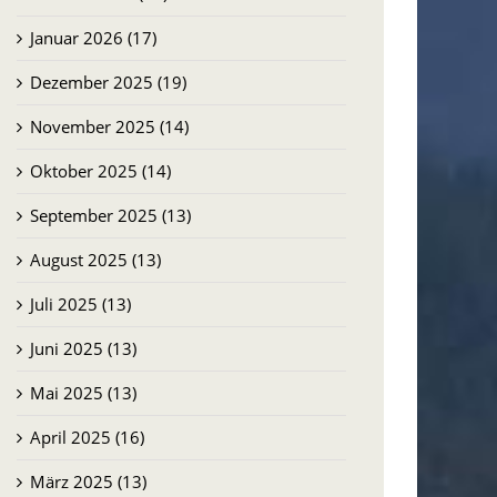
Januar 2026 (17)
Dezember 2025 (19)
November 2025 (14)
Oktober 2025 (14)
September 2025 (13)
August 2025 (13)
Juli 2025 (13)
Juni 2025 (13)
Mai 2025 (13)
April 2025 (16)
März 2025 (13)