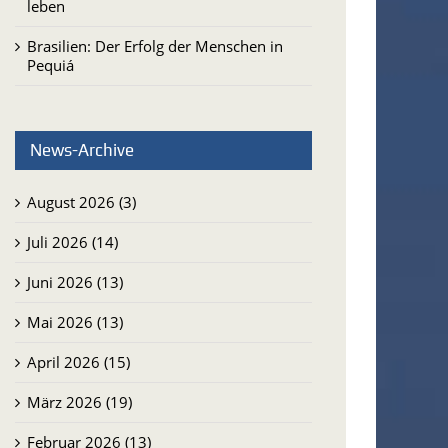
leben
Brasilien: Der Erfolg der Menschen in
Pequiá
News-Archive
August 2026 (3)
Juli 2026 (14)
Juni 2026 (13)
Mai 2026 (13)
April 2026 (15)
März 2026 (19)
Februar 2026 (13)