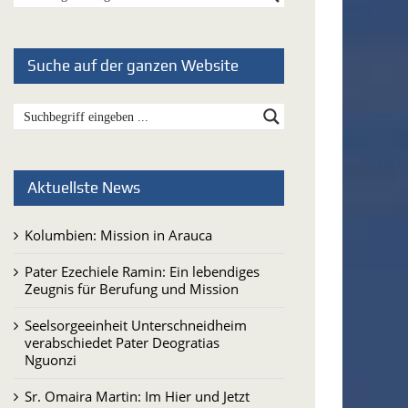
Suche auf der ganzen Website
Aktuellste News
Kolumbien: Mission in Arauca
Pater Ezechiele Ramin: Ein lebendiges
Zeugnis für Berufung und Mission
Seelsorgeeinheit Unterschneidheim
verabschiedet Pater Deogratias
Nguonzi
Sr. Omaira Martin: Im Hier und Jetzt