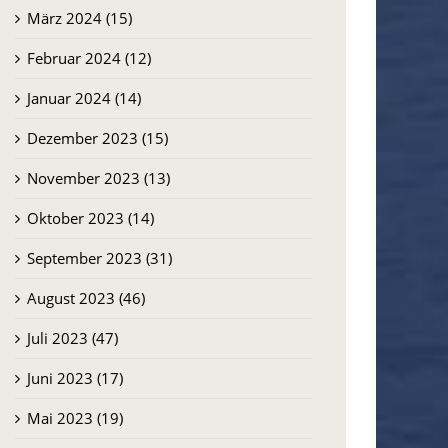
März 2024 (15)
Februar 2024 (12)
Januar 2024 (14)
Dezember 2023 (15)
November 2023 (13)
Oktober 2023 (14)
September 2023 (31)
August 2023 (46)
Juli 2023 (47)
Juni 2023 (17)
Mai 2023 (19)