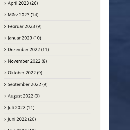
April 2023 (26)
März 2023 (14)
Februar 2023 (9)
Januar 2023 (10)
Dezember 2022 (11)
November 2022 (8)
Oktober 2022 (9)
September 2022 (9)
August 2022 (9)
Juli 2022 (11)
Juni 2022 (26)