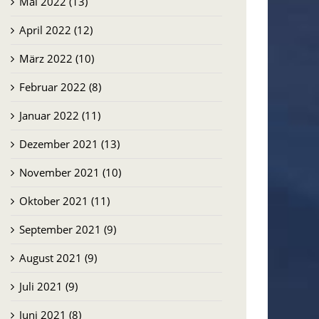
Mai 2022 (13)
April 2022 (12)
März 2022 (10)
Februar 2022 (8)
Januar 2022 (11)
Dezember 2021 (13)
November 2021 (10)
Oktober 2021 (11)
September 2021 (9)
August 2021 (9)
Juli 2021 (9)
Juni 2021 (8)