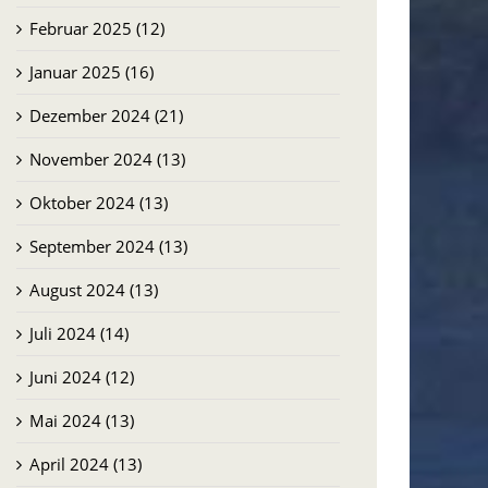
Februar 2025 (12)
Januar 2025 (16)
Dezember 2024 (21)
November 2024 (13)
Oktober 2024 (13)
September 2024 (13)
August 2024 (13)
Juli 2024 (14)
Juni 2024 (12)
Mai 2024 (13)
April 2024 (13)