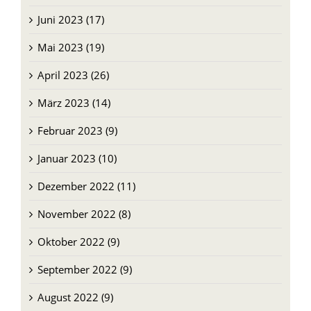
Juni 2023 (17)
Mai 2023 (19)
April 2023 (26)
März 2023 (14)
Februar 2023 (9)
Januar 2023 (10)
Dezember 2022 (11)
November 2022 (8)
Oktober 2022 (9)
September 2022 (9)
August 2022 (9)