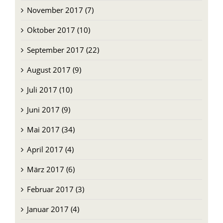
November 2017 (7)
Oktober 2017 (10)
September 2017 (22)
August 2017 (9)
Juli 2017 (10)
Juni 2017 (9)
Mai 2017 (34)
April 2017 (4)
März 2017 (6)
Februar 2017 (3)
Januar 2017 (4)