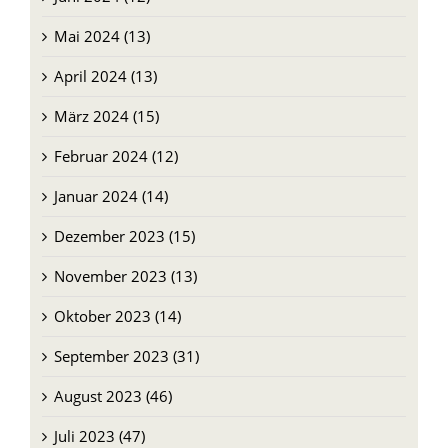
Mai 2024 (13)
April 2024 (13)
März 2024 (15)
Februar 2024 (12)
Januar 2024 (14)
Dezember 2023 (15)
November 2023 (13)
Oktober 2023 (14)
September 2023 (31)
August 2023 (46)
Juli 2023 (47)