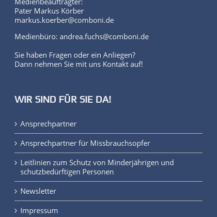
Medienbeauftragter:
Pater Markus Körber
markus.koerber@comboni.de
Medienbüro: andrea.fuchs@comboni.de
Sie haben Fragen oder ein Anliegen?
Dann nehmen Sie mit uns Kontakt auf!
WIR SIND FÜR SIE DA!
Ansprechpartner
Ansprechpartner für Missbrauchsopfer
Leitlinien zum Schutz von Minderjährigen und
schutzbedürftigen Personen
Newsletter
Impressum