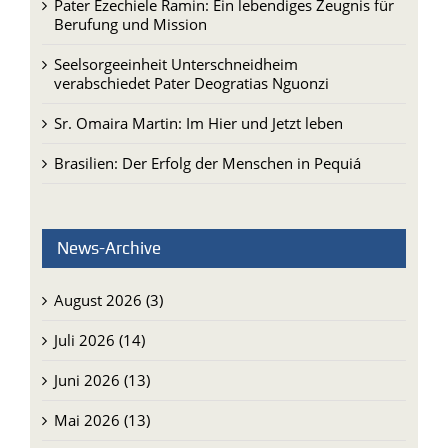
Pater Ezechiele Ramin: Ein lebendiges Zeugnis für
Berufung und Mission
Seelsorgeeinheit Unterschneidheim
verabschiedet Pater Deogratias Nguonzi
Sr. Omaira Martin: Im Hier und Jetzt leben
Brasilien: Der Erfolg der Menschen in Pequiá
News-Archive
August 2026 (3)
Juli 2026 (14)
Juni 2026 (13)
Mai 2026 (13)