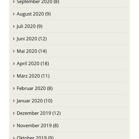
September 2020 (8)
August 2020 (9)
Juli 2020 (9)
Juni 2020 (12)
Mai 2020 (14)
April 2020 (18)
März 2020 (11)
Februar 2020 (8)
Januar 2020 (10)
Dezember 2019 (12)
November 2019 (8)
Oktober 2019 (9)