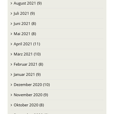
August 2021 (9)
Juli 2021 (9)
Juni 2021 (8)
Mai 2021 (8)
April 2021 (11)
März 2021 (10)
Februar 2021 (8)
Januar 2021 (9)
Dezember 2020 (10)
November 2020 (9)
Oktober 2020 (8)