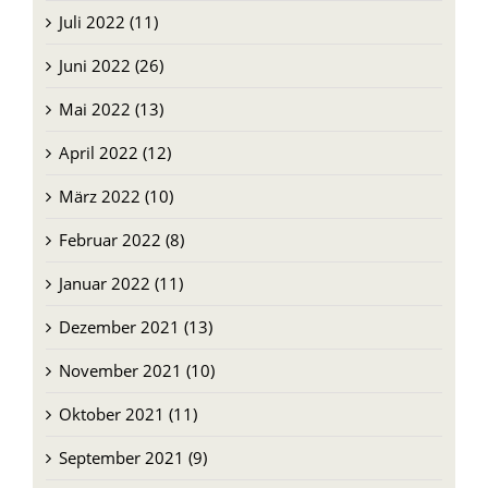
Juli 2022 (11)
Juni 2022 (26)
Mai 2022 (13)
April 2022 (12)
März 2022 (10)
Februar 2022 (8)
Januar 2022 (11)
Dezember 2021 (13)
November 2021 (10)
Oktober 2021 (11)
September 2021 (9)