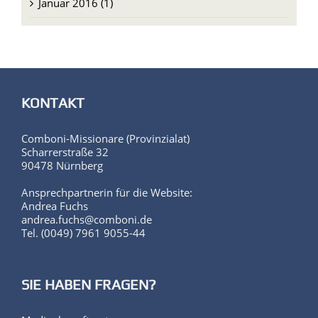
Januar 2016 (1)
KONTAKT
Comboni-Missionare (Provinzialat)
Scharrerstraße 32
90478 Nürnberg
Ansprechpartnerin für die Website:
Andrea Fuchs
andrea.fuchs@comboni.de
Tel. (0049) 7961 9055-44
SIE HABEN FRAGEN?