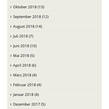
Oktober 2018 (13)
September 2018 (12)
August 2018 (14)
Juli 2018 (7)
Juni 2018 (10)
Mai 2018 (5)
April 2018 (6)
März 2018 (4)
Februar 2018 (4)
Januar 2018 (4)
Dezember 2017 (5)