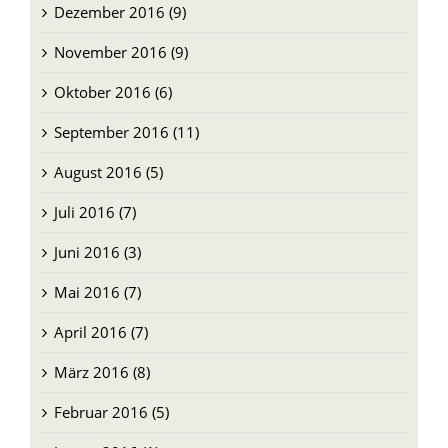
Dezember 2016 (9)
November 2016 (9)
Oktober 2016 (6)
September 2016 (11)
August 2016 (5)
Juli 2016 (7)
Juni 2016 (3)
Mai 2016 (7)
April 2016 (7)
März 2016 (8)
Februar 2016 (5)