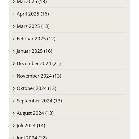
Mai 2025 (13)
April 2025 (16)
März 2025 (13)
Februar 2025 (12)
Januar 2025 (16)
Dezember 2024 (21)
November 2024 (13)
Oktober 2024 (13)
September 2024 (13)
August 2024 (13)
Juli 2024 (14)
Juni 2024 (12)