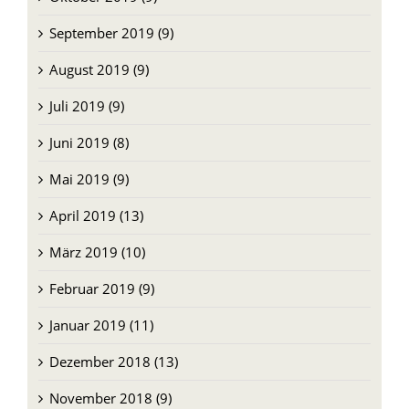
September 2019 (9)
August 2019 (9)
Juli 2019 (9)
Juni 2019 (8)
Mai 2019 (9)
April 2019 (13)
März 2019 (10)
Februar 2019 (9)
Januar 2019 (11)
Dezember 2018 (13)
November 2018 (9)