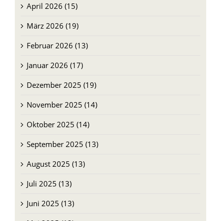
April 2026 (15)
März 2026 (19)
Februar 2026 (13)
Januar 2026 (17)
Dezember 2025 (19)
November 2025 (14)
Oktober 2025 (14)
September 2025 (13)
August 2025 (13)
Juli 2025 (13)
Juni 2025 (13)