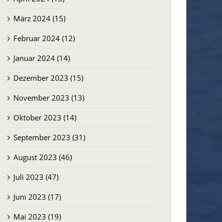
März 2024 (15)
Februar 2024 (12)
Januar 2024 (14)
Dezember 2023 (15)
November 2023 (13)
Oktober 2023 (14)
September 2023 (31)
August 2023 (46)
Juli 2023 (47)
Juni 2023 (17)
Mai 2023 (19)