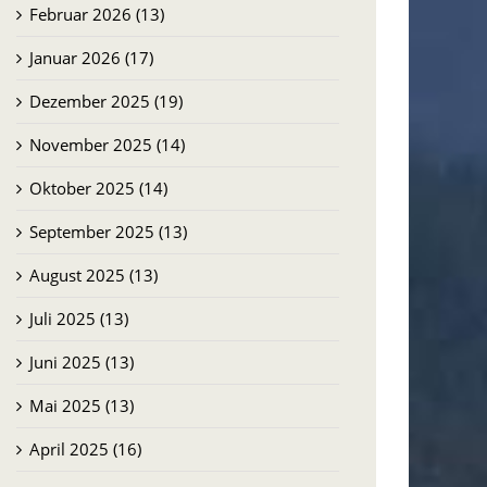
Februar 2026 (13)
Januar 2026 (17)
Dezember 2025 (19)
November 2025 (14)
Oktober 2025 (14)
September 2025 (13)
August 2025 (13)
Juli 2025 (13)
Juni 2025 (13)
Mai 2025 (13)
April 2025 (16)