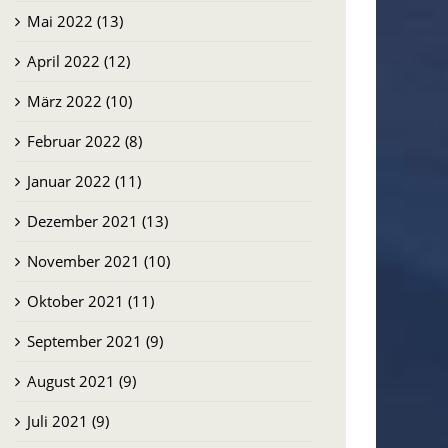
Mai 2022 (13)
April 2022 (12)
März 2022 (10)
Februar 2022 (8)
Januar 2022 (11)
Dezember 2021 (13)
November 2021 (10)
Oktober 2021 (11)
September 2021 (9)
August 2021 (9)
Juli 2021 (9)