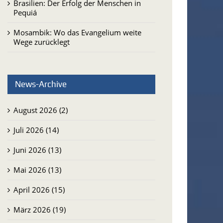
Brasilien: Der Erfolg der Menschen in
Pequiá
Mosambik: Wo das Evangelium weite
Wege zurücklegt
News-Archive
August 2026 (2)
Juli 2026 (14)
Juni 2026 (13)
Mai 2026 (13)
April 2026 (15)
März 2026 (19)