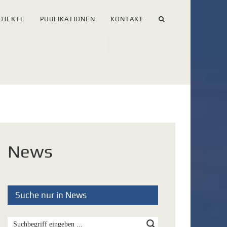
OJEKTE
PUBLIKATIONEN
KONTAKT
News
Suche nur in News