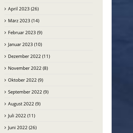
April 2023 (26)
März 2023 (14)
Februar 2023 (9)
Januar 2023 (10)
Dezember 2022 (11)
November 2022 (8)
Oktober 2022 (9)
September 2022 (9)
August 2022 (9)
Juli 2022 (11)
Juni 2022 (26)