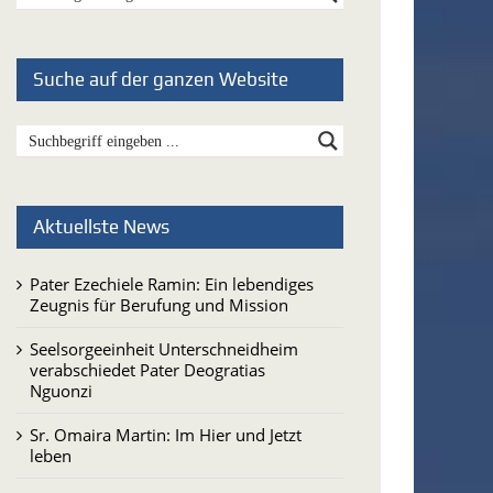
Suche auf der ganzen Website
Aktuellste News
Pater Ezechiele Ramin: Ein lebendiges
Zeugnis für Berufung und Mission
Seelsorgeeinheit Unterschneidheim
verabschiedet Pater Deogratias
Nguonzi
Sr. Omaira Martin: Im Hier und Jetzt
leben