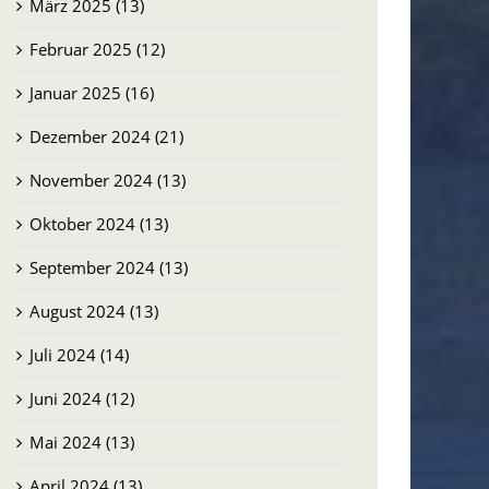
März 2025 (13)
Februar 2025 (12)
Januar 2025 (16)
Dezember 2024 (21)
November 2024 (13)
Oktober 2024 (13)
September 2024 (13)
August 2024 (13)
Juli 2024 (14)
Juni 2024 (12)
Mai 2024 (13)
April 2024 (13)