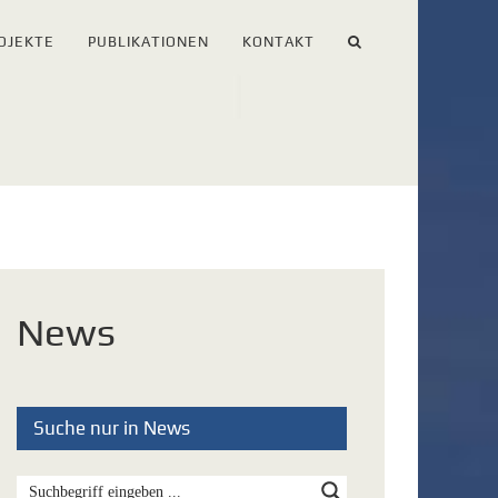
OJEKTE
PUBLIKATIONEN
KONTAKT
News
Suche nur in News