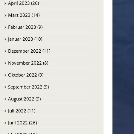
April 2023 (26)
März 2023 (14)
Februar 2023 (9)
Januar 2023 (10)
Dezember 2022 (11)
November 2022 (8)
Oktober 2022 (9)
September 2022 (9)
August 2022 (9)
Juli 2022 (11)
Juni 2022 (26)