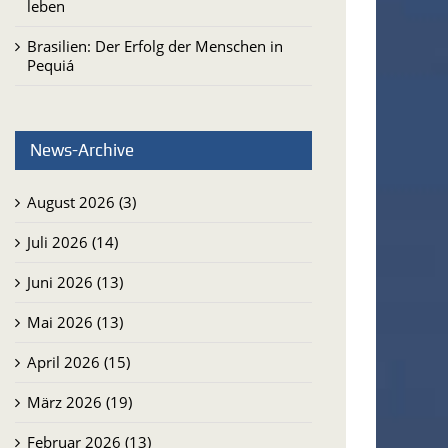
leben
Brasilien: Der Erfolg der Menschen in
Pequiá
News-Archive
August 2026 (3)
Juli 2026 (14)
Juni 2026 (13)
Mai 2026 (13)
April 2026 (15)
März 2026 (19)
Februar 2026 (13)