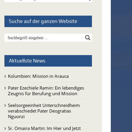
Suche auf der ganzen Website
Aktuellste News
Kolumbien: Mission in Arauca
Pater Ezechiele Ramin: Ein lebendiges
Zeugnis für Berufung und Mission
Seelsorgeeinheit Unterschneidheim
verabschiedet Pater Deogratias
Nguonzi
Sr. Omaira Martin: Im Hier und Jetzt