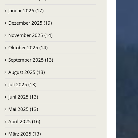
Januar 2026 (17)
Dezember 2025 (19)
November 2025 (14)
Oktober 2025 (14)
September 2025 (13)
August 2025 (13)
Juli 2025 (13)
Juni 2025 (13)
Mai 2025 (13)
April 2025 (16)
März 2025 (13)