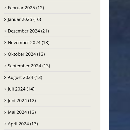
Februar 2025 (12)
Januar 2025 (16)
Dezember 2024 (21)
November 2024 (13)
Oktober 2024 (13)
September 2024 (13)
August 2024 (13)
Juli 2024 (14)
Juni 2024 (12)
Mai 2024 (13)
April 2024 (13)