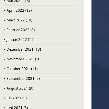
Mai 2022 (13)
April 2022 (12)
März 2022 (10)
Februar 2022 (8)
Januar 2022 (11)
Dezember 2021 (13)
November 2021 (10)
Oktober 2021 (11)
September 2021 (9)
August 2021 (9)
Juli 2021 (9)
Juni 2021 (8)