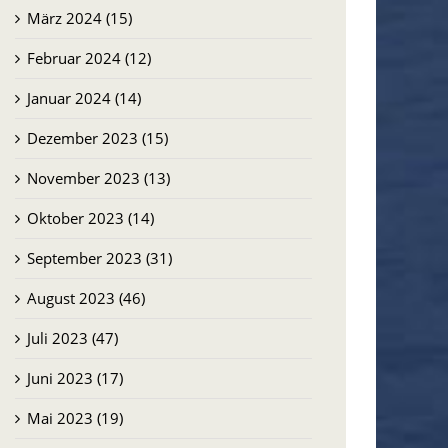
März 2024 (15)
Februar 2024 (12)
Januar 2024 (14)
Dezember 2023 (15)
November 2023 (13)
Oktober 2023 (14)
September 2023 (31)
August 2023 (46)
Juli 2023 (47)
Juni 2023 (17)
Mai 2023 (19)