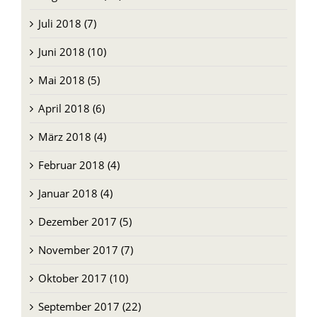
Juli 2018 (7)
Juni 2018 (10)
Mai 2018 (5)
April 2018 (6)
März 2018 (4)
Februar 2018 (4)
Januar 2018 (4)
Dezember 2017 (5)
November 2017 (7)
Oktober 2017 (10)
September 2017 (22)