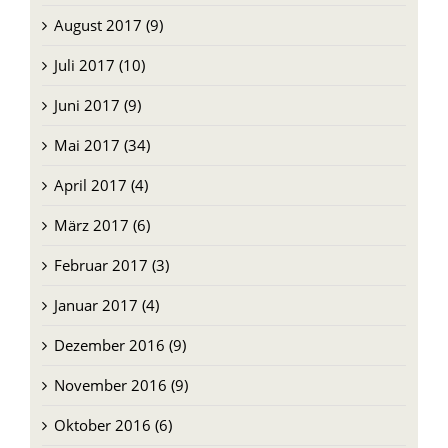
August 2017 (9)
Juli 2017 (10)
Juni 2017 (9)
Mai 2017 (34)
April 2017 (4)
März 2017 (6)
Februar 2017 (3)
Januar 2017 (4)
Dezember 2016 (9)
November 2016 (9)
Oktober 2016 (6)