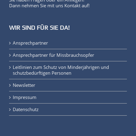
Dann nehmen Sie mit uns Kontakt auf!
WIR SIND FÜR SIE DA!
Ansprechpartner
Ansprechpartner für Missbrauchsopfer
Leitlinien zum Schutz von Minderjährigen und
schutzbedürftigen Personen
Newsletter
Impressum
Datenschutz