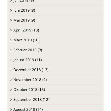
Juli 2019 (9)
Juni 2019 (8)
Mai 2019 (9)
April 2019 (13)
März 2019 (10)
Februar 2019 (9)
Januar 2019 (11)
Dezember 2018 (13)
November 2018 (9)
Oktober 2018 (13)
September 2018 (12)
August 2018 (14)