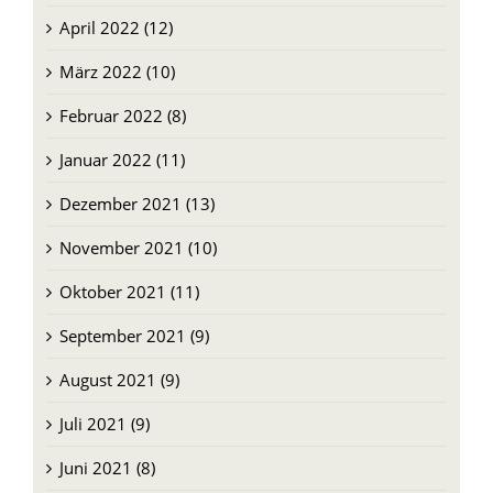
April 2022 (12)
März 2022 (10)
Februar 2022 (8)
Januar 2022 (11)
Dezember 2021 (13)
November 2021 (10)
Oktober 2021 (11)
September 2021 (9)
August 2021 (9)
Juli 2021 (9)
Juni 2021 (8)