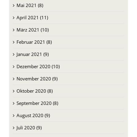
Mai 2021 (8)
April 2021 (11)
März 2021 (10)
Februar 2021 (8)
Januar 2021 (9)
Dezember 2020 (10)
November 2020 (9)
Oktober 2020 (8)
September 2020 (8)
August 2020 (9)
Juli 2020 (9)