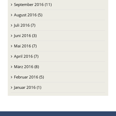
September 2016 (11)
August 2016 (5)
Juli 2016 (7)
Juni 2016 (3)
Mai 2016 (7)
April 2016 (7)
März 2016 (8)
Februar 2016 (5)
Januar 2016 (1)