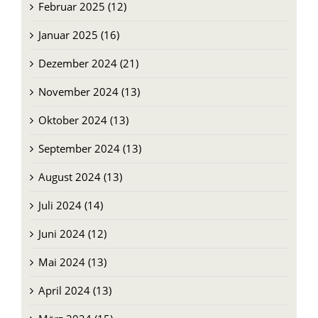
Februar 2025 (12)
Januar 2025 (16)
Dezember 2024 (21)
November 2024 (13)
Oktober 2024 (13)
September 2024 (13)
August 2024 (13)
Juli 2024 (14)
Juni 2024 (12)
Mai 2024 (13)
April 2024 (13)