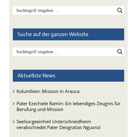
Suche auf der ganzen Website
Aktuellste News
Kolumbien: Mission in Arauca
Pater Ezechiele Ramin: Ein lebendiges Zeugnis für
Berufung und Mission
Seelsorgeeinheit Unterschneidheim
verabschiedet Pater Deogratias Nguonzi