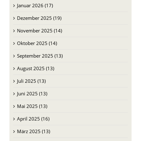
Januar 2026 (17)
Dezember 2025 (19)
November 2025 (14)
Oktober 2025 (14)
September 2025 (13)
August 2025 (13)
Juli 2025 (13)
Juni 2025 (13)
Mai 2025 (13)
April 2025 (16)
März 2025 (13)