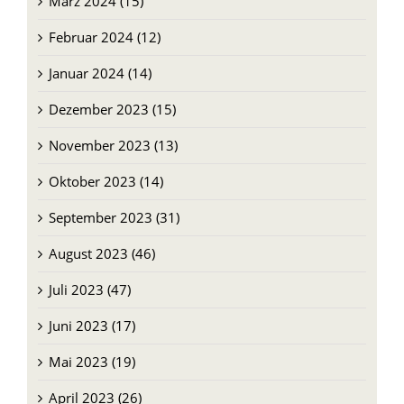
März 2024 (15)
Februar 2024 (12)
Januar 2024 (14)
Dezember 2023 (15)
November 2023 (13)
Oktober 2023 (14)
September 2023 (31)
August 2023 (46)
Juli 2023 (47)
Juni 2023 (17)
Mai 2023 (19)
April 2023 (26)