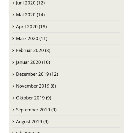
Juni 2020 (12)
Mai 2020 (14)
April 2020 (18)
März 2020 (11)
Februar 2020 (8)
Januar 2020 (10)
Dezember 2019 (12)
November 2019 (8)
Oktober 2019 (9)
September 2019 (9)
August 2019 (9)