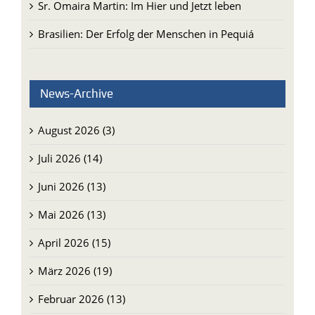
Sr. Omaira Martin: Im Hier und Jetzt leben
Brasilien: Der Erfolg der Menschen in Pequiá
News-Archive
August 2026 (3)
Juli 2026 (14)
Juni 2026 (13)
Mai 2026 (13)
April 2026 (15)
März 2026 (19)
Februar 2026 (13)