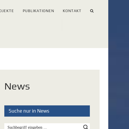
OJEKTE
PUBLIKATIONEN
KONTAKT
News
Suche nur in News