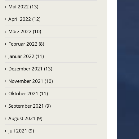
Mai 2022 (13)
April 2022 (12)
März 2022 (10)
Februar 2022 (8)
Januar 2022 (11)
Dezember 2021 (13)
November 2021 (10)
Oktober 2021 (11)
September 2021 (9)
August 2021 (9)
Juli 2021 (9)