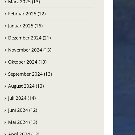
März 2025 (13)
Februar 2025 (12)
Januar 2025 (16)
Dezember 2024 (21)
November 2024 (13)
Oktober 2024 (13)
September 2024 (13)
August 2024 (13)
Juli 2024 (14)
Juni 2024 (12)
Mai 2024 (13)
April 2024 (13)