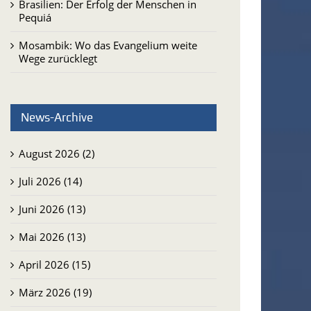
Brasilien: Der Erfolg der Menschen in
Pequiá
Mosambik: Wo das Evangelium weite
Wege zurücklegt
News-Archive
August 2026 (2)
Juli 2026 (14)
Juni 2026 (13)
Mai 2026 (13)
April 2026 (15)
März 2026 (19)