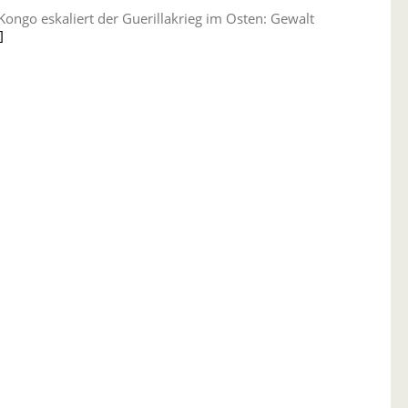
ongo eskaliert der Guerillakrieg im Osten: Gewalt
]