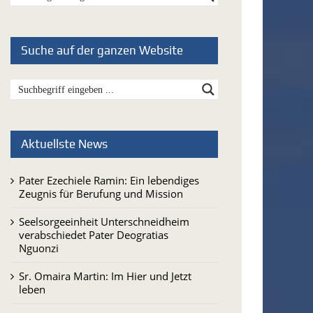
Suche auf der ganzen Website
Aktuellste News
Pater Ezechiele Ramin: Ein lebendiges
Zeugnis für Berufung und Mission
Seelsorgeeinheit Unterschneidheim
verabschiedet Pater Deogratias
Nguonzi
Sr. Omaira Martin: Im Hier und Jetzt
leben