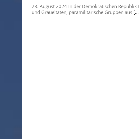
28. August 2024 In der Demokratischen Republik K
und Gräueltaten, paramilitärische Gruppen aus
[...