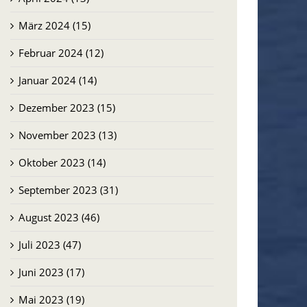
März 2024 (15)
Februar 2024 (12)
Januar 2024 (14)
Dezember 2023 (15)
November 2023 (13)
Oktober 2023 (14)
September 2023 (31)
August 2023 (46)
Juli 2023 (47)
Juni 2023 (17)
Mai 2023 (19)