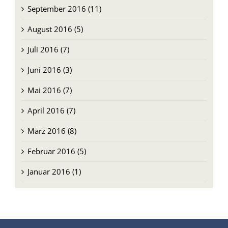
September 2016 (11)
August 2016 (5)
Juli 2016 (7)
Juni 2016 (3)
Mai 2016 (7)
April 2016 (7)
März 2016 (8)
Februar 2016 (5)
Januar 2016 (1)