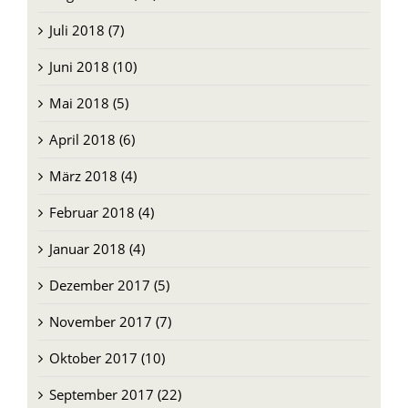
Juli 2018 (7)
Juni 2018 (10)
Mai 2018 (5)
April 2018 (6)
März 2018 (4)
Februar 2018 (4)
Januar 2018 (4)
Dezember 2017 (5)
November 2017 (7)
Oktober 2017 (10)
September 2017 (22)