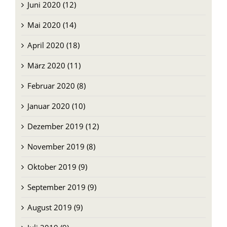
Juni 2020 (12)
Mai 2020 (14)
April 2020 (18)
März 2020 (11)
Februar 2020 (8)
Januar 2020 (10)
Dezember 2019 (12)
November 2019 (8)
Oktober 2019 (9)
September 2019 (9)
August 2019 (9)