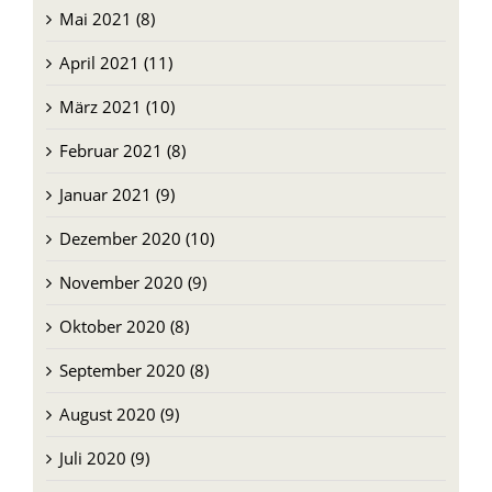
Mai 2021 (8)
April 2021 (11)
März 2021 (10)
Februar 2021 (8)
Januar 2021 (9)
Dezember 2020 (10)
November 2020 (9)
Oktober 2020 (8)
September 2020 (8)
August 2020 (9)
Juli 2020 (9)