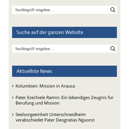
Suche auf der ganzen Website
Aktuellste News
Kolumbien: Mission in Arauca
Pater Ezechiele Ramin: Ein lebendiges Zeugnis für
Berufung und Mission
Seelsorgeeinheit Unterschneidheim
verabschiedet Pater Deogratias Nguonzi