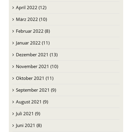
April 2022 (12)
März 2022 (10)
Februar 2022 (8)
Januar 2022 (11)
Dezember 2021 (13)
November 2021 (10)
Oktober 2021 (11)
September 2021 (9)
August 2021 (9)
Juli 2021 (9)
Juni 2021 (8)