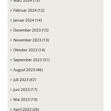
März 2024 (15)
Februar 2024 (12)
Januar 2024 (14)
Dezember 2023 (15)
November 2023 (13)
Oktober 2023 (14)
September 2023 (31)
August 2023 (46)
Juli 2023 (47)
Juni 2023 (17)
Mai 2023 (19)
April 2023 (26)