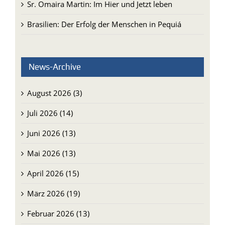
Sr. Omaira Martin: Im Hier und Jetzt leben
Brasilien: Der Erfolg der Menschen in Pequiá
News-Archive
August 2026 (3)
Juli 2026 (14)
Juni 2026 (13)
Mai 2026 (13)
April 2026 (15)
März 2026 (19)
Februar 2026 (13)