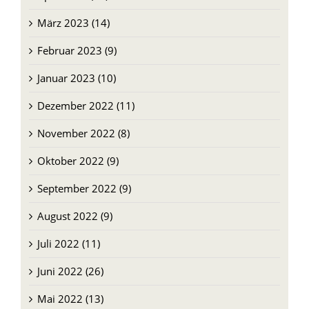
März 2023 (14)
Februar 2023 (9)
Januar 2023 (10)
Dezember 2022 (11)
November 2022 (8)
Oktober 2022 (9)
September 2022 (9)
August 2022 (9)
Juli 2022 (11)
Juni 2022 (26)
Mai 2022 (13)