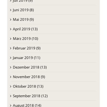
Juli 2019 (9)
Juni 2019 (8)
Mai 2019 (9)
April 2019 (13)
März 2019 (10)
Februar 2019 (9)
Januar 2019 (11)
Dezember 2018 (13)
November 2018 (9)
Oktober 2018 (13)
September 2018 (12)
August 2018 (14)