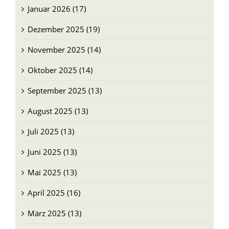
Januar 2026 (17)
Dezember 2025 (19)
November 2025 (14)
Oktober 2025 (14)
September 2025 (13)
August 2025 (13)
Juli 2025 (13)
Juni 2025 (13)
Mai 2025 (13)
April 2025 (16)
März 2025 (13)