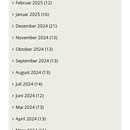
Februar 2025 (12)
Januar 2025 (16)
Dezember 2024 (21)
November 2024 (13)
Oktober 2024 (13)
September 2024 (13)
August 2024 (13)
Juli 2024 (14)
Juni 2024 (12)
Mai 2024 (13)
April 2024 (13)