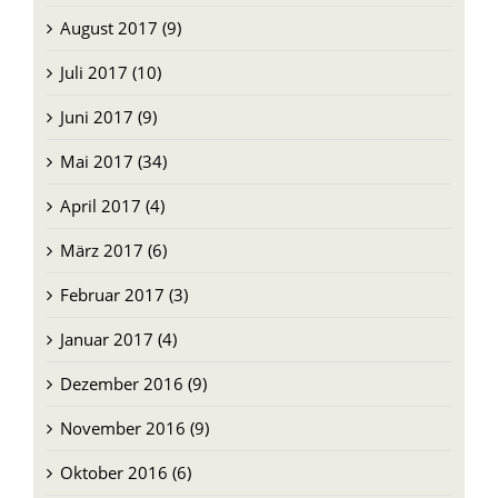
August 2017 (9)
Juli 2017 (10)
Juni 2017 (9)
Mai 2017 (34)
April 2017 (4)
März 2017 (6)
Februar 2017 (3)
Januar 2017 (4)
Dezember 2016 (9)
November 2016 (9)
Oktober 2016 (6)