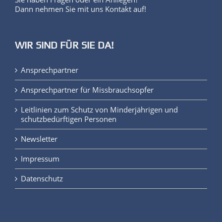
Dann nehmen Sie mit uns Kontakt auf!
WIR SIND FÜR SIE DA!
Ansprechpartner
Ansprechpartner für Missbrauchsopfer
Leitlinien zum Schutz von Minderjährigen und
schutzbedürftigen Personen
Newsletter
Impressum
Datenschutz