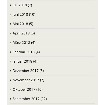
Juli 2018 (7)
Juni 2018 (10)
Mai 2018 (5)
April 2018 (6)
März 2018 (4)
Februar 2018 (4)
Januar 2018 (4)
Dezember 2017 (5)
November 2017 (7)
Oktober 2017 (10)
September 2017 (22)