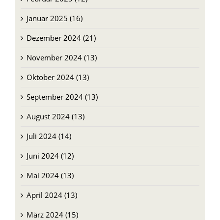
Januar 2025 (16)
Dezember 2024 (21)
November 2024 (13)
Oktober 2024 (13)
September 2024 (13)
August 2024 (13)
Juli 2024 (14)
Juni 2024 (12)
Mai 2024 (13)
April 2024 (13)
März 2024 (15)