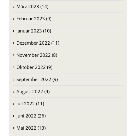
März 2023 (14)
Februar 2023 (9)
Januar 2023 (10)
Dezember 2022 (11)
November 2022 (8)
Oktober 2022 (9)
September 2022 (9)
August 2022 (9)
Juli 2022 (11)
Juni 2022 (26)
Mai 2022 (13)