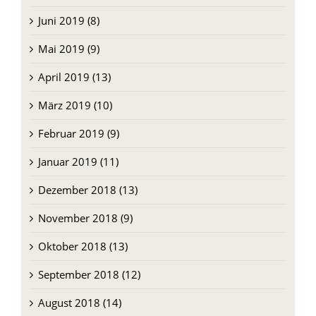
Juni 2019 (8)
Mai 2019 (9)
April 2019 (13)
März 2019 (10)
Februar 2019 (9)
Januar 2019 (11)
Dezember 2018 (13)
November 2018 (9)
Oktober 2018 (13)
September 2018 (12)
August 2018 (14)