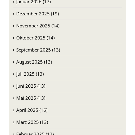
Januar 2026 (17)
Dezember 2025 (19)
November 2025 (14)
Oktober 2025 (14)
September 2025 (13)
August 2025 (13)
Juli 2025 (13)
Juni 2025 (13)
Mai 2025 (13)
April 2025 (16)
März 2025 (13)
Februar 2025 (12)