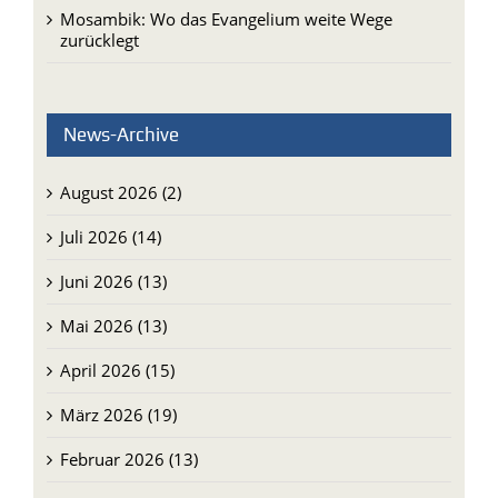
Mosambik: Wo das Evangelium weite Wege
zurücklegt
News-Archive
August 2026 (2)
Juli 2026 (14)
Juni 2026 (13)
Mai 2026 (13)
April 2026 (15)
März 2026 (19)
Februar 2026 (13)