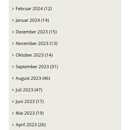
Februar 2024 (12)
Januar 2024 (14)
Dezember 2023 (15)
November 2023 (13)
Oktober 2023 (14)
September 2023 (31)
August 2023 (46)
Juli 2023 (47)
Juni 2023 (17)
Mai 2023 (19)
April 2023 (26)