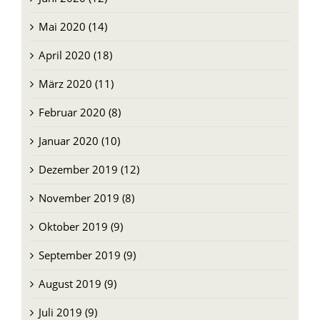
Mai 2020 (14)
April 2020 (18)
März 2020 (11)
Februar 2020 (8)
Januar 2020 (10)
Dezember 2019 (12)
November 2019 (8)
Oktober 2019 (9)
September 2019 (9)
August 2019 (9)
Juli 2019 (9)