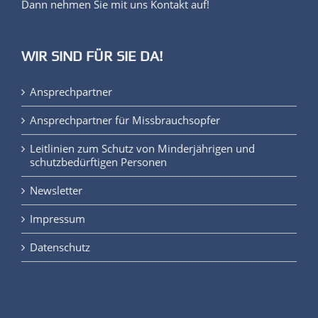
Dann nehmen Sie mit uns Kontakt auf!
WIR SIND FÜR SIE DA!
Ansprechpartner
Ansprechpartner für Missbrauchsopfer
Leitlinien zum Schutz von Minderjährigen und
schutzbedürftigen Personen
Newsletter
Impressum
Datenschutz