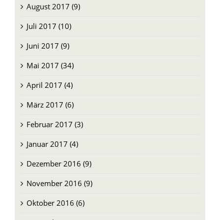
August 2017 (9)
Juli 2017 (10)
Juni 2017 (9)
Mai 2017 (34)
April 2017 (4)
März 2017 (6)
Februar 2017 (3)
Januar 2017 (4)
Dezember 2016 (9)
November 2016 (9)
Oktober 2016 (6)