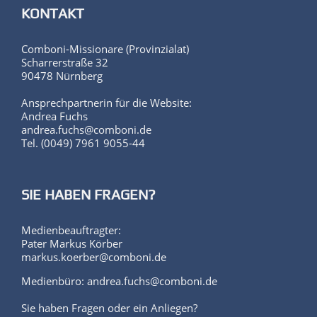
KONTAKT
Comboni-Missionare (Provinzialat)
Scharrerstraße 32
90478 Nürnberg
Ansprechpartnerin für die Website:
Andrea Fuchs
andrea.fuchs@comboni.de
Tel. (0049) 7961 9055-44
SIE HABEN FRAGEN?
Medienbeauftragter:
Pater Markus Körber
markus.koerber@comboni.de
Medienbüro: andrea.fuchs@comboni.de
Sie haben Fragen oder ein Anliegen?