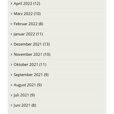
April 2022 (12)
März 2022 (10)
Februar 2022 (8)
Januar 2022 (11)
Dezember 2021 (13)
November 2021 (10)
Oktober 2021 (11)
September 2021 (9)
August 2021 (9)
Juli 2021 (9)
Juni 2021 (8)