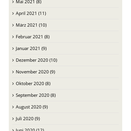
Mai 2021 (8)
April 2021 (11)
März 2021 (10)
Februar 2021 (8)
Januar 2021 (9)
Dezember 2020 (10)
November 2020 (9)
Oktober 2020 (8)
September 2020 (8)
August 2020 (9)
Juli 2020 (9)
Juni 2020 (12)