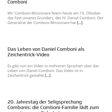
Comboni
Wir Comboni-Missionare feiern heute am 10. Oktober
das Fest unseres Gründers, des hl. Daniel Comboni. Der
Generalrat der Comboni-Missionare hat
[...]
Das Leben von Daniel Comboni als
Zeichentrick-Video
Es gibt nun ein Video in mehreren Sprachen über das
Leben von Daniel Comboni. Das Video ist in
Zeichentrick gestaltet
[...]
20. Jahrestag der Seligsprechung
Combonis: die Comboni-Familie lädt zum