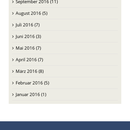
September 2016 (11)
August 2016 (5)
Juli 2016 (7)
Juni 2016 (3)
Mai 2016 (7)
April 2016 (7)
März 2016 (8)
Februar 2016 (5)
Januar 2016 (1)