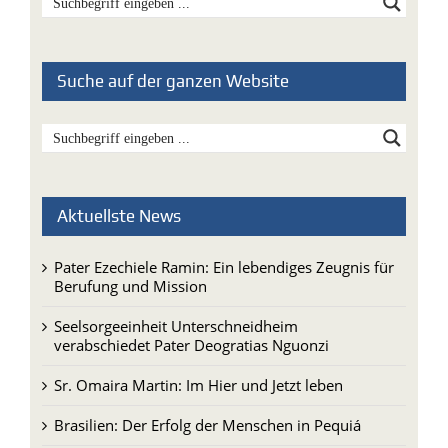
Suche auf der ganzen Website
Aktuellste News
Pater Ezechiele Ramin: Ein lebendiges Zeugnis für
Berufung und Mission
Seelsorgeeinheit Unterschneidheim
verabschiedet Pater Deogratias Nguonzi
Sr. Omaira Martin: Im Hier und Jetzt leben
Brasilien: Der Erfolg der Menschen in Pequiá