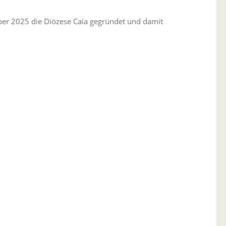
ber 2025 die Diözese Caia gegründet und damit