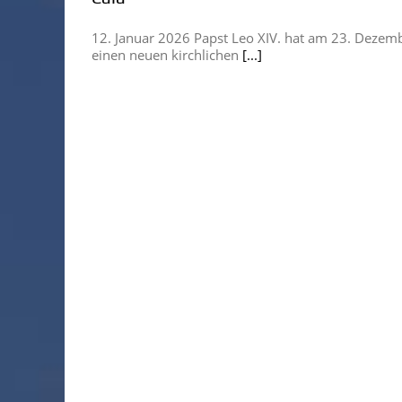
12. Januar 2026 Papst Leo XIV. hat am 23. Dezem
einen neuen kirchlichen
[...]