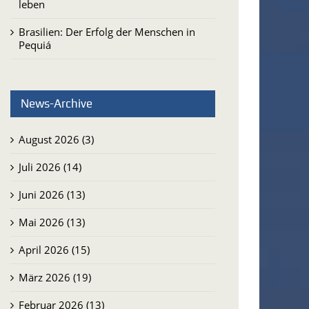
leben
Brasilien: Der Erfolg der Menschen in
Pequiá
News-Archive
August 2026 (3)
Juli 2026 (14)
Juni 2026 (13)
Mai 2026 (13)
April 2026 (15)
März 2026 (19)
Februar 2026 (13)