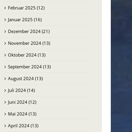
Februar 2025 (12)
Januar 2025 (16)
Dezember 2024 (21)
November 2024 (13)
Oktober 2024 (13)
September 2024 (13)
August 2024 (13)
Juli 2024 (14)
Juni 2024 (12)
Mai 2024 (13)
April 2024 (13)