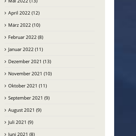
Mai 2022 (13)
April 2022 (12)
März 2022 (10)
Februar 2022 (8)
Januar 2022 (11)
Dezember 2021 (13)
November 2021 (10)
Oktober 2021 (11)
September 2021 (9)
August 2021 (9)
Juli 2021 (9)
Juni 2021 (8)