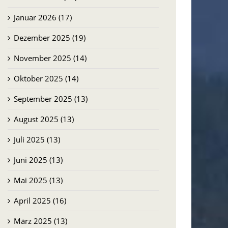
Januar 2026 (17)
Dezember 2025 (19)
November 2025 (14)
Oktober 2025 (14)
September 2025 (13)
August 2025 (13)
Juli 2025 (13)
Juni 2025 (13)
Mai 2025 (13)
April 2025 (16)
März 2025 (13)