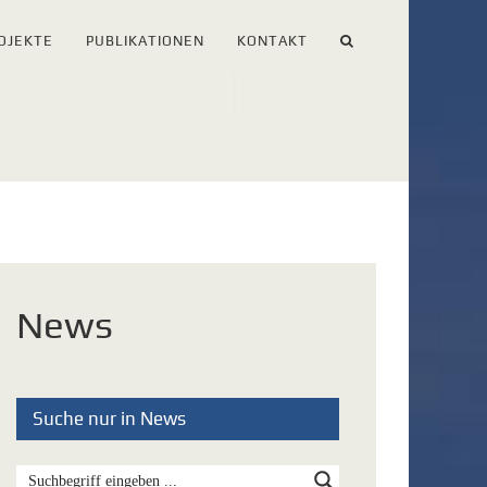
OJEKTE
PUBLIKATIONEN
KONTAKT
News
Suche nur in News