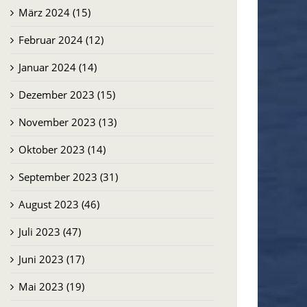
März 2024 (15)
Februar 2024 (12)
Januar 2024 (14)
Dezember 2023 (15)
November 2023 (13)
Oktober 2023 (14)
September 2023 (31)
August 2023 (46)
Juli 2023 (47)
Juni 2023 (17)
Mai 2023 (19)