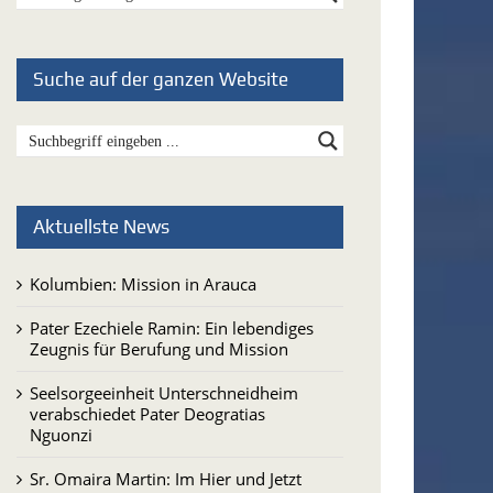
Suche auf der ganzen Website
Aktuellste News
Kolumbien: Mission in Arauca
Pater Ezechiele Ramin: Ein lebendiges
Zeugnis für Berufung und Mission
Seelsorgeeinheit Unterschneidheim
verabschiedet Pater Deogratias
Nguonzi
Sr. Omaira Martin: Im Hier und Jetzt