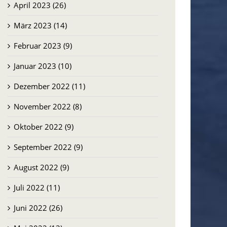
April 2023 (26)
März 2023 (14)
Februar 2023 (9)
Januar 2023 (10)
Dezember 2022 (11)
November 2022 (8)
Oktober 2022 (9)
September 2022 (9)
August 2022 (9)
Juli 2022 (11)
Juni 2022 (26)