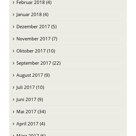
Januar 2018 (4)
Dezember 2017 (5)
November 2017 (7)
Oktober 2017 (10)
September 2017 (22)
August 2017 (9)
Juli 2017 (10)
Juni 2017 (9)
Mai 2017 (34)
April 2017 (4)
März 2017 (6)
Februar 2017 (3)