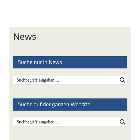
News
Suche nur in News
Suche auf der ganzen Website
Aktuellste News