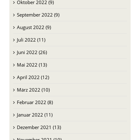
September 2022 (9)
August 2022 (9)
Juli 2022 (11)
Juni 2022 (26)
Mai 2022 (13)
April 2022 (12)
März 2022 (10)
Februar 2022 (8)
Januar 2022 (11)
Dezember 2021 (13)
November 2021 (10)
Oktober 2021 (11)