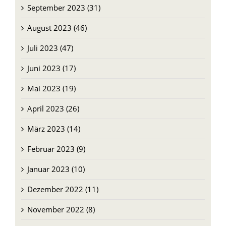
August 2023 (46)
Juli 2023 (47)
Juni 2023 (17)
Mai 2023 (19)
April 2023 (26)
März 2023 (14)
Februar 2023 (9)
Januar 2023 (10)
Dezember 2022 (11)
November 2022 (8)
Oktober 2022 (9)