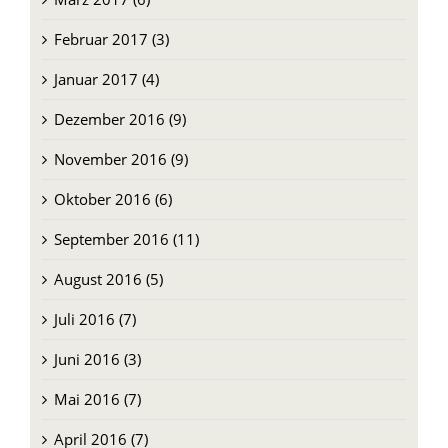
Januar 2017 (4)
Dezember 2016 (9)
November 2016 (9)
Oktober 2016 (6)
September 2016 (11)
August 2016 (5)
Juli 2016 (7)
Juni 2016 (3)
Mai 2016 (7)
April 2016 (7)
März 2016 (8)