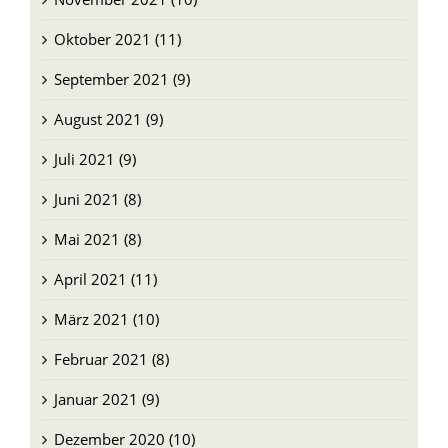
September 2021 (9)
August 2021 (9)
Juli 2021 (9)
Juni 2021 (8)
Mai 2021 (8)
April 2021 (11)
März 2021 (10)
Februar 2021 (8)
Januar 2021 (9)
Dezember 2020 (10)
November 2020 (9)