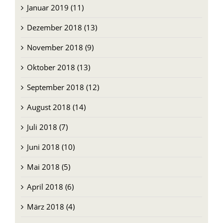
Dezember 2018 (13)
November 2018 (9)
Oktober 2018 (13)
September 2018 (12)
August 2018 (14)
Juli 2018 (7)
Juni 2018 (10)
Mai 2018 (5)
April 2018 (6)
März 2018 (4)
Februar 2018 (4)