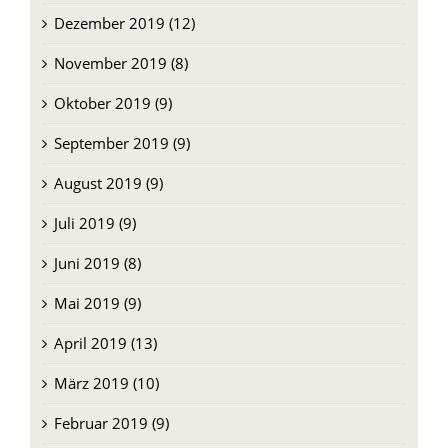
November 2019 (8)
Oktober 2019 (9)
September 2019 (9)
August 2019 (9)
Juli 2019 (9)
Juni 2019 (8)
Mai 2019 (9)
April 2019 (13)
März 2019 (10)
Februar 2019 (9)
Januar 2019 (11)