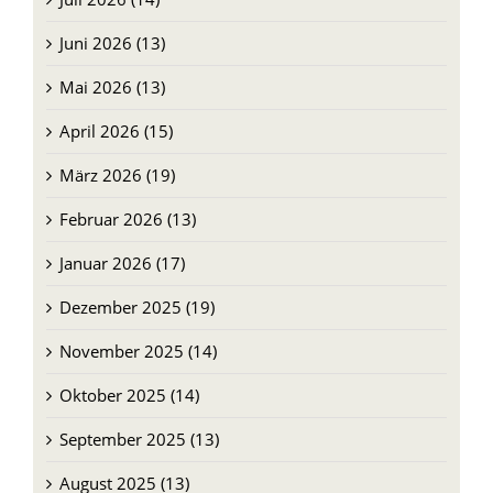
Mai 2026 (13)
April 2026 (15)
März 2026 (19)
Februar 2026 (13)
Januar 2026 (17)
Dezember 2025 (19)
November 2025 (14)
Oktober 2025 (14)
September 2025 (13)
August 2025 (13)
Juli 2025 (13)