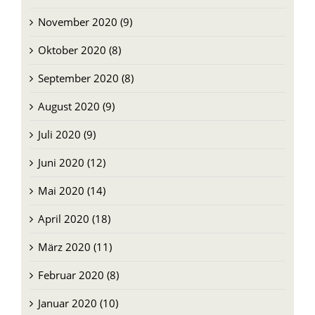
Oktober 2020 (8)
September 2020 (8)
August 2020 (9)
Juli 2020 (9)
Juni 2020 (12)
Mai 2020 (14)
April 2020 (18)
März 2020 (11)
Februar 2020 (8)
Januar 2020 (10)
Dezember 2019 (12)