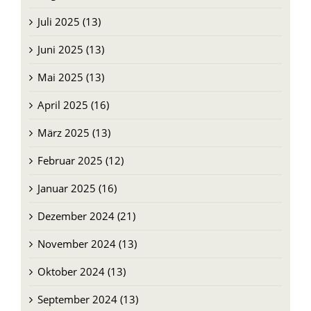
Juni 2025 (13)
Mai 2025 (13)
April 2025 (16)
März 2025 (13)
Februar 2025 (12)
Januar 2025 (16)
Dezember 2024 (21)
November 2024 (13)
Oktober 2024 (13)
September 2024 (13)
August 2024 (13)