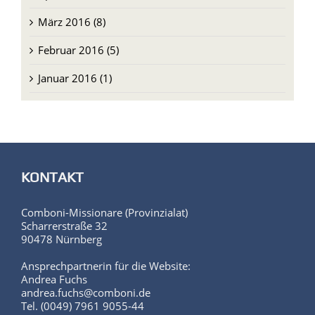
Februar 2016 (5)
Januar 2016 (1)
KONTAKT
Comboni-Missionare (Provinzialat)
Scharrerstraße 32
90478 Nürnberg
Ansprechpartnerin für die Website:
Andrea Fuchs
andrea.fuchs@comboni.de
Tel. (0049) 7961 9055-44