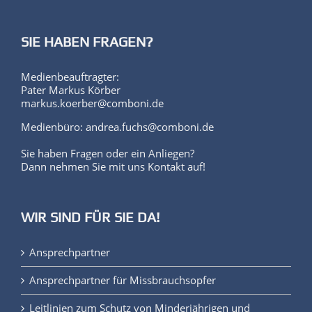
SIE HABEN FRAGEN?
Medienbeauftragter:
Pater Markus Körber
markus.koerber@comboni.de
Medienbüro: andrea.fuchs@comboni.de
Sie haben Fragen oder ein Anliegen?
Dann nehmen Sie mit uns Kontakt auf!
WIR SIND FÜR SIE DA!
Ansprechpartner
Ansprechpartner für Missbrauchsopfer
Leitlinien zum Schutz von Minderjährigen und
schutzbedürftigen Personen