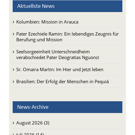
Kolumbien: Mission in Arauca
Pater Ezechiele Ramin: Ein lebendiges Zeugnis für
Berufung und Mission
Seelsorgeeinheit Unterschneidheim
verabschiedet Pater Deogratias Nguonzi
Sr. Omaira Martin: Im Hier und Jetzt leben
Brasilien: Der Erfolg der Menschen in Pequiá
News-Archive
August 2026 (3)
Juli 2026 (14)
Juni 2026 (13)