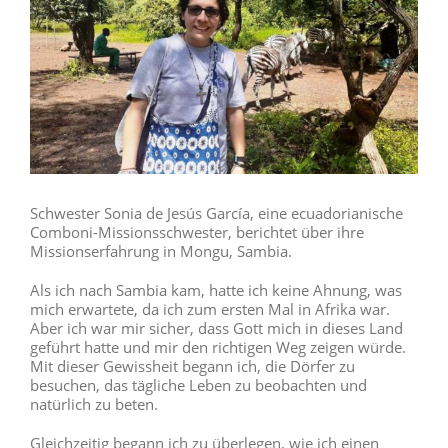
Schwester Sonia de Jesús García, eine ecuadorianische
Comboni-Missionsschwester, berichtet über ihre
Missionserfahrung in Mongu, Sambia.
Als ich nach Sambia kam, hatte ich keine Ahnung, was
mich erwartete, da ich zum ersten Mal in Afrika war.
Aber ich war mir sicher, dass Gott mich in dieses Land
geführt hatte und mir den richtigen Weg zeigen würde.
Mit dieser Gewissheit begann ich, die Dörfer zu
besuchen, das tägliche Leben zu beobachten und
natürlich zu beten.
Gleichzeitig begann ich zu überlegen, wie ich einen