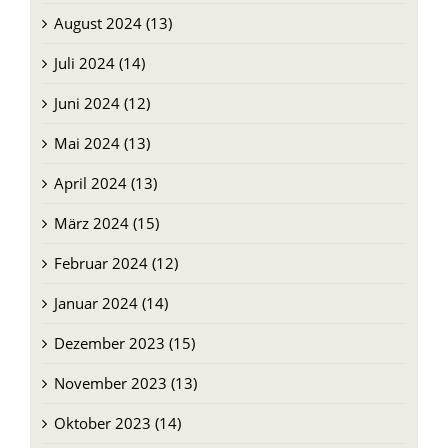
Juli 2024 (14)
Juni 2024 (12)
Mai 2024 (13)
April 2024 (13)
März 2024 (15)
Februar 2024 (12)
Januar 2024 (14)
Dezember 2023 (15)
November 2023 (13)
Oktober 2023 (14)
September 2023 (31)