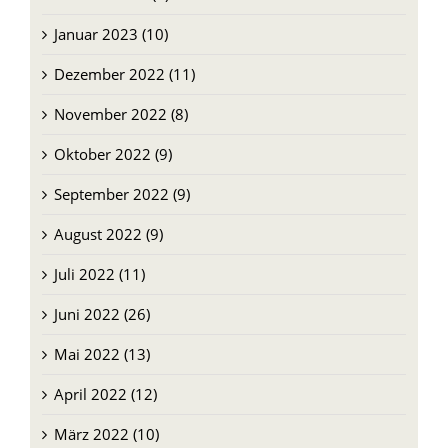
Januar 2023 (10)
Dezember 2022 (11)
November 2022 (8)
Oktober 2022 (9)
September 2022 (9)
August 2022 (9)
Juli 2022 (11)
Juni 2022 (26)
Mai 2022 (13)
April 2022 (12)
März 2022 (10)