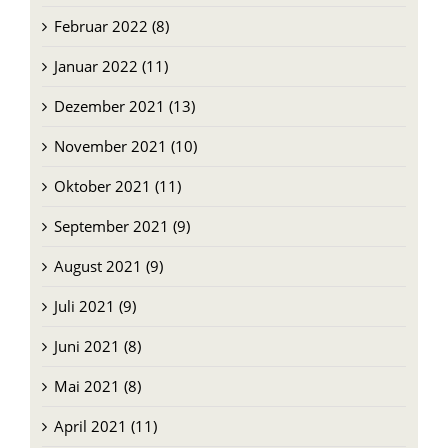
Februar 2022 (8)
Januar 2022 (11)
Dezember 2021 (13)
November 2021 (10)
Oktober 2021 (11)
September 2021 (9)
August 2021 (9)
Juli 2021 (9)
Juni 2021 (8)
Mai 2021 (8)
April 2021 (11)