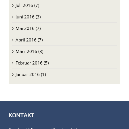
Juli 2016 (7)
Juni 2016 (3)
Mai 2016 (7)
April 2016 (7)
März 2016 (8)
Februar 2016 (5)
Januar 2016 (1)
KONTAKT
Comboni-Missionare (Provinzialat)