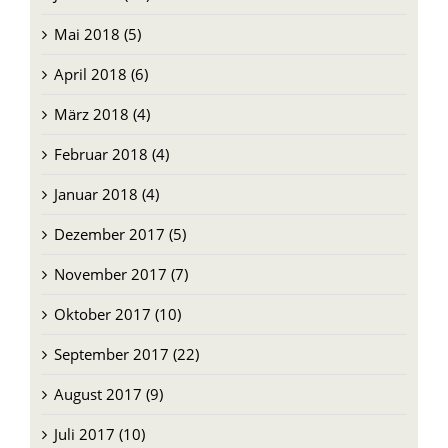
Mai 2018 (5)
April 2018 (6)
März 2018 (4)
Februar 2018 (4)
Januar 2018 (4)
Dezember 2017 (5)
November 2017 (7)
Oktober 2017 (10)
September 2017 (22)
August 2017 (9)
Juli 2017 (10)