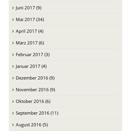
Juni 2017 (9)
Mai 2017 (34)
April 2017 (4)
März 2017 (6)
Februar 2017 (3)
Januar 2017 (4)
Dezember 2016 (9)
November 2016 (9)
Oktober 2016 (6)
September 2016 (11)
August 2016 (5)