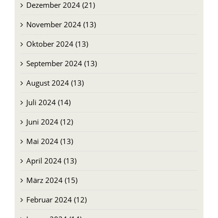
November 2024 (13)
Oktober 2024 (13)
September 2024 (13)
August 2024 (13)
Juli 2024 (14)
Juni 2024 (12)
Mai 2024 (13)
April 2024 (13)
März 2024 (15)
Februar 2024 (12)
Januar 2024 (14)