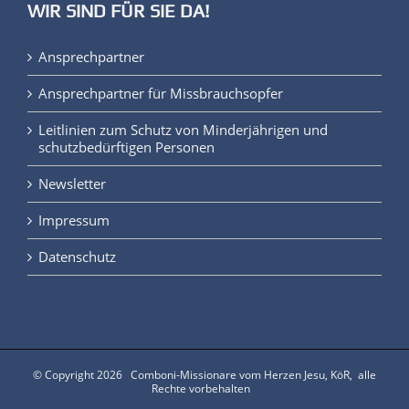
Ansprechpartner
Ansprechpartner für Missbrauchsopfer
Leitlinien zum Schutz von Minderjährigen und
schutzbedürftigen Personen
Newsletter
Impressum
Datenschutz
© Copyright
2026 Comboni-Missionare vom Herzen Jesu, KöR, alle
Rechte vorbehalten