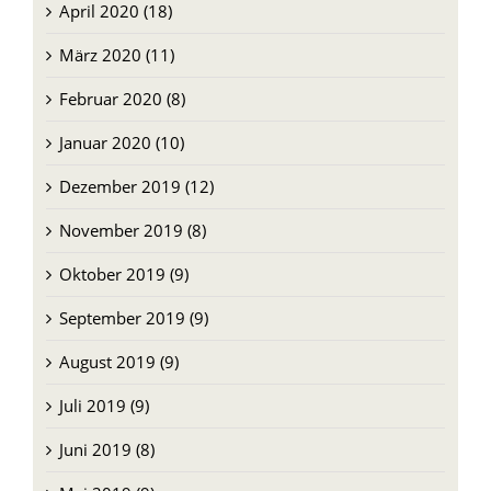
März 2020 (11)
Februar 2020 (8)
Januar 2020 (10)
Dezember 2019 (12)
November 2019 (8)
Oktober 2019 (9)
September 2019 (9)
August 2019 (9)
Juli 2019 (9)
Juni 2019 (8)
Mai 2019 (9)