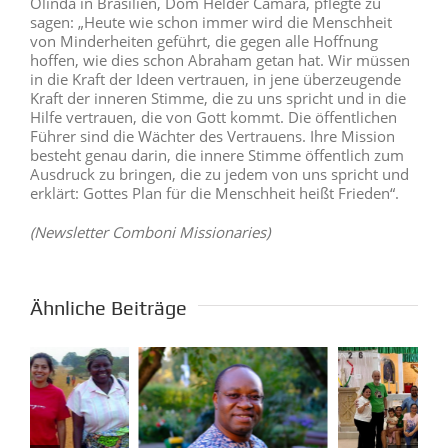
Olinda in Brasilien, Dom Helder Camara, pflegte zu
sagen: „Heute wie schon immer wird die Menschheit
von Minderheiten geführt, die gegen alle Hoffnung
hoffen, wie dies schon Abraham getan hat. Wir müssen
in die Kraft der Ideen vertrauen, in jene überzeugende
Kraft der inneren Stimme, die zu uns spricht und in die
Hilfe vertrauen, die von Gott kommt. Die öffentlichen
Führer sind die Wächter des Vertrauens. Ihre Mission
besteht genau darin, die innere Stimme öffentlich zum
Ausdruck zu bringen, die zu jedem von uns spricht und
erklärt: Gottes Plan für die Menschheit heißt Frieden“.
(Newsletter Comboni Missionaries)
Ähnliche Beiträge