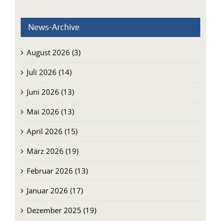
News-Archive
August 2026 (3)
Juli 2026 (14)
Juni 2026 (13)
Mai 2026 (13)
April 2026 (15)
März 2026 (19)
Februar 2026 (13)
Januar 2026 (17)
Dezember 2025 (19)