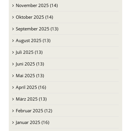
November 2025 (14)
Oktober 2025 (14)
September 2025 (13)
August 2025 (13)
Juli 2025 (13)
Juni 2025 (13)
Mai 2025 (13)
April 2025 (16)
März 2025 (13)
Februar 2025 (12)
Januar 2025 (16)
Dezember 2024 (21)