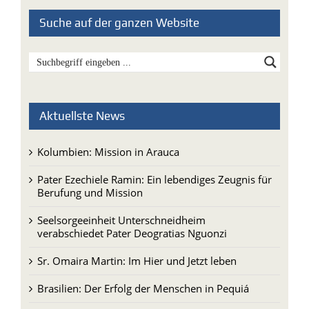
Suche auf der ganzen Website
Aktuellste News
Kolumbien: Mission in Arauca
Pater Ezechiele Ramin: Ein lebendiges Zeugnis für
Berufung und Mission
Seelsorgeeinheit Unterschneidheim
verabschiedet Pater Deogratias Nguonzi
Sr. Omaira Martin: Im Hier und Jetzt leben
Brasilien: Der Erfolg der Menschen in Pequiá