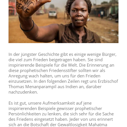
In der jüngster Geschichte gibt es einige wenige Bürger,
die viel zum Frieden beigetragen haben. Sie sind
inspirierende Beispiele für die Welt. Die Erinnerung an
diese prophetischen Friedensstifter sollten wir als
Anregung wach halten, um uns für den Frieden
einzusetzen. In den folgenden Zeilen regt uns Erzbischof
Thomas Menanparampil aus Indien an, darüber
nachzudenken.
Es ist gut, unsere Aufmerksamkeit auf jene
inspirierenden Beispiele gewisser prophetischer
Persönlichkeiten zu lenken, die sich sehr für die Sache
des Friedens eingesetzt haben. Jeder von uns erinnert
sich an die Botschaft der Gewaltlosigkeit Mahatma