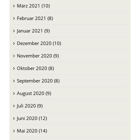
März 2021 (10)
Februar 2021 (8)
Januar 2021 (9)
Dezember 2020 (10)
November 2020 (9)
Oktober 2020 (8)
September 2020 (8)
August 2020 (9)
Juli 2020 (9)
Juni 2020 (12)
Mai 2020 (14)
April 2020 (18)