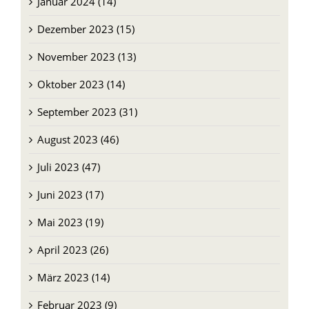
Dezember 2023 (15)
November 2023 (13)
Oktober 2023 (14)
September 2023 (31)
August 2023 (46)
Juli 2023 (47)
Juni 2023 (17)
Mai 2023 (19)
April 2023 (26)
März 2023 (14)
Februar 2023 (9)