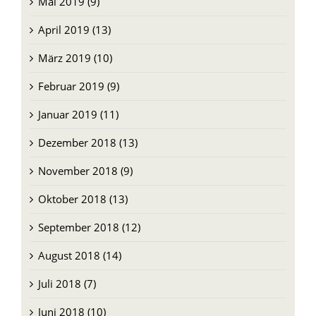
April 2019 (13)
März 2019 (10)
Februar 2019 (9)
Januar 2019 (11)
Dezember 2018 (13)
November 2018 (9)
Oktober 2018 (13)
September 2018 (12)
August 2018 (14)
Juli 2018 (7)
Juni 2018 (10)