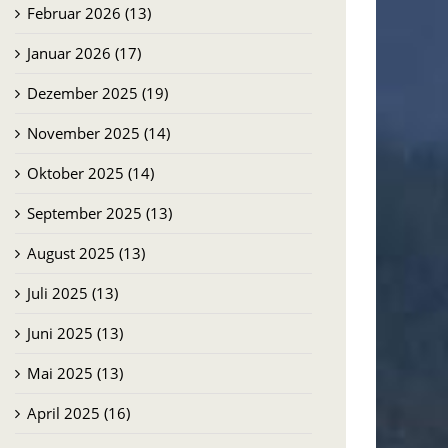
Februar 2026 (13)
Januar 2026 (17)
Dezember 2025 (19)
November 2025 (14)
Oktober 2025 (14)
September 2025 (13)
August 2025 (13)
Juli 2025 (13)
Juni 2025 (13)
Mai 2025 (13)
April 2025 (16)