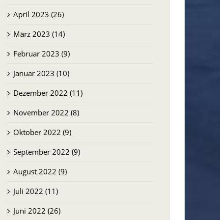
April 2023 (26)
März 2023 (14)
Februar 2023 (9)
Januar 2023 (10)
Dezember 2022 (11)
November 2022 (8)
Oktober 2022 (9)
September 2022 (9)
August 2022 (9)
Juli 2022 (11)
Juni 2022 (26)