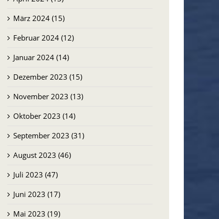
März 2024 (15)
Februar 2024 (12)
Januar 2024 (14)
Dezember 2023 (15)
November 2023 (13)
Oktober 2023 (14)
September 2023 (31)
August 2023 (46)
Juli 2023 (47)
Juni 2023 (17)
Mai 2023 (19)