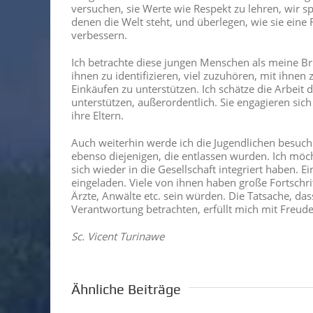
versuchen, sie Werte wie Respekt zu lehren, wir 
denen die Welt steht, und überlegen, wie sie eine 
verbessern.
Ich betrachte diese jungen Menschen als meine B
ihnen zu identifizieren, viel zuzuhören, mit ihnen
Einkäufen zu unterstützen. Ich schätze die Arbeit 
unterstützen, außerordentlich. Sie engagieren sich
ihre Eltern.
Auch weiterhin werde ich die Jugendlichen besuche
ebenso diejenigen, die entlassen wurden. Ich möc
sich wieder in die Gesellschaft integriert haben. 
eingeladen. Viele von ihnen haben große Fortschri
Ärzte, Anwälte etc. sein würden. Die Tatsache, d
Verantwortung betrachten, erfüllt mich mit Freude
Sc. Vicent Turinawe
Ähnliche Beiträge