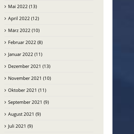
Mai 2022 (13)
April 2022 (12)
März 2022 (10)
Februar 2022 (8)
Januar 2022 (11)
Dezember 2021 (13)
November 2021 (10)
Oktober 2021 (11)
September 2021 (9)
August 2021 (9)
Juli 2021 (9)