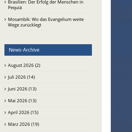
Brasilien: Der Erfolg der Menschen in
Pequiá
Mosambik: Wo das Evangelium weite
Wege zurücklegt
News-Archive
August 2026 (2)
Juli 2026 (14)
Juni 2026 (13)
Mai 2026 (13)
April 2026 (15)
März 2026 (19)