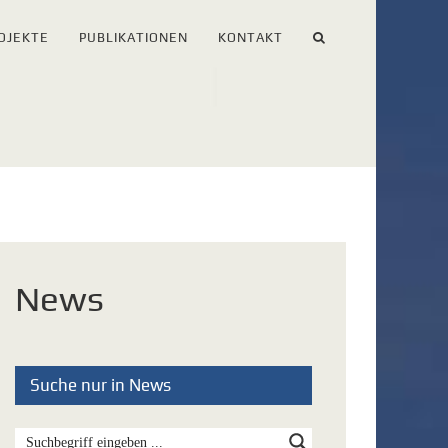
OJEKTE
PUBLIKATIONEN
KONTAKT
News
Suche nur in News