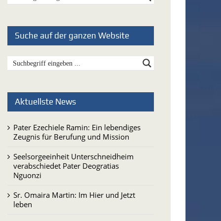
Suche auf der ganzen Website
Aktuellste News
Pater Ezechiele Ramin: Ein lebendiges
Zeugnis für Berufung und Mission
Seelsorgeeinheit Unterschneidheim
verabschiedet Pater Deogratias
Nguonzi
Sr. Omaira Martin: Im Hier und Jetzt
leben