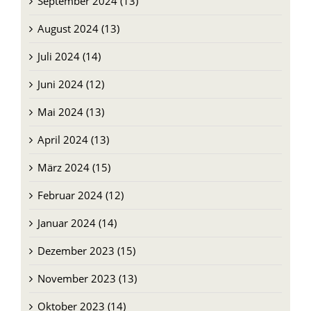
Juli 2024 (14)
Juni 2024 (12)
Mai 2024 (13)
April 2024 (13)
März 2024 (15)
Februar 2024 (12)
Januar 2024 (14)
Dezember 2023 (15)
November 2023 (13)
Oktober 2023 (14)
September 2023 (31)