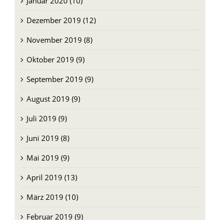
November 2019 (8)
Oktober 2019 (9)
September 2019 (9)
August 2019 (9)
Juli 2019 (9)
Juni 2019 (8)
Mai 2019 (9)
April 2019 (13)
März 2019 (10)
Februar 2019 (9)
Januar 2019 (11)