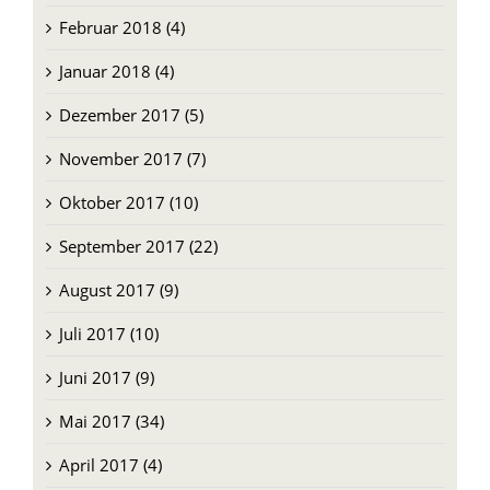
Januar 2018 (4)
Dezember 2017 (5)
November 2017 (7)
Oktober 2017 (10)
September 2017 (22)
August 2017 (9)
Juli 2017 (10)
Juni 2017 (9)
Mai 2017 (34)
April 2017 (4)
März 2017 (6)