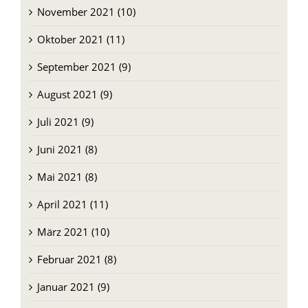
Oktober 2021 (11)
September 2021 (9)
August 2021 (9)
Juli 2021 (9)
Juni 2021 (8)
Mai 2021 (8)
April 2021 (11)
März 2021 (10)
Februar 2021 (8)
Januar 2021 (9)
Dezember 2020 (10)