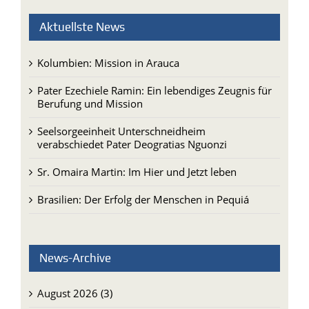
Kolumbien: Mission in Arauca
Pater Ezechiele Ramin: Ein lebendiges Zeugnis für
Berufung und Mission
Seelsorgeeinheit Unterschneidheim
verabschiedet Pater Deogratias Nguonzi
Sr. Omaira Martin: Im Hier und Jetzt leben
Brasilien: Der Erfolg der Menschen in Pequiá
News-Archive
August 2026 (3)
Juli 2026 (14)