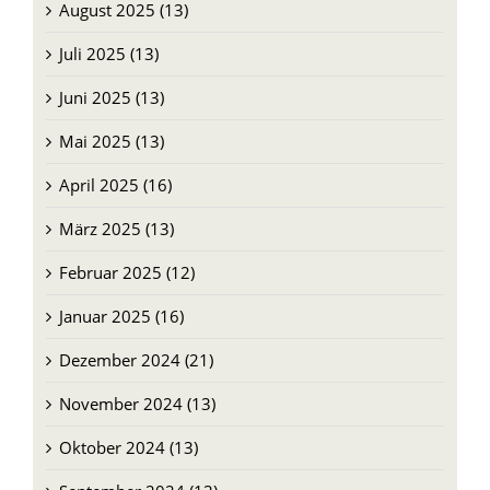
Juli 2025 (13)
Juni 2025 (13)
Mai 2025 (13)
April 2025 (16)
März 2025 (13)
Februar 2025 (12)
Januar 2025 (16)
Dezember 2024 (21)
November 2024 (13)
Oktober 2024 (13)
September 2024 (13)
August 2024 (13)