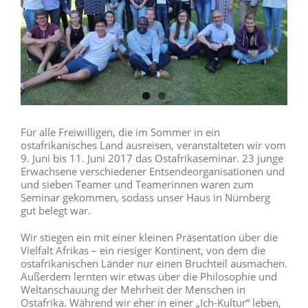
Für alle Freiwilligen, die im Sommer in ein
ostafrikanisches Land ausreisen, veranstalteten wir vom
9. Juni bis 11. Juni 2017 das Ostafrikaseminar. 23 junge
Erwachsene verschiedener Entsendeorganisationen und
und sieben Teamer und Teamerinnen waren zum
Seminar gekommen, sodass unser Haus in Nürnberg
gut belegt war.
Wir stiegen ein mit einer kleinen Präsentation über die
Vielfalt Afrikas – ein riesiger Kontinent, von dem die
ostafrikanischen Länder nur einen Bruchteil ausmachen.
Außerdem lernten wir etwas über die Philosophie und
Weltanschauung der Mehrheit der Menschen in
Ostafrika. Während wir eher in einer „Ich-Kultur“ leben,