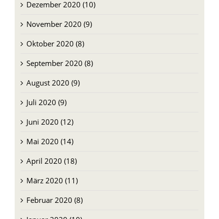
November 2020 (9)
Oktober 2020 (8)
September 2020 (8)
August 2020 (9)
Juli 2020 (9)
Juni 2020 (12)
Mai 2020 (14)
April 2020 (18)
März 2020 (11)
Februar 2020 (8)
Januar 2020 (10)
Dezember 2019 (12)