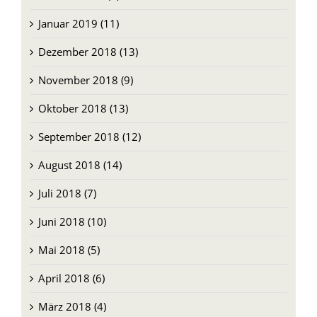
Dezember 2018 (13)
November 2018 (9)
Oktober 2018 (13)
September 2018 (12)
August 2018 (14)
Juli 2018 (7)
Juni 2018 (10)
Mai 2018 (5)
April 2018 (6)
März 2018 (4)
Februar 2018 (4)