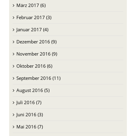
Februar 2017 (3)
Januar 2017 (4)
Dezember 2016 (9)
November 2016 (9)
Oktober 2016 (6)
September 2016 (11)
August 2016 (5)
Juli 2016 (7)
Juni 2016 (3)
Mai 2016 (7)
April 2016 (7)