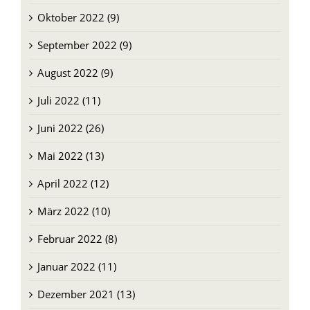
September 2022 (9)
August 2022 (9)
Juli 2022 (11)
Juni 2022 (26)
Mai 2022 (13)
April 2022 (12)
März 2022 (10)
Februar 2022 (8)
Januar 2022 (11)
Dezember 2021 (13)
November 2021 (10)