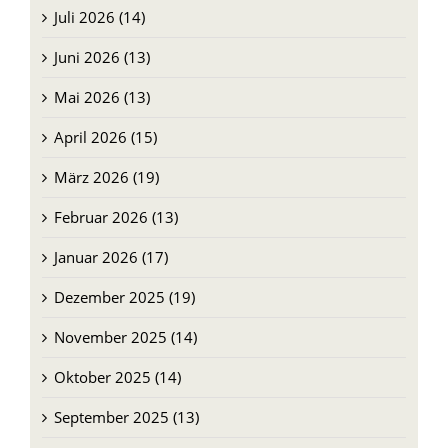
Juni 2026 (13)
Mai 2026 (13)
April 2026 (15)
März 2026 (19)
Februar 2026 (13)
Januar 2026 (17)
Dezember 2025 (19)
November 2025 (14)
Oktober 2025 (14)
September 2025 (13)
August 2025 (13)