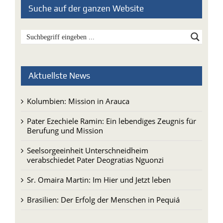
Suche auf der ganzen Website
Aktuellste News
Kolumbien: Mission in Arauca
Pater Ezechiele Ramin: Ein lebendiges Zeugnis für
Berufung und Mission
Seelsorgeeinheit Unterschneidheim
verabschiedet Pater Deogratias Nguonzi
Sr. Omaira Martin: Im Hier und Jetzt leben
Brasilien: Der Erfolg der Menschen in Pequiá