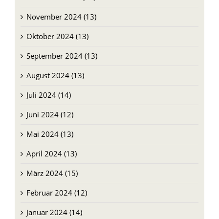
November 2024 (13)
Oktober 2024 (13)
September 2024 (13)
August 2024 (13)
Juli 2024 (14)
Juni 2024 (12)
Mai 2024 (13)
April 2024 (13)
März 2024 (15)
Februar 2024 (12)
Januar 2024 (14)