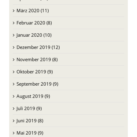
März 2020 (11)
Februar 2020 (8)
Januar 2020 (10)
Dezember 2019 (12)
November 2019 (8)
Oktober 2019 (9)
September 2019 (9)
August 2019 (9)
Juli 2019 (9)
Juni 2019 (8)
Mai 2019 (9)