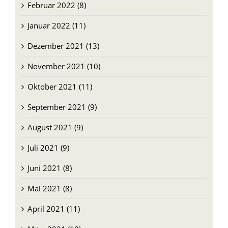
Februar 2022 (8)
Januar 2022 (11)
Dezember 2021 (13)
November 2021 (10)
Oktober 2021 (11)
September 2021 (9)
August 2021 (9)
Juli 2021 (9)
Juni 2021 (8)
Mai 2021 (8)
April 2021 (11)