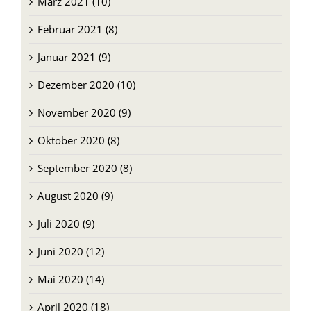
März 2021 (10)
Februar 2021 (8)
Januar 2021 (9)
Dezember 2020 (10)
November 2020 (9)
Oktober 2020 (8)
September 2020 (8)
August 2020 (9)
Juli 2020 (9)
Juni 2020 (12)
Mai 2020 (14)
April 2020 (18)