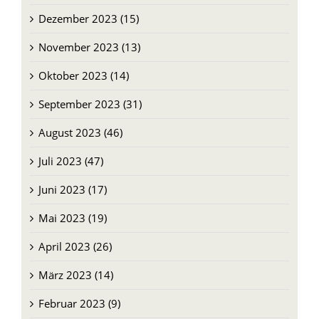
Dezember 2023 (15)
November 2023 (13)
Oktober 2023 (14)
September 2023 (31)
August 2023 (46)
Juli 2023 (47)
Juni 2023 (17)
Mai 2023 (19)
April 2023 (26)
März 2023 (14)
Februar 2023 (9)