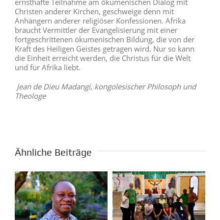
ernsthafte Teilnahme am ökumenischen Dialog mit
Christen anderer Kirchen, geschweige denn mit
Anhängern anderer religiöser Konfessionen. Afrika
braucht Vermittler der Evangelisierung mit einer
fortgeschrittenen ökumenischen Bildung, die von der
Kraft des Heiligen Geistes getragen wird. Nur so kann
die Einheit erreicht werden, die Christus für die Welt
und für Afrika liebt.
Jean de Dieu Madangi, kongolesischer Philosoph und
Theologe
Ähnliche Beiträge