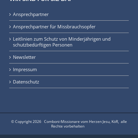
Ansprechpartner
Ansprechpartner für Missbrauchsopfer
Leitlinien zum Schutz von Minderjährigen und
schutzbedürftigen Personen
Newsletter
Impressum
Datenschutz
© Copyright
2026 Comboni-Missionare vom Herzen Jesu, KöR, alle
Rechte vorbehalten