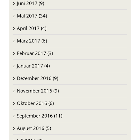
Juni 2017 (9)
Mai 2017 (34)
April 2017 (4)
März 2017 (6)
Februar 2017 (3)
Januar 2017 (4)
Dezember 2016 (9)
November 2016 (9)
Oktober 2016 (6)
September 2016 (11)
August 2016 (5)