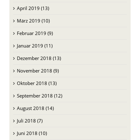
April 2019 (13)
März 2019 (10)
Februar 2019 (9)
Januar 2019 (11)
Dezember 2018 (13)
November 2018 (9)
Oktober 2018 (13)
September 2018 (12)
August 2018 (14)
Juli 2018 (7)
Juni 2018 (10)