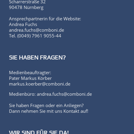
Scharrerstraße 32
90478 Nürnberg
Ansprechpartnerin für die Website:
Andrea Fuchs
andrea.fuchs@comboni.de
Tel. (0049) 7961 9055-44
SIE HABEN FRAGEN?
Medienbeauftragter:
Pater Markus Körber
markus.koerber@comboni.de
Medienbüro: andrea.fuchs@comboni.de
Sie haben Fragen oder ein Anliegen?
Dann nehmen Sie mit uns Kontakt auf!
WIR SIND FÜR SIE DA!