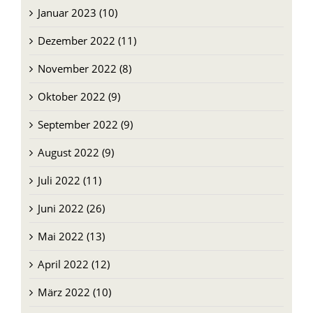
Januar 2023 (10)
Dezember 2022 (11)
November 2022 (8)
Oktober 2022 (9)
September 2022 (9)
August 2022 (9)
Juli 2022 (11)
Juni 2022 (26)
Mai 2022 (13)
April 2022 (12)
März 2022 (10)