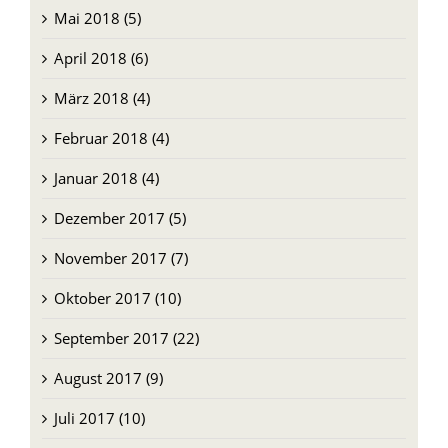
Mai 2018 (5)
April 2018 (6)
März 2018 (4)
Februar 2018 (4)
Januar 2018 (4)
Dezember 2017 (5)
November 2017 (7)
Oktober 2017 (10)
September 2017 (22)
August 2017 (9)
Juli 2017 (10)