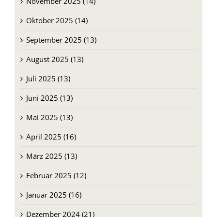
November 2025 (14)
Oktober 2025 (14)
September 2025 (13)
August 2025 (13)
Juli 2025 (13)
Juni 2025 (13)
Mai 2025 (13)
April 2025 (16)
März 2025 (13)
Februar 2025 (12)
Januar 2025 (16)
Dezember 2024 (21)