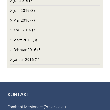
Juli 2016 (7)
Juni 2016 (3)
Mai 2016 (7)
April 2016 (7)
März 2016 (8)
Februar 2016 (5)
Januar 2016 (1)
KONTAKT
Comboni-Missionare (Provinzialat)