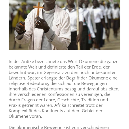
In der Antike bezeichnete das Wort Ökumene die ganze
bekannte Welt und definierte den Teil der Erde, der
bewohnt war, im Gegensatz zu den noch unbekannten
Ländern. Später erlangte der Begriff der Ökumene eine
religiöse Bedeutung, die sich auf die Bewegungen
innerhalb des Christentums bezog und darauf abzielten,
ihre verschiedenen Konfessionen zu vereinigen, die
durch Fragen der Lehre, Geschichte, Tradition und
Praxis getrennt waren. Afrika schreitet trotz der
Komplexität des Kontinents auf dem Gebiet der
Ökumene voran.
Die ökumenische Bewegung ist von verschiedenen