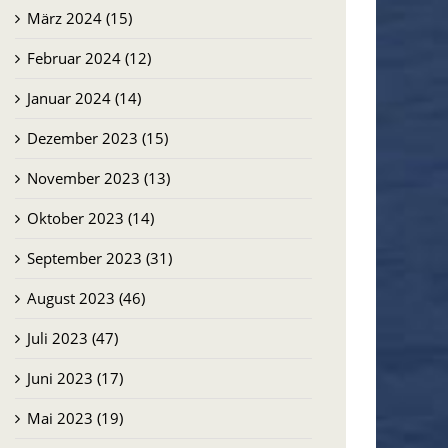
März 2024 (15)
Februar 2024 (12)
Januar 2024 (14)
Dezember 2023 (15)
November 2023 (13)
Oktober 2023 (14)
September 2023 (31)
August 2023 (46)
Juli 2023 (47)
Juni 2023 (17)
Mai 2023 (19)