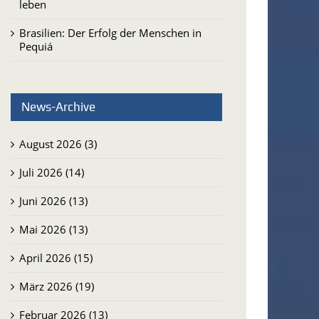
leben
Brasilien: Der Erfolg der Menschen in
Pequiá
News-Archive
August 2026 (3)
Juli 2026 (14)
Juni 2026 (13)
Mai 2026 (13)
April 2026 (15)
März 2026 (19)
Februar 2026 (13)