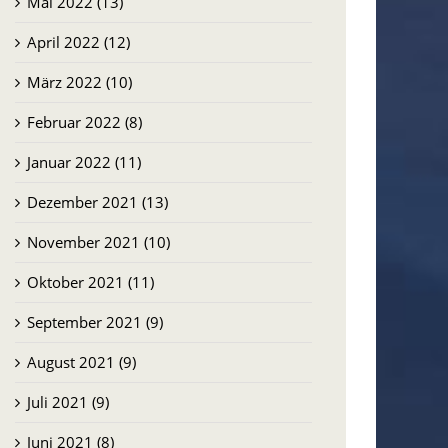
Mai 2022 (13)
April 2022 (12)
März 2022 (10)
Februar 2022 (8)
Januar 2022 (11)
Dezember 2021 (13)
November 2021 (10)
Oktober 2021 (11)
September 2021 (9)
August 2021 (9)
Juli 2021 (9)
Juni 2021 (8)