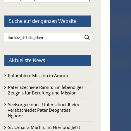
Suche auf der ganzen Website
Aktuellste News
Kolumbien: Mission in Arauca
Pater Ezechiele Ramin: Ein lebendiges
Zeugnis für Berufung und Mission
Seelsorgeeinheit Unterschneidheim
verabschiedet Pater Deogratias
Nguonzi
Sr. Omaira Martin: Im Hier und Jetzt