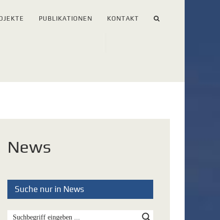
OJEKTE
PUBLIKATIONEN
KONTAKT
News
Suche nur in News