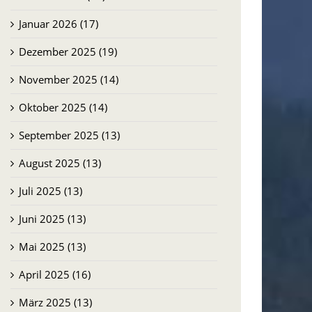
Januar 2026 (17)
Dezember 2025 (19)
November 2025 (14)
Oktober 2025 (14)
September 2025 (13)
August 2025 (13)
Juli 2025 (13)
Juni 2025 (13)
Mai 2025 (13)
April 2025 (16)
März 2025 (13)