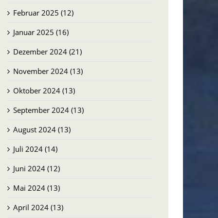
Februar 2025 (12)
Januar 2025 (16)
Dezember 2024 (21)
November 2024 (13)
Oktober 2024 (13)
September 2024 (13)
August 2024 (13)
Juli 2024 (14)
Juni 2024 (12)
Mai 2024 (13)
April 2024 (13)