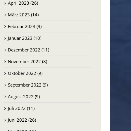
April 2023 (26)
März 2023 (14)
Februar 2023 (9)
Januar 2023 (10)
Dezember 2022 (11)
November 2022 (8)
Oktober 2022 (9)
September 2022 (9)
August 2022 (9)
Juli 2022 (11)
Juni 2022 (26)