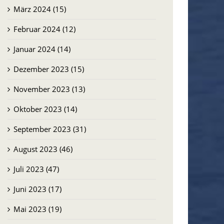
März 2024 (15)
Februar 2024 (12)
Januar 2024 (14)
Dezember 2023 (15)
November 2023 (13)
Oktober 2023 (14)
September 2023 (31)
August 2023 (46)
Juli 2023 (47)
Juni 2023 (17)
Mai 2023 (19)