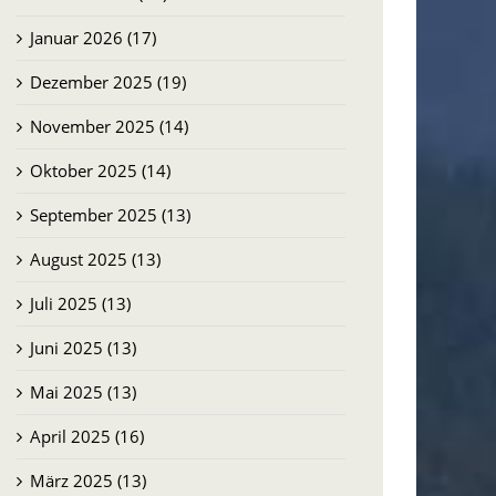
Januar 2026 (17)
Dezember 2025 (19)
November 2025 (14)
Oktober 2025 (14)
September 2025 (13)
August 2025 (13)
Juli 2025 (13)
Juni 2025 (13)
Mai 2025 (13)
April 2025 (16)
März 2025 (13)