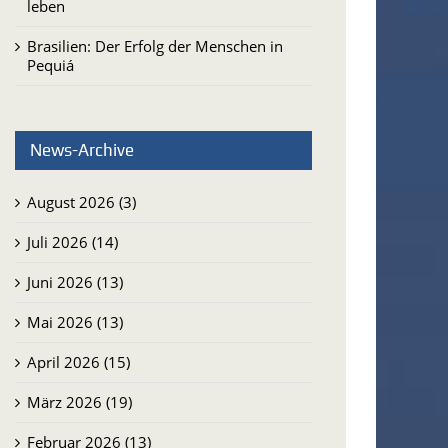
leben
Brasilien: Der Erfolg der Menschen in
Pequiá
News-Archive
August 2026 (3)
Juli 2026 (14)
Juni 2026 (13)
Mai 2026 (13)
April 2026 (15)
März 2026 (19)
Februar 2026 (13)