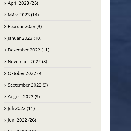
April 2023 (26)
März 2023 (14)
Februar 2023 (9)
Januar 2023 (10)
Dezember 2022 (11)
November 2022 (8)
Oktober 2022 (9)
September 2022 (9)
August 2022 (9)
Juli 2022 (11)
Juni 2022 (26)