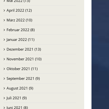
Mai 2022 (13)
April 2022 (12)
März 2022 (10)
Februar 2022 (8)
Januar 2022 (11)
Dezember 2021 (13)
November 2021 (10)
Oktober 2021 (11)
September 2021 (9)
August 2021 (9)
Juli 2021 (9)
Juni 2021 (8)