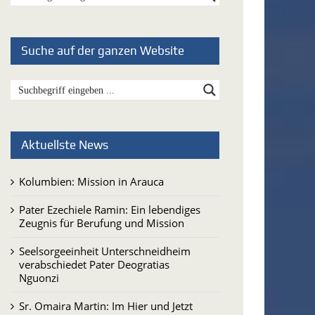
Suche auf der ganzen Website
Aktuellste News
Kolumbien: Mission in Arauca
Pater Ezechiele Ramin: Ein lebendiges
Zeugnis für Berufung und Mission
Seelsorgeeinheit Unterschneidheim
verabschiedet Pater Deogratias
Nguonzi
Sr. Omaira Martin: Im Hier und Jetzt