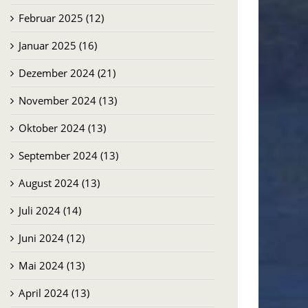
Februar 2025 (12)
Januar 2025 (16)
Dezember 2024 (21)
November 2024 (13)
Oktober 2024 (13)
September 2024 (13)
August 2024 (13)
Juli 2024 (14)
Juni 2024 (12)
Mai 2024 (13)
April 2024 (13)