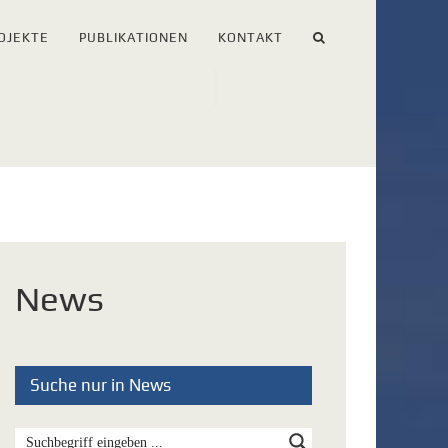
OJEKTE
PUBLIKATIONEN
KONTAKT
News
Suche nur in News