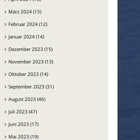
März 2024 (15)
Februar 2024 (12)
Januar 2024 (14)
Dezember 2023 (15)
November 2023 (13)
Oktober 2023 (14)
September 2023 (31)
August 2023 (46)
Juli 2023 (47)
Juni 2023 (17)
Mai 2023 (19)