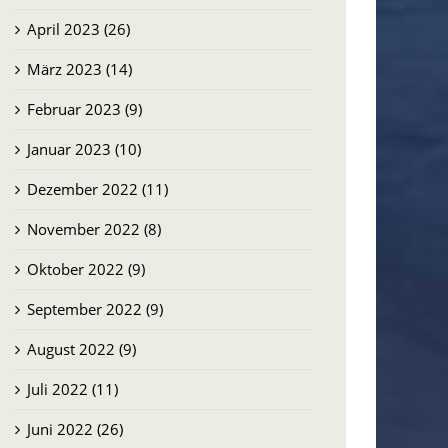
April 2023 (26)
März 2023 (14)
Februar 2023 (9)
Januar 2023 (10)
Dezember 2022 (11)
November 2022 (8)
Oktober 2022 (9)
September 2022 (9)
August 2022 (9)
Juli 2022 (11)
Juni 2022 (26)