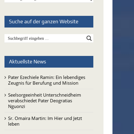
Suche auf der ganzen Website
Aktuellste News
Pater Ezechiele Ramin: Ein lebendiges
Zeugnis für Berufung und Mission
Seelsorgeeinheit Unterschneidheim
verabschiedet Pater Deogratias
Nguonzi
Sr. Omaira Martin: Im Hier und Jetzt
leben