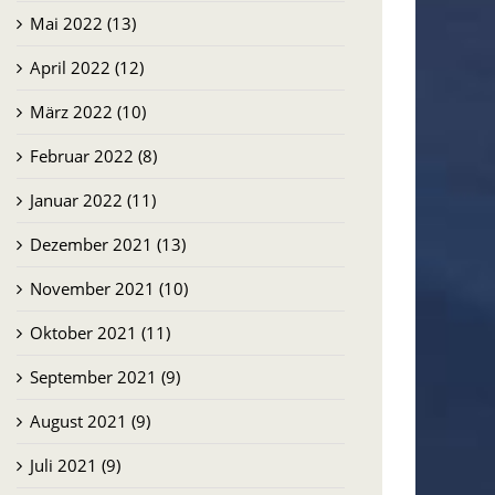
Mai 2022 (13)
April 2022 (12)
März 2022 (10)
Februar 2022 (8)
Januar 2022 (11)
Dezember 2021 (13)
November 2021 (10)
Oktober 2021 (11)
September 2021 (9)
August 2021 (9)
Juli 2021 (9)