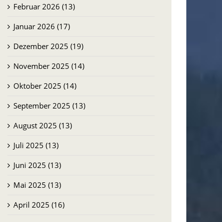
Februar 2026 (13)
Januar 2026 (17)
Dezember 2025 (19)
November 2025 (14)
Oktober 2025 (14)
September 2025 (13)
August 2025 (13)
Juli 2025 (13)
Juni 2025 (13)
Mai 2025 (13)
April 2025 (16)