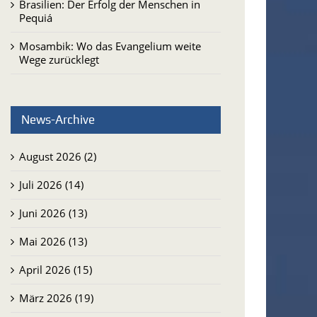
Brasilien: Der Erfolg der Menschen in
Pequiá
Mosambik: Wo das Evangelium weite
Wege zurücklegt
News-Archive
August 2026 (2)
Juli 2026 (14)
Juni 2026 (13)
Mai 2026 (13)
April 2026 (15)
März 2026 (19)