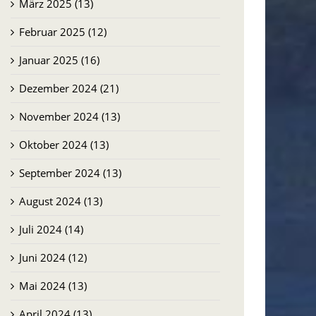
März 2025 (13)
Februar 2025 (12)
Januar 2025 (16)
Dezember 2024 (21)
November 2024 (13)
Oktober 2024 (13)
September 2024 (13)
August 2024 (13)
Juli 2024 (14)
Juni 2024 (12)
Mai 2024 (13)
April 2024 (13)