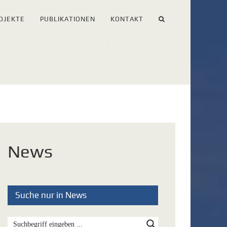
OJEKTE
PUBLIKATIONEN
KONTAKT
News
Suche nur in News