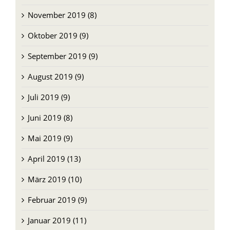
November 2019 (8)
Oktober 2019 (9)
September 2019 (9)
August 2019 (9)
Juli 2019 (9)
Juni 2019 (8)
Mai 2019 (9)
April 2019 (13)
März 2019 (10)
Februar 2019 (9)
Januar 2019 (11)