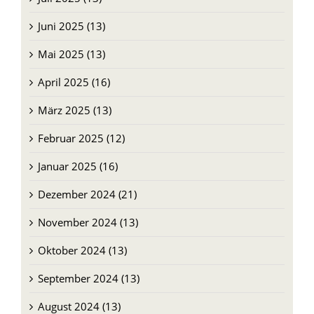
Juni 2025 (13)
Mai 2025 (13)
April 2025 (16)
März 2025 (13)
Februar 2025 (12)
Januar 2025 (16)
Dezember 2024 (21)
November 2024 (13)
Oktober 2024 (13)
September 2024 (13)
August 2024 (13)