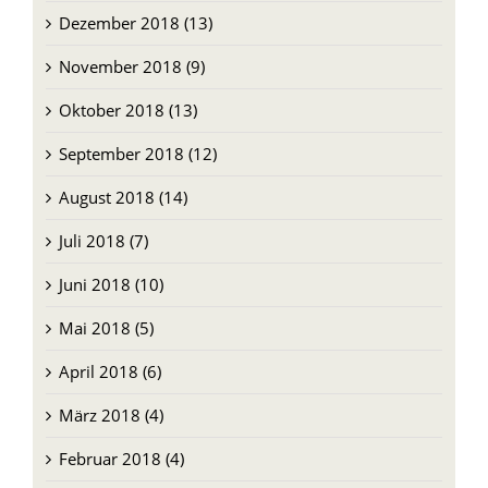
Dezember 2018 (13)
November 2018 (9)
Oktober 2018 (13)
September 2018 (12)
August 2018 (14)
Juli 2018 (7)
Juni 2018 (10)
Mai 2018 (5)
April 2018 (6)
März 2018 (4)
Februar 2018 (4)