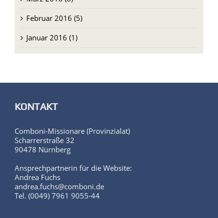
Februar 2016 (5)
Januar 2016 (1)
KONTAKT
Comboni-Missionare (Provinzialat)
Scharrerstraße 32
90478 Nürnberg
Ansprechpartnerin für die Website:
Andrea Fuchs
andrea.fuchs@comboni.de
Tel. (0049) 7961 9055-44