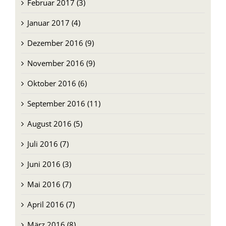
Februar 2017 (3)
Januar 2017 (4)
Dezember 2016 (9)
November 2016 (9)
Oktober 2016 (6)
September 2016 (11)
August 2016 (5)
Juli 2016 (7)
Juni 2016 (3)
Mai 2016 (7)
April 2016 (7)
März 2016 (8)