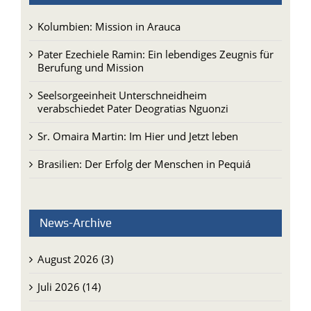
Kolumbien: Mission in Arauca
Pater Ezechiele Ramin: Ein lebendiges Zeugnis für
Berufung und Mission
Seelsorgeeinheit Unterschneidheim
verabschiedet Pater Deogratias Nguonzi
Sr. Omaira Martin: Im Hier und Jetzt leben
Brasilien: Der Erfolg der Menschen in Pequiá
News-Archive
August 2026 (3)
Juli 2026 (14)