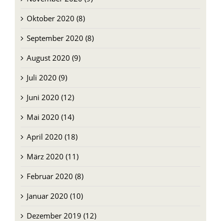
Oktober 2020 (8)
September 2020 (8)
August 2020 (9)
Juli 2020 (9)
Juni 2020 (12)
Mai 2020 (14)
April 2020 (18)
März 2020 (11)
Februar 2020 (8)
Januar 2020 (10)
Dezember 2019 (12)