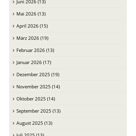
Juni 2026 (13)
Mai 2026 (13)
April 2026 (15)
März 2026 (19)
Februar 2026 (13)
Januar 2026 (17)
Dezember 2025 (19)
November 2025 (14)
Oktober 2025 (14)
September 2025 (13)
August 2025 (13)
Juli 2025 (13)