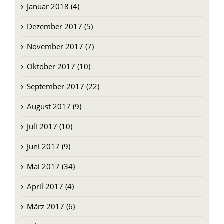
Januar 2018 (4)
Dezember 2017 (5)
November 2017 (7)
Oktober 2017 (10)
September 2017 (22)
August 2017 (9)
Juli 2017 (10)
Juni 2017 (9)
Mai 2017 (34)
April 2017 (4)
März 2017 (6)