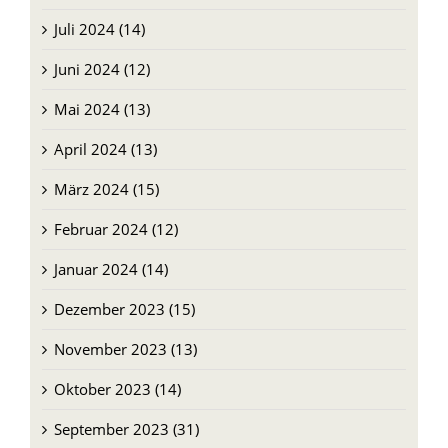
Juli 2024 (14)
Juni 2024 (12)
Mai 2024 (13)
April 2024 (13)
März 2024 (15)
Februar 2024 (12)
Januar 2024 (14)
Dezember 2023 (15)
November 2023 (13)
Oktober 2023 (14)
September 2023 (31)