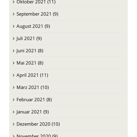
Oktober 2021 (11)
September 2021 (9)
August 2021 (9)
Juli 2021 (9)
Juni 2021 (8)
Mai 2021 (8)
April 2021 (11)
März 2021 (10)
Februar 2021 (8)
Januar 2021 (9)
Dezember 2020 (10)
November 2020 (9)