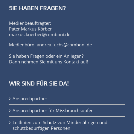
SIE HABEN FRAGEN?
Medienbeauftragter:
Pater Markus Körber
markus.koerber@comboni.de
Medienbüro: andrea.fuchs@comboni.de
Sie haben Fragen oder ein Anliegen?
Dann nehmen Sie mit uns Kontakt auf!
WIR SIND FÜR SIE DA!
Ansprechpartner
Ansprechpartner für Missbrauchsopfer
Leitlinien zum Schutz von Minderjährigen und
schutzbedürftigen Personen