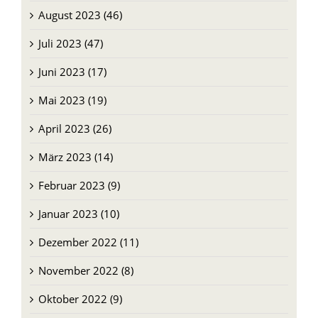
August 2023 (46)
Juli 2023 (47)
Juni 2023 (17)
Mai 2023 (19)
April 2023 (26)
März 2023 (14)
Februar 2023 (9)
Januar 2023 (10)
Dezember 2022 (11)
November 2022 (8)
Oktober 2022 (9)