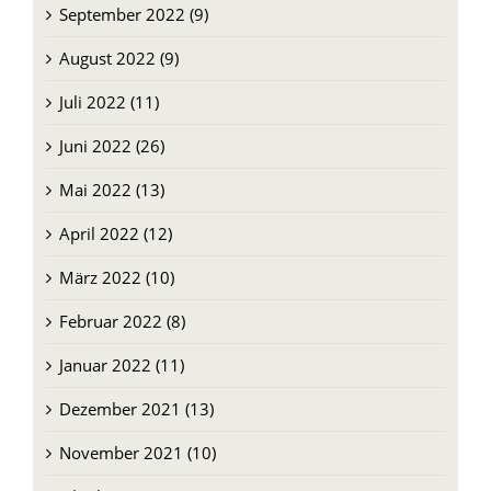
September 2022 (9)
August 2022 (9)
Juli 2022 (11)
Juni 2022 (26)
Mai 2022 (13)
April 2022 (12)
März 2022 (10)
Februar 2022 (8)
Januar 2022 (11)
Dezember 2021 (13)
November 2021 (10)