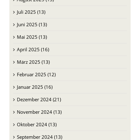
Juli 2025 (13)
Juni 2025 (13)
Mai 2025 (13)
April 2025 (16)
März 2025 (13)
Februar 2025 (12)
Januar 2025 (16)
Dezember 2024 (21)
November 2024 (13)
Oktober 2024 (13)
September 2024 (13)