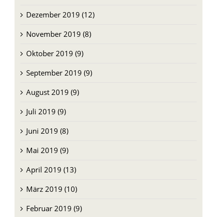
Dezember 2019 (12)
November 2019 (8)
Oktober 2019 (9)
September 2019 (9)
August 2019 (9)
Juli 2019 (9)
Juni 2019 (8)
Mai 2019 (9)
April 2019 (13)
März 2019 (10)
Februar 2019 (9)