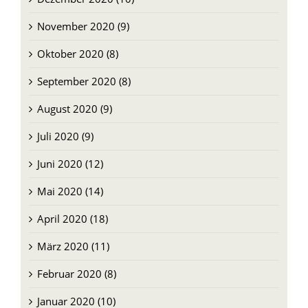
November 2020 (9)
Oktober 2020 (8)
September 2020 (8)
August 2020 (9)
Juli 2020 (9)
Juni 2020 (12)
Mai 2020 (14)
April 2020 (18)
März 2020 (11)
Februar 2020 (8)
Januar 2020 (10)