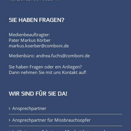
SIE HABEN FRAGEN?
Medienbeauftragter:
Pater Markus Körber
markus.koerber@comboni.de
Medienbüro: andrea.fuchs@comboni.de
Sie haben Fragen oder ein Anliegen?
Dann nehmen Sie mit uns Kontakt auf!
WIR SIND FÜR SIE DA!
Ansprechpartner
Ansprechpartner für Missbrauchsopfer