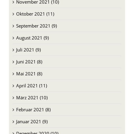
November 2021 (10)
Oktober 2021 (11)
September 2021 (9)
August 2021 (9)
Juli 2021 (9)
Juni 2021 (8)
Mai 2021 (8)
April 2021 (11)
März 2021 (10)
Februar 2021 (8)
Januar 2021 (9)
Dezember 2020 (10)