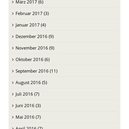
März 2017 (6)
Februar 2017 (3)
Januar 2017 (4)
Dezember 2016 (9)
November 2016 (9)
Oktober 2016 (6)
September 2016 (11)
August 2016 (5)
Juli 2016 (7)
Juni 2016 (3)
Mai 2016 (7)
April 2016 (7)