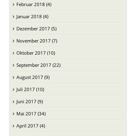
Februar 2018 (4)
Januar 2018 (4)
Dezember 2017 (5)
November 2017 (7)
Oktober 2017 (10)
September 2017 (22)
August 2017 (9)
Juli 2017 (10)
Juni 2017 (9)
Mai 2017 (34)
April 2017 (4)