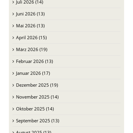
Juli 2026 (14)
Juni 2026 (13)
Mai 2026 (13)
April 2026 (15)
März 2026 (19)
Februar 2026 (13)
Januar 2026 (17)
Dezember 2025 (19)
November 2025 (14)
Oktober 2025 (14)
September 2025 (13)
August 2025 (13)