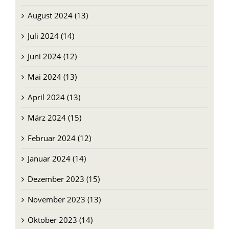
August 2024 (13)
Juli 2024 (14)
Juni 2024 (12)
Mai 2024 (13)
April 2024 (13)
März 2024 (15)
Februar 2024 (12)
Januar 2024 (14)
Dezember 2023 (15)
November 2023 (13)
Oktober 2023 (14)