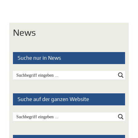
News
Suche nur in News
Suche auf der ganzen Website