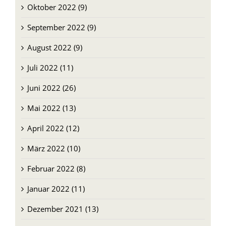
Oktober 2022 (9)
September 2022 (9)
August 2022 (9)
Juli 2022 (11)
Juni 2022 (26)
Mai 2022 (13)
April 2022 (12)
März 2022 (10)
Februar 2022 (8)
Januar 2022 (11)
Dezember 2021 (13)