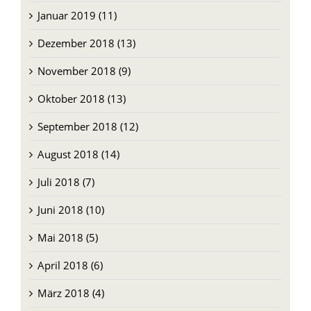
Januar 2019 (11)
Dezember 2018 (13)
November 2018 (9)
Oktober 2018 (13)
September 2018 (12)
August 2018 (14)
Juli 2018 (7)
Juni 2018 (10)
Mai 2018 (5)
April 2018 (6)
März 2018 (4)