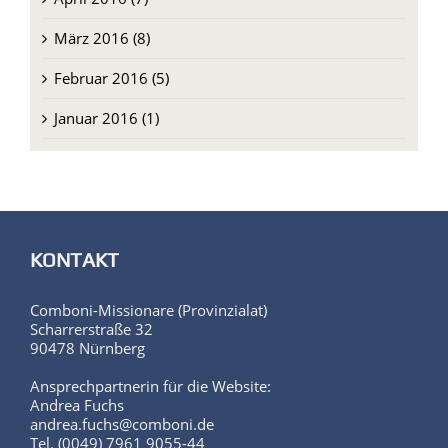
März 2016 (8)
Februar 2016 (5)
Januar 2016 (1)
KONTAKT
Comboni-Missionare (Provinzialat)
Scharrerstraße 32
90478 Nürnberg
Ansprechpartnerin für die Website:
Andrea Fuchs
andrea.fuchs@comboni.de
Tel. (0049) 7961 9055-44