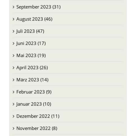
September 2023 (31)
August 2023 (46)
Juli 2023 (47)
Juni 2023 (17)
Mai 2023 (19)
April 2023 (26)
März 2023 (14)
Februar 2023 (9)
Januar 2023 (10)
Dezember 2022 (11)
November 2022 (8)