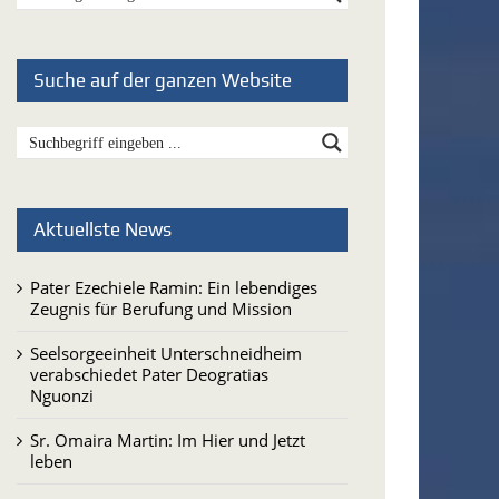
Suche auf der ganzen Website
Aktuellste News
Pater Ezechiele Ramin: Ein lebendiges
Zeugnis für Berufung und Mission
Seelsorgeeinheit Unterschneidheim
verabschiedet Pater Deogratias
Nguonzi
Sr. Omaira Martin: Im Hier und Jetzt
leben