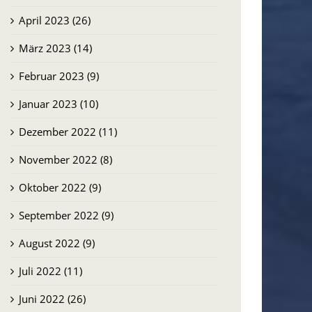
April 2023 (26)
März 2023 (14)
Februar 2023 (9)
Januar 2023 (10)
Dezember 2022 (11)
November 2022 (8)
Oktober 2022 (9)
September 2022 (9)
August 2022 (9)
Juli 2022 (11)
Juni 2022 (26)