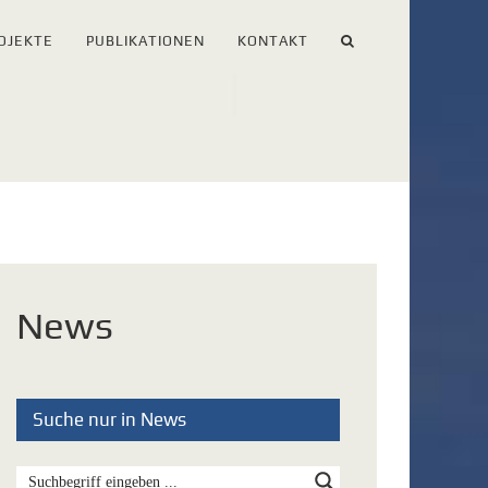
OJEKTE
PUBLIKATIONEN
KONTAKT
News
Suche nur in News