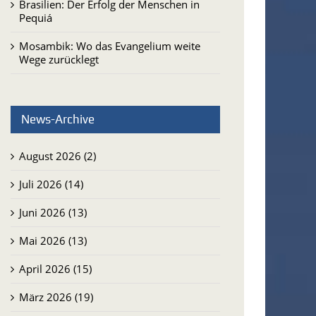
Brasilien: Der Erfolg der Menschen in
Pequiá
Mosambik: Wo das Evangelium weite
Wege zurücklegt
News-Archive
August 2026 (2)
Juli 2026 (14)
Juni 2026 (13)
Mai 2026 (13)
April 2026 (15)
März 2026 (19)