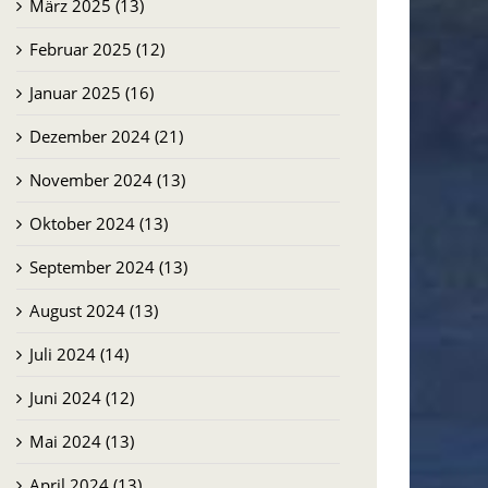
März 2025 (13)
Februar 2025 (12)
Januar 2025 (16)
Dezember 2024 (21)
November 2024 (13)
Oktober 2024 (13)
September 2024 (13)
August 2024 (13)
Juli 2024 (14)
Juni 2024 (12)
Mai 2024 (13)
April 2024 (13)