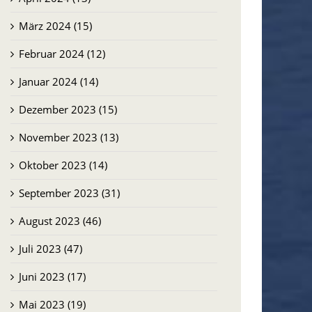
März 2024 (15)
Februar 2024 (12)
Januar 2024 (14)
Dezember 2023 (15)
November 2023 (13)
Oktober 2023 (14)
September 2023 (31)
August 2023 (46)
Juli 2023 (47)
Juni 2023 (17)
Mai 2023 (19)