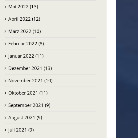
Mai 2022 (13)
April 2022 (12)
März 2022 (10)
Februar 2022 (8)
Januar 2022 (11)
Dezember 2021 (13)
November 2021 (10)
Oktober 2021 (11)
September 2021 (9)
August 2021 (9)
Juli 2021 (9)