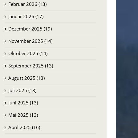
Februar 2026 (13)
Januar 2026 (17)
Dezember 2025 (19)
November 2025 (14)
Oktober 2025 (14)
September 2025 (13)
August 2025 (13)
Juli 2025 (13)
Juni 2025 (13)
Mai 2025 (13)
April 2025 (16)