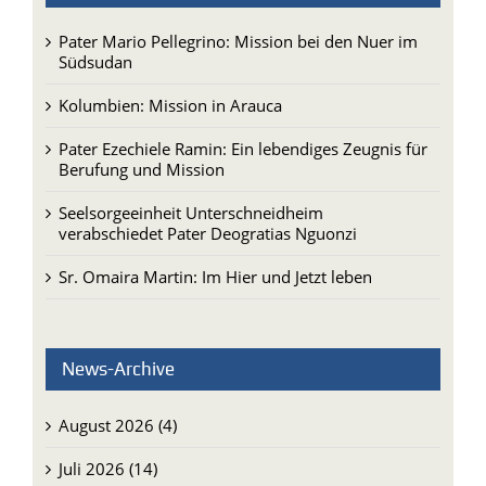
Pater Mario Pellegrino: Mission bei den Nuer im
Südsudan
Kolumbien: Mission in Arauca
Pater Ezechiele Ramin: Ein lebendiges Zeugnis für
Berufung und Mission
Seelsorgeeinheit Unterschneidheim
verabschiedet Pater Deogratias Nguonzi
Sr. Omaira Martin: Im Hier und Jetzt leben
News-Archive
August 2026 (4)
Juli 2026 (14)