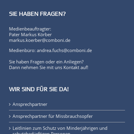
SIE HABEN FRAGEN?
Medienbeauftragter:
Pater Markus Körber
markus.koerber@comboni.de
Medienbüro: andrea.fuchs@comboni.de
Sie haben Fragen oder ein Anliegen?
Dann nehmen Sie mit uns Kontakt auf!
WIR SIND FÜR SIE DA!
Ansprechpartner
Ansprechpartner für Missbrauchsopfer
Leitlinien zum Schutz von Minderjährigen und
schutzbedürftigen Personen