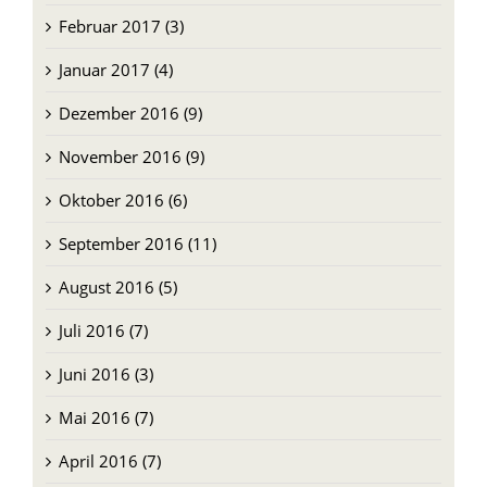
Februar 2017 (3)
Januar 2017 (4)
Dezember 2016 (9)
November 2016 (9)
Oktober 2016 (6)
September 2016 (11)
August 2016 (5)
Juli 2016 (7)
Juni 2016 (3)
Mai 2016 (7)
April 2016 (7)