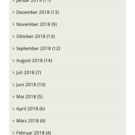
Januar 2019 (11)
Dezember 2018 (13)
November 2018 (9)
Oktober 2018 (13)
September 2018 (12)
August 2018 (14)
Juli 2018 (7)
Juni 2018 (10)
Mai 2018 (5)
April 2018 (6)
März 2018 (4)
Februar 2018 (4)