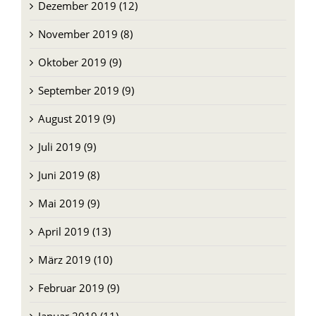
Dezember 2019 (12)
November 2019 (8)
Oktober 2019 (9)
September 2019 (9)
August 2019 (9)
Juli 2019 (9)
Juni 2019 (8)
Mai 2019 (9)
April 2019 (13)
März 2019 (10)
Februar 2019 (9)