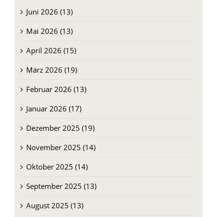
Juni 2026 (13)
Mai 2026 (13)
April 2026 (15)
März 2026 (19)
Februar 2026 (13)
Januar 2026 (17)
Dezember 2025 (19)
November 2025 (14)
Oktober 2025 (14)
September 2025 (13)
August 2025 (13)