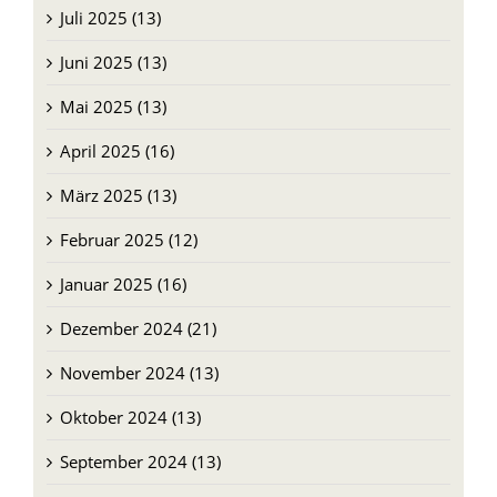
Juli 2025 (13)
Juni 2025 (13)
Mai 2025 (13)
April 2025 (16)
März 2025 (13)
Februar 2025 (12)
Januar 2025 (16)
Dezember 2024 (21)
November 2024 (13)
Oktober 2024 (13)
September 2024 (13)