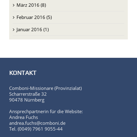
März 2016 (8)
Februar 2016 (5)
Januar 2016 (1)
KONTAKT
Comboni-Missionare (Provinzialat)
Scharrerstraße 32
90478 Nürnberg
Ansprechpartnerin für die Website:
Andrea Fuchs
andrea.fuchs@comboni.de
Tel. (0049) 7961 9055-44