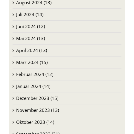
August 2024 (13)
Juli 2024 (14)
Juni 2024 (12)
Mai 2024 (13)
April 2024 (13)
März 2024 (15)
Februar 2024 (12)
Januar 2024 (14)
Dezember 2023 (15)
November 2023 (13)
Oktober 2023 (14)