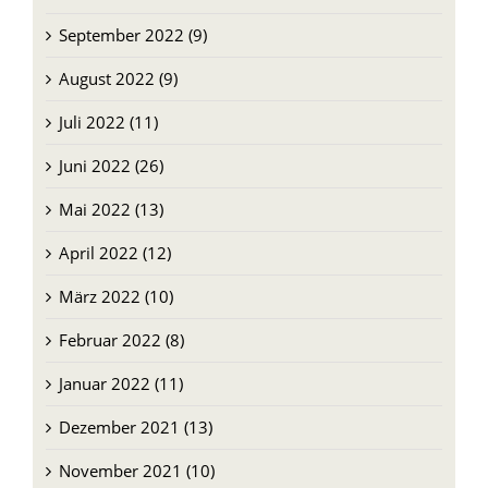
September 2022 (9)
August 2022 (9)
Juli 2022 (11)
Juni 2022 (26)
Mai 2022 (13)
April 2022 (12)
März 2022 (10)
Februar 2022 (8)
Januar 2022 (11)
Dezember 2021 (13)
November 2021 (10)