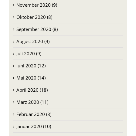
November 2020 (9)
Oktober 2020 (8)
September 2020 (8)
August 2020 (9)
Juli 2020 (9)
Juni 2020 (12)
Mai 2020 (14)
April 2020 (18)
März 2020 (11)
Februar 2020 (8)
Januar 2020 (10)