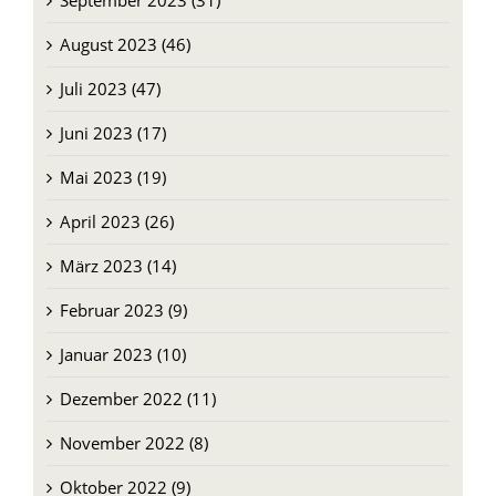
September 2023 (31)
August 2023 (46)
Juli 2023 (47)
Juni 2023 (17)
Mai 2023 (19)
April 2023 (26)
März 2023 (14)
Februar 2023 (9)
Januar 2023 (10)
Dezember 2022 (11)
November 2022 (8)
Oktober 2022 (9)