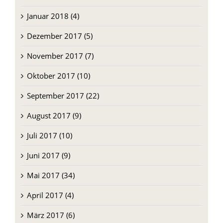
Januar 2018 (4)
Dezember 2017 (5)
November 2017 (7)
Oktober 2017 (10)
September 2017 (22)
August 2017 (9)
Juli 2017 (10)
Juni 2017 (9)
Mai 2017 (34)
April 2017 (4)
März 2017 (6)