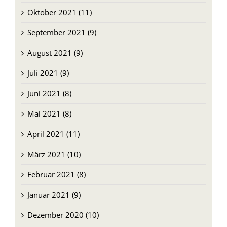
Oktober 2021 (11)
September 2021 (9)
August 2021 (9)
Juli 2021 (9)
Juni 2021 (8)
Mai 2021 (8)
April 2021 (11)
März 2021 (10)
Februar 2021 (8)
Januar 2021 (9)
Dezember 2020 (10)