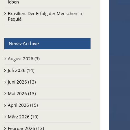
leben
Brasilien: Der Erfolg der Menschen in
Pequiá
News-Archive
August 2026 (3)
Juli 2026 (14)
Juni 2026 (13)
Mai 2026 (13)
April 2026 (15)
März 2026 (19)
Februar 2026 (13)