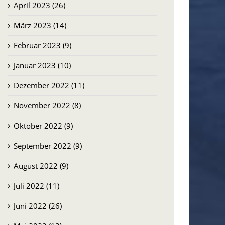
April 2023 (26)
März 2023 (14)
Februar 2023 (9)
Januar 2023 (10)
Dezember 2022 (11)
November 2022 (8)
Oktober 2022 (9)
September 2022 (9)
August 2022 (9)
Juli 2022 (11)
Juni 2022 (26)