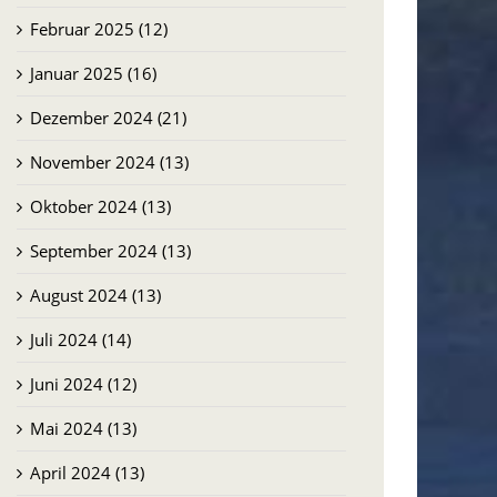
Februar 2025 (12)
Januar 2025 (16)
Dezember 2024 (21)
November 2024 (13)
Oktober 2024 (13)
September 2024 (13)
August 2024 (13)
Juli 2024 (14)
Juni 2024 (12)
Mai 2024 (13)
April 2024 (13)