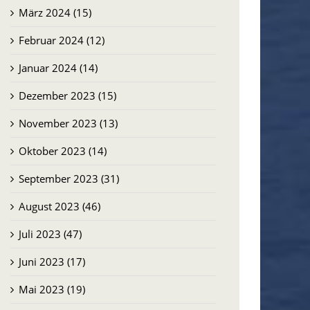
März 2024 (15)
Februar 2024 (12)
Januar 2024 (14)
Dezember 2023 (15)
November 2023 (13)
Oktober 2023 (14)
September 2023 (31)
August 2023 (46)
Juli 2023 (47)
Juni 2023 (17)
Mai 2023 (19)