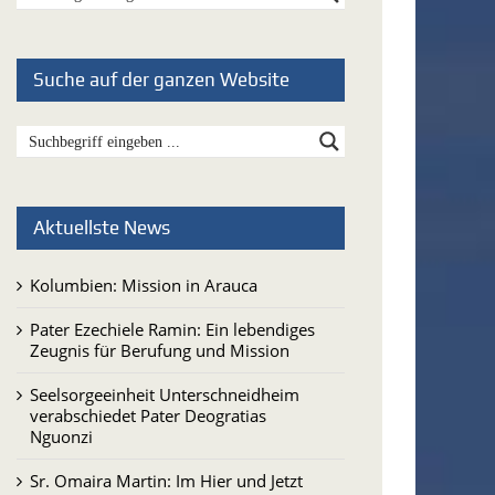
Suche auf der ganzen Website
Aktuellste News
Kolumbien: Mission in Arauca
Pater Ezechiele Ramin: Ein lebendiges
Zeugnis für Berufung und Mission
Seelsorgeeinheit Unterschneidheim
verabschiedet Pater Deogratias
Nguonzi
Sr. Omaira Martin: Im Hier und Jetzt