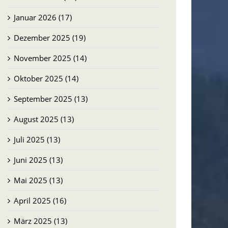
Januar 2026 (17)
Dezember 2025 (19)
November 2025 (14)
Oktober 2025 (14)
September 2025 (13)
August 2025 (13)
Juli 2025 (13)
Juni 2025 (13)
Mai 2025 (13)
April 2025 (16)
März 2025 (13)