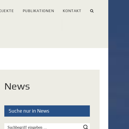
OJEKTE
PUBLIKATIONEN
KONTAKT
News
Suche nur in News