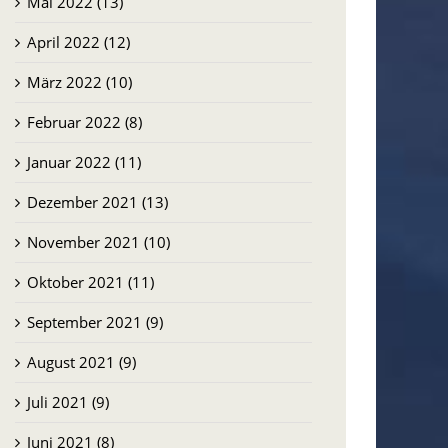
Mai 2022 (13)
April 2022 (12)
März 2022 (10)
Februar 2022 (8)
Januar 2022 (11)
Dezember 2021 (13)
November 2021 (10)
Oktober 2021 (11)
September 2021 (9)
August 2021 (9)
Juli 2021 (9)
Juni 2021 (8)