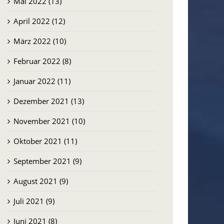
Mai 2022 (13)
April 2022 (12)
März 2022 (10)
Februar 2022 (8)
Januar 2022 (11)
Dezember 2021 (13)
November 2021 (10)
Oktober 2021 (11)
September 2021 (9)
August 2021 (9)
Juli 2021 (9)
Juni 2021 (8)