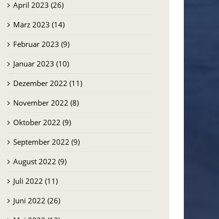
April 2023 (26)
März 2023 (14)
Februar 2023 (9)
Januar 2023 (10)
Dezember 2022 (11)
November 2022 (8)
Oktober 2022 (9)
September 2022 (9)
August 2022 (9)
Juli 2022 (11)
Juni 2022 (26)