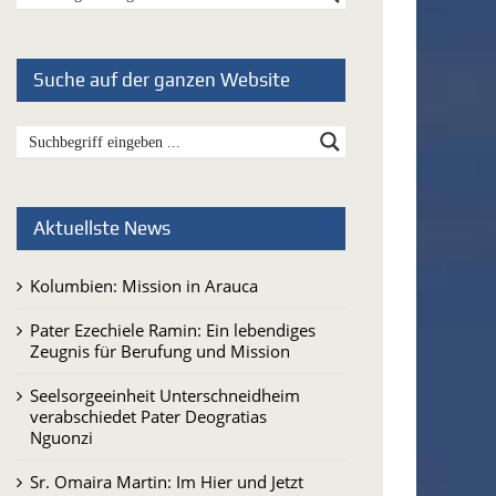
Suche auf der ganzen Website
Aktuellste News
Kolumbien: Mission in Arauca
Pater Ezechiele Ramin: Ein lebendiges
Zeugnis für Berufung und Mission
Seelsorgeeinheit Unterschneidheim
verabschiedet Pater Deogratias
Nguonzi
Sr. Omaira Martin: Im Hier und Jetzt