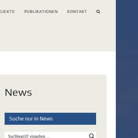
OJEKTE
PUBLIKATIONEN
KONTAKT
News
Suche nur in News