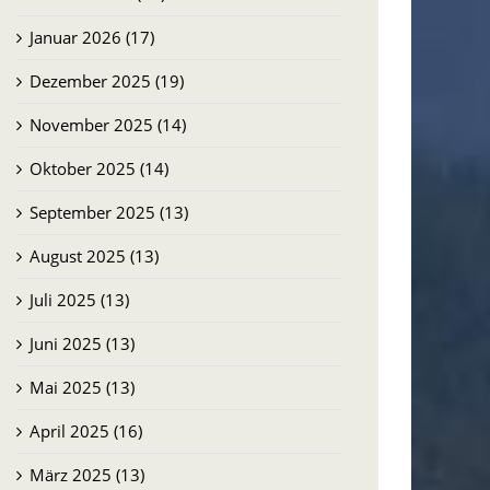
Januar 2026 (17)
Dezember 2025 (19)
November 2025 (14)
Oktober 2025 (14)
September 2025 (13)
August 2025 (13)
Juli 2025 (13)
Juni 2025 (13)
Mai 2025 (13)
April 2025 (16)
März 2025 (13)