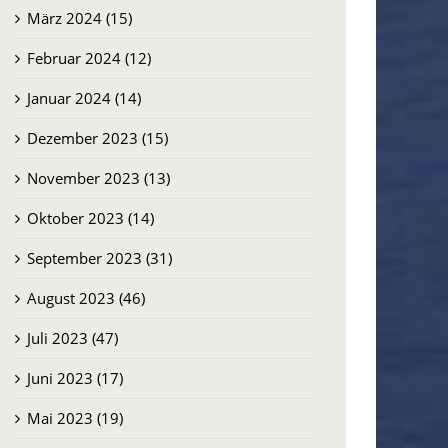
März 2024 (15)
Februar 2024 (12)
Januar 2024 (14)
Dezember 2023 (15)
November 2023 (13)
Oktober 2023 (14)
September 2023 (31)
August 2023 (46)
Juli 2023 (47)
Juni 2023 (17)
Mai 2023 (19)