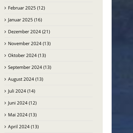
Februar 2025 (12)
Januar 2025 (16)
Dezember 2024 (21)
November 2024 (13)
Oktober 2024 (13)
September 2024 (13)
August 2024 (13)
Juli 2024 (14)
Juni 2024 (12)
Mai 2024 (13)
April 2024 (13)