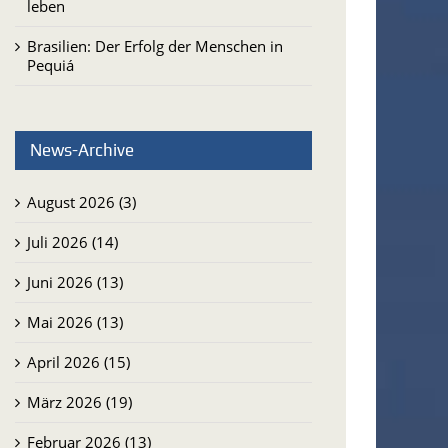
leben
Brasilien: Der Erfolg der Menschen in
Pequiá
News-Archive
August 2026 (3)
Juli 2026 (14)
Juni 2026 (13)
Mai 2026 (13)
April 2026 (15)
März 2026 (19)
Februar 2026 (13)