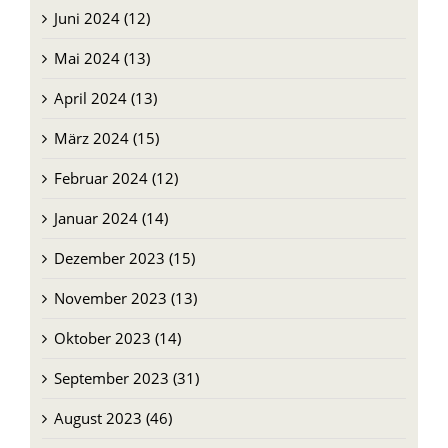
Juni 2024 (12)
Mai 2024 (13)
April 2024 (13)
März 2024 (15)
Februar 2024 (12)
Januar 2024 (14)
Dezember 2023 (15)
November 2023 (13)
Oktober 2023 (14)
September 2023 (31)
August 2023 (46)