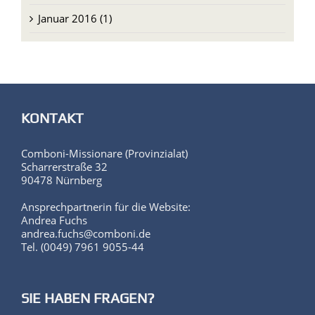
Januar 2016 (1)
KONTAKT
Comboni-Missionare (Provinzialat)
Scharrerstraße 32
90478 Nürnberg
Ansprechpartnerin für die Website:
Andrea Fuchs
andrea.fuchs@comboni.de
Tel. (0049) 7961 9055-44
SIE HABEN FRAGEN?