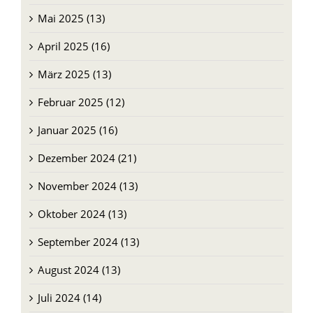
Mai 2025 (13)
April 2025 (16)
März 2025 (13)
Februar 2025 (12)
Januar 2025 (16)
Dezember 2024 (21)
November 2024 (13)
Oktober 2024 (13)
September 2024 (13)
August 2024 (13)
Juli 2024 (14)