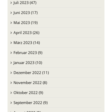
Juli 2023 (47)
Juni 2023 (17)
Mai 2023 (19)
April 2023 (26)
März 2023 (14)
Februar 2023 (9)
Januar 2023 (10)
Dezember 2022 (11)
November 2022 (8)
Oktober 2022 (9)
September 2022 (9)