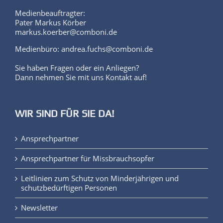
Medienbeauftragter:
Pater Markus Körber
markus.koerber@comboni.de
Medienbüro: andrea.fuchs@comboni.de
Sie haben Fragen oder ein Anliegen?
Dann nehmen Sie mit uns Kontakt auf!
WIR SIND FÜR SIE DA!
Ansprechpartner
Ansprechpartner für Missbrauchsopfer
Leitlinien zum Schutz von Minderjährigen und
schutzbedürftigen Personen
Newsletter