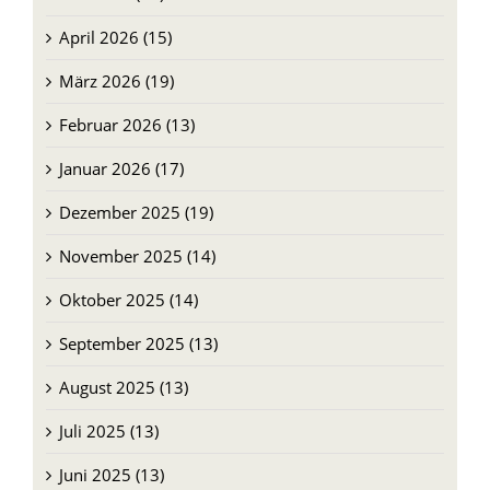
April 2026 (15)
März 2026 (19)
Februar 2026 (13)
Januar 2026 (17)
Dezember 2025 (19)
November 2025 (14)
Oktober 2025 (14)
September 2025 (13)
August 2025 (13)
Juli 2025 (13)
Juni 2025 (13)