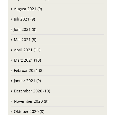
August 2021 (9)
Juli 2021 (9)
Juni 2021 (8)
Mai 2021 (8)
April 2021 (11)
März 2021 (10)
Februar 2021 (8)
Januar 2021 (9)
Dezember 2020 (10)
November 2020 (9)
Oktober 2020 (8)