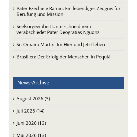
Pater Ezechiele Ramin: Ein lebendiges Zeugnis für
Berufung und Mission
Seelsorgeeinheit Unterschneidheim
verabschiedet Pater Deogratias Nguonzi
Sr. Omaira Martin: Im Hier und Jetzt leben
Brasilien: Der Erfolg der Menschen in Pequiá
News-Archive
August 2026 (3)
Juli 2026 (14)
Juni 2026 (13)
Mai 2026 (13)