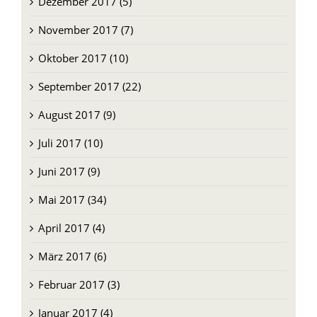
Dezember 2017 (5)
November 2017 (7)
Oktober 2017 (10)
September 2017 (22)
August 2017 (9)
Juli 2017 (10)
Juni 2017 (9)
Mai 2017 (34)
April 2017 (4)
März 2017 (6)
Februar 2017 (3)
Januar 2017 (4)