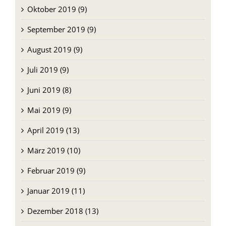
Oktober 2019 (9)
September 2019 (9)
August 2019 (9)
Juli 2019 (9)
Juni 2019 (8)
Mai 2019 (9)
April 2019 (13)
März 2019 (10)
Februar 2019 (9)
Januar 2019 (11)
Dezember 2018 (13)