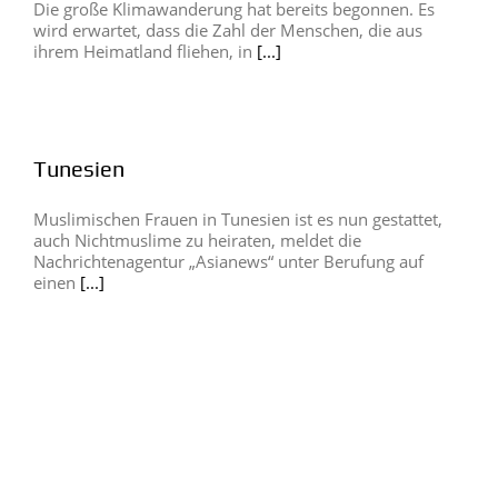
Die große Klimawanderung hat bereits begonnen. Es
wird erwartet, dass die Zahl der Menschen, die aus
ihrem Heimatland fliehen, in
[...]
Tunesien
Muslimischen Frauen in Tunesien ist es nun gestattet,
auch Nichtmuslime zu heiraten, meldet die
Nachrichtenagentur „Asianews“ unter Berufung auf
einen
[...]