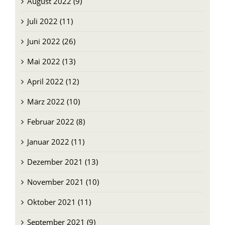
August 2022 (9)
Juli 2022 (11)
Juni 2022 (26)
Mai 2022 (13)
April 2022 (12)
März 2022 (10)
Februar 2022 (8)
Januar 2022 (11)
Dezember 2021 (13)
November 2021 (10)
Oktober 2021 (11)
September 2021 (9)