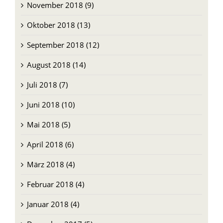
November 2018 (9)
Oktober 2018 (13)
September 2018 (12)
August 2018 (14)
Juli 2018 (7)
Juni 2018 (10)
Mai 2018 (5)
April 2018 (6)
März 2018 (4)
Februar 2018 (4)
Januar 2018 (4)