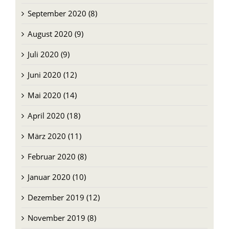
September 2020 (8)
August 2020 (9)
Juli 2020 (9)
Juni 2020 (12)
Mai 2020 (14)
April 2020 (18)
März 2020 (11)
Februar 2020 (8)
Januar 2020 (10)
Dezember 2019 (12)
November 2019 (8)