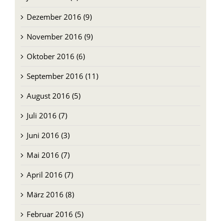
Dezember 2016 (9)
November 2016 (9)
Oktober 2016 (6)
September 2016 (11)
August 2016 (5)
Juli 2016 (7)
Juni 2016 (3)
Mai 2016 (7)
April 2016 (7)
März 2016 (8)
Februar 2016 (5)