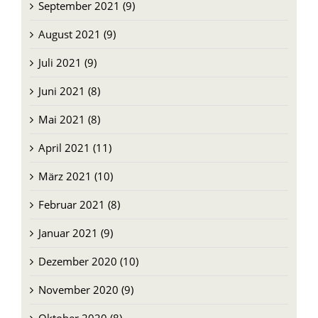
September 2021 (9)
August 2021 (9)
Juli 2021 (9)
Juni 2021 (8)
Mai 2021 (8)
April 2021 (11)
März 2021 (10)
Februar 2021 (8)
Januar 2021 (9)
Dezember 2020 (10)
November 2020 (9)