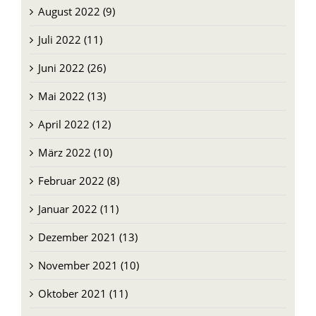
August 2022 (9)
Juli 2022 (11)
Juni 2022 (26)
Mai 2022 (13)
April 2022 (12)
März 2022 (10)
Februar 2022 (8)
Januar 2022 (11)
Dezember 2021 (13)
November 2021 (10)
Oktober 2021 (11)