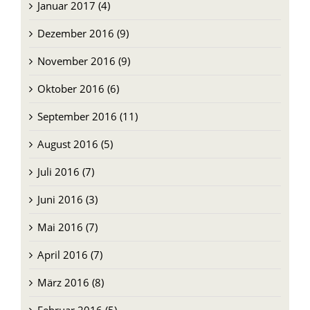
Januar 2017 (4)
Dezember 2016 (9)
November 2016 (9)
Oktober 2016 (6)
September 2016 (11)
August 2016 (5)
Juli 2016 (7)
Juni 2016 (3)
Mai 2016 (7)
April 2016 (7)
März 2016 (8)