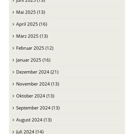
Juni 2025 (13)
Mai 2025 (13)
April 2025 (16)
März 2025 (13)
Februar 2025 (12)
Januar 2025 (16)
Dezember 2024 (21)
November 2024 (13)
Oktober 2024 (13)
September 2024 (13)
August 2024 (13)
Juli 2024 (14)