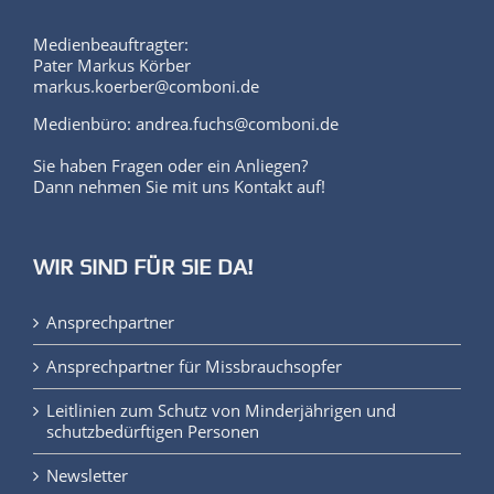
Medienbeauftragter:
Pater Markus Körber
markus.koerber@comboni.de
Medienbüro: andrea.fuchs@comboni.de
Sie haben Fragen oder ein Anliegen?
Dann nehmen Sie mit uns Kontakt auf!
WIR SIND FÜR SIE DA!
Ansprechpartner
Ansprechpartner für Missbrauchsopfer
Leitlinien zum Schutz von Minderjährigen und
schutzbedürftigen Personen
Newsletter