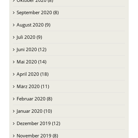
Oktober 2020 (8)
September 2020 (8)
August 2020 (9)
Juli 2020 (9)
Juni 2020 (12)
Mai 2020 (14)
April 2020 (18)
März 2020 (11)
Februar 2020 (8)
Januar 2020 (10)
Dezember 2019 (12)
November 2019 (8)