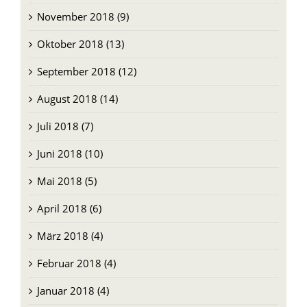
November 2018 (9)
Oktober 2018 (13)
September 2018 (12)
August 2018 (14)
Juli 2018 (7)
Juni 2018 (10)
Mai 2018 (5)
April 2018 (6)
März 2018 (4)
Februar 2018 (4)
Januar 2018 (4)