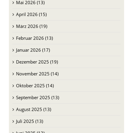
Mai 2026 (13)
April 2026 (15)
März 2026 (19)
Februar 2026 (13)
Januar 2026 (17)
Dezember 2025 (19)
November 2025 (14)
Oktober 2025 (14)
September 2025 (13)
August 2025 (13)
Juli 2025 (13)