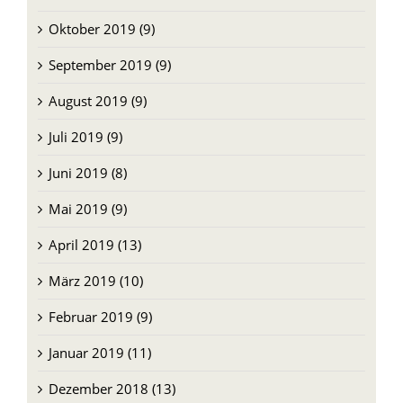
Oktober 2019 (9)
September 2019 (9)
August 2019 (9)
Juli 2019 (9)
Juni 2019 (8)
Mai 2019 (9)
April 2019 (13)
März 2019 (10)
Februar 2019 (9)
Januar 2019 (11)
Dezember 2018 (13)