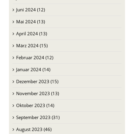
Juni 2024 (12)
Mai 2024 (13)
April 2024 (13)
März 2024 (15)
Februar 2024 (12)
Januar 2024 (14)
Dezember 2023 (15)
November 2023 (13)
Oktober 2023 (14)
September 2023 (31)
August 2023 (46)