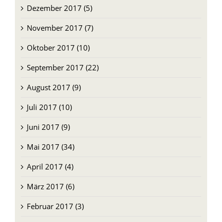
Dezember 2017 (5)
November 2017 (7)
Oktober 2017 (10)
September 2017 (22)
August 2017 (9)
Juli 2017 (10)
Juni 2017 (9)
Mai 2017 (34)
April 2017 (4)
März 2017 (6)
Februar 2017 (3)