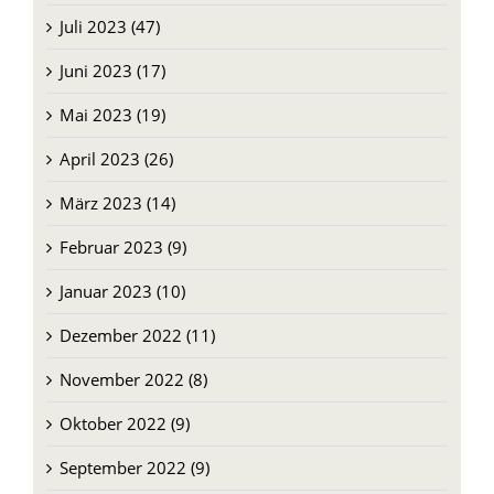
Juli 2023 (47)
Juni 2023 (17)
Mai 2023 (19)
April 2023 (26)
März 2023 (14)
Februar 2023 (9)
Januar 2023 (10)
Dezember 2022 (11)
November 2022 (8)
Oktober 2022 (9)
September 2022 (9)