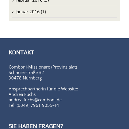
Februar 2016 (5)
Januar 2016 (1)
KONTAKT
Comboni-Missionare (Provinzialat)
Scharrerstraße 32
90478 Nürnberg
Ansprechpartnerin für die Website:
Andrea Fuchs
andrea.fuchs@comboni.de
Tel. (0049) 7961 9055-44
SIE HABEN FRAGEN?