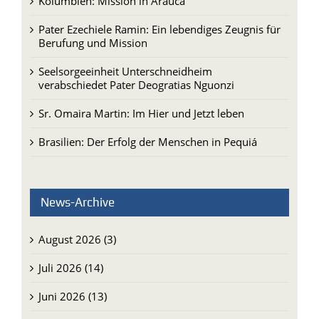
Kolumbien: Mission in Arauca
Pater Ezechiele Ramin: Ein lebendiges Zeugnis für
Berufung und Mission
Seelsorgeeinheit Unterschneidheim
verabschiedet Pater Deogratias Nguonzi
Sr. Omaira Martin: Im Hier und Jetzt leben
Brasilien: Der Erfolg der Menschen in Pequiá
News-Archive
August 2026 (3)
Juli 2026 (14)
Juni 2026 (13)