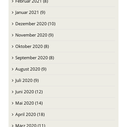
Januar 2021 (9)
Dezember 2020 (10)
November 2020 (9)
Oktober 2020 (8)
September 2020 (8)
August 2020 (9)
Juli 2020 (9)
Juni 2020 (12)
Mai 2020 (14)
April 2020 (18)
März 2020 (11)