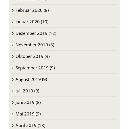
Februar 2020 (8)
Januar 2020 (10)
Dezember 2019 (12)
November 2019 (8)
Oktober 2019 (9)
September 2019 (9)
August 2019 (9)
Juli 2019 (9)
Juni 2019 (8)
Mai 2019 (9)
April 2019 (13)