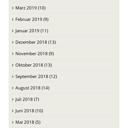
März 2019 (10)
Februar 2019 (9)
Januar 2019 (11)
Dezember 2018 (13)
November 2018 (9)
Oktober 2018 (13)
September 2018 (12)
August 2018 (14)
Juli 2018 (7)
Juni 2018 (10)
Mai 2018 (5)