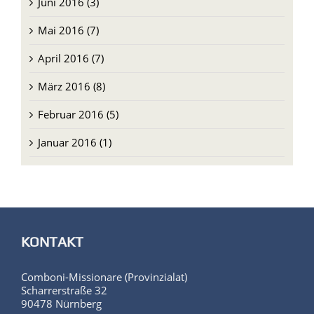
Mai 2016 (7)
April 2016 (7)
März 2016 (8)
Februar 2016 (5)
Januar 2016 (1)
KONTAKT
Comboni-Missionare (Provinzialat)
Scharrerstraße 32
90478 Nürnberg