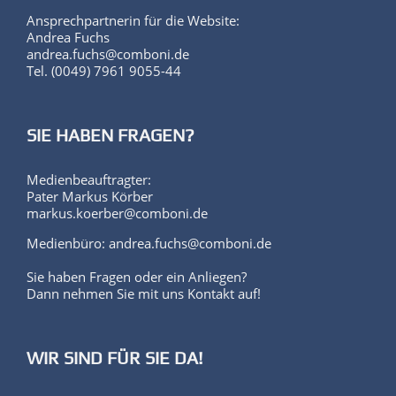
Ansprechpartnerin für die Website:
Andrea Fuchs
andrea.fuchs@comboni.de
Tel. (0049) 7961 9055-44
SIE HABEN FRAGEN?
Medienbeauftragter:
Pater Markus Körber
markus.koerber@comboni.de
Medienbüro: andrea.fuchs@comboni.de
Sie haben Fragen oder ein Anliegen?
Dann nehmen Sie mit uns Kontakt auf!
WIR SIND FÜR SIE DA!
Ansprechpartner