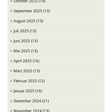
September 2025 (13)
August 2025 (13)
Juli 2025 (13)
Juni 2025 (13)
Mai 2025 (13)
April 2025 (16)
März 2025 (13)
Februar 2025 (12)
Januar 2025 (16)
Dezember 2024 (21)
November 2024 (13)