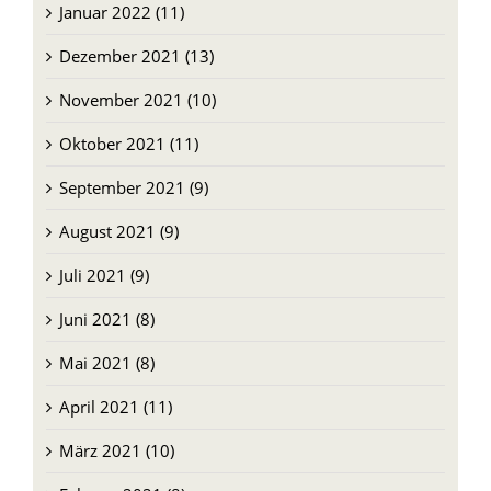
Dezember 2021 (13)
November 2021 (10)
Oktober 2021 (11)
September 2021 (9)
August 2021 (9)
Juli 2021 (9)
Juni 2021 (8)
Mai 2021 (8)
April 2021 (11)
März 2021 (10)
Februar 2021 (8)