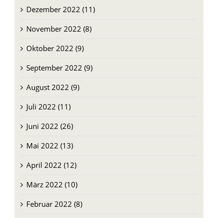
Dezember 2022 (11)
November 2022 (8)
Oktober 2022 (9)
September 2022 (9)
August 2022 (9)
Juli 2022 (11)
Juni 2022 (26)
Mai 2022 (13)
April 2022 (12)
März 2022 (10)
Februar 2022 (8)
Januar 2022 (11)