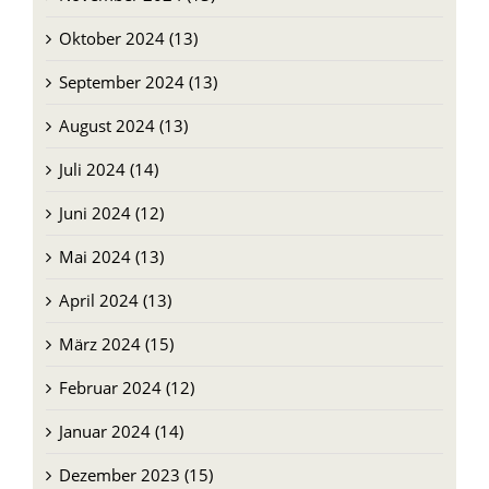
Oktober 2024 (13)
September 2024 (13)
August 2024 (13)
Juli 2024 (14)
Juni 2024 (12)
Mai 2024 (13)
April 2024 (13)
März 2024 (15)
Februar 2024 (12)
Januar 2024 (14)
Dezember 2023 (15)