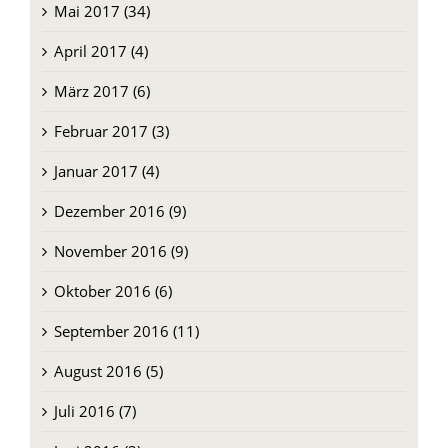
April 2017 (4)
März 2017 (6)
Februar 2017 (3)
Januar 2017 (4)
Dezember 2016 (9)
November 2016 (9)
Oktober 2016 (6)
September 2016 (11)
August 2016 (5)
Juli 2016 (7)
Juni 2016 (3)