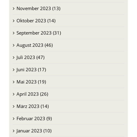
November 2023 (13)
Oktober 2023 (14)
September 2023 (31)
August 2023 (46)
Juli 2023 (47)
Juni 2023 (17)
Mai 2023 (19)
April 2023 (26)
März 2023 (14)
Februar 2023 (9)
Januar 2023 (10)