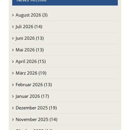
August 2026 (3)
Juli 2026 (14)
Juni 2026 (13)
Mai 2026 (13)
April 2026 (15)
März 2026 (19)
Februar 2026 (13)
Januar 2026 (17)
Dezember 2025 (19)
November 2025 (14)
Oktober 2025 (14)