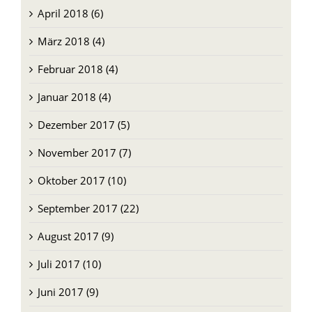
April 2018 (6)
März 2018 (4)
Februar 2018 (4)
Januar 2018 (4)
Dezember 2017 (5)
November 2017 (7)
Oktober 2017 (10)
September 2017 (22)
August 2017 (9)
Juli 2017 (10)
Juni 2017 (9)
Mai 2017 (34)