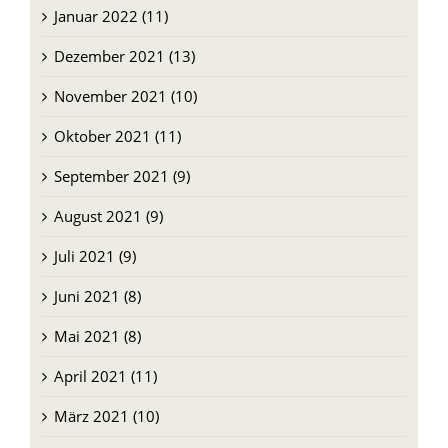
Dezember 2021 (13)
November 2021 (10)
Oktober 2021 (11)
September 2021 (9)
August 2021 (9)
Juli 2021 (9)
Juni 2021 (8)
Mai 2021 (8)
April 2021 (11)
März 2021 (10)
Februar 2021 (8)