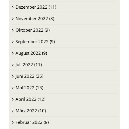
November 2022 (8)
Oktober 2022 (9)
September 2022 (9)
August 2022 (9)
Juli 2022 (11)
Juni 2022 (26)
Mai 2022 (13)
April 2022 (12)
März 2022 (10)
Februar 2022 (8)
Januar 2022 (11)