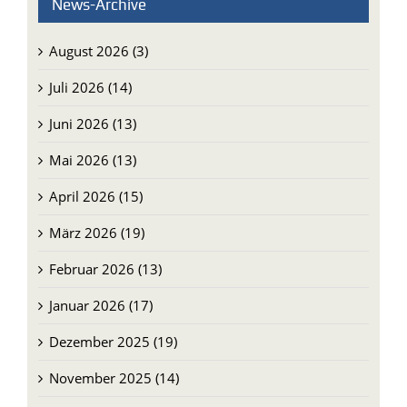
August 2026 (3)
Juli 2026 (14)
Juni 2026 (13)
Mai 2026 (13)
April 2026 (15)
März 2026 (19)
Februar 2026 (13)
Januar 2026 (17)
Dezember 2025 (19)
November 2025 (14)
Oktober 2025 (14)