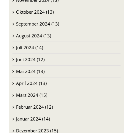
September 2024 (13)
August 2024 (13)
Juli 2024 (14)
Juni 2024 (12)
Mai 2024 (13)
April 2024 (13)
März 2024 (15)
Februar 2024 (12)
Januar 2024 (14)
Dezember 2023 (15)
November 2023 (13)