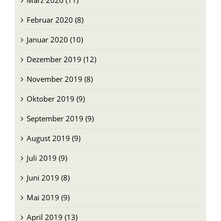
Januar 2020 (10)
Dezember 2019 (12)
November 2019 (8)
Oktober 2019 (9)
September 2019 (9)
August 2019 (9)
Juli 2019 (9)
Juni 2019 (8)
Mai 2019 (9)
April 2019 (13)
März 2019 (10)