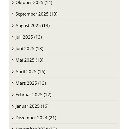
September 2025 (13)
August 2025 (13)
Juli 2025 (13)
Juni 2025 (13)
Mai 2025 (13)
April 2025 (16)
März 2025 (13)
Februar 2025 (12)
Januar 2025 (16)
Dezember 2024 (21)
November 2024 (13)
Oktober 2024 (13)