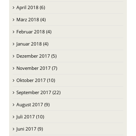
März 2018 (4)
Februar 2018 (4)
Januar 2018 (4)
Dezember 2017 (5)
November 2017 (7)
Oktober 2017 (10)
September 2017 (22)
August 2017 (9)
Juli 2017 (10)
Juni 2017 (9)
Mai 2017 (34)