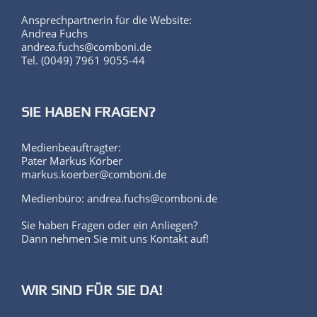
Andrea Fuchs
andrea.fuchs@comboni.de
Tel. (0049) 7961 9055-44
SIE HABEN FRAGEN?
Medienbeauftragter:
Pater Markus Körber
markus.koerber@comboni.de
Medienbüro: andrea.fuchs@comboni.de
Sie haben Fragen oder ein Anliegen?
Dann nehmen Sie mit uns Kontakt auf!
WIR SIND FÜR SIE DA!
Ansprechpartner