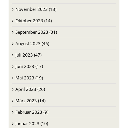
Oktober 2023 (14)
September 2023 (31)
August 2023 (46)
Juli 2023 (47)
Juni 2023 (17)
Mai 2023 (19)
April 2023 (26)
März 2023 (14)
Februar 2023 (9)
Januar 2023 (10)
Dezember 2022 (11)