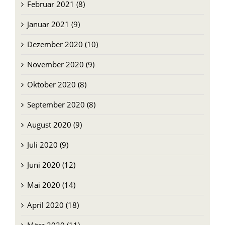
Januar 2021 (9)
Dezember 2020 (10)
November 2020 (9)
Oktober 2020 (8)
September 2020 (8)
August 2020 (9)
Juli 2020 (9)
Juni 2020 (12)
Mai 2020 (14)
April 2020 (18)
März 2020 (11)
Februar 2020 (8)