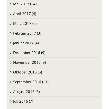
April 2017 (4)
März 2017 (6)
Februar 2017 (3)
Januar 2017 (4)
Dezember 2016 (9)
November 2016 (9)
Oktober 2016 (6)
September 2016 (11)
August 2016 (5)
Juli 2016 (7)
Juni 2016 (3)