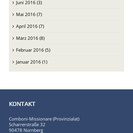
Mai 2016 (7)
April 2016 (7)
März 2016 (8)
Februar 2016 (5)
Januar 2016 (1)
KONTAKT
Comboni-Missionare (Provinzialat)
Scharrerstraße 32
90478 Nürnberg
Ansprechpartnerin für die Website: