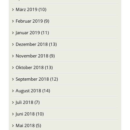
Februar 2019 (9)
Januar 2019 (11)
Dezember 2018 (13)
November 2018 (9)
Oktober 2018 (13)
September 2018 (12)
August 2018 (14)
Juli 2018 (7)
Juni 2018 (10)
Mai 2018 (5)
April 2018 (6)