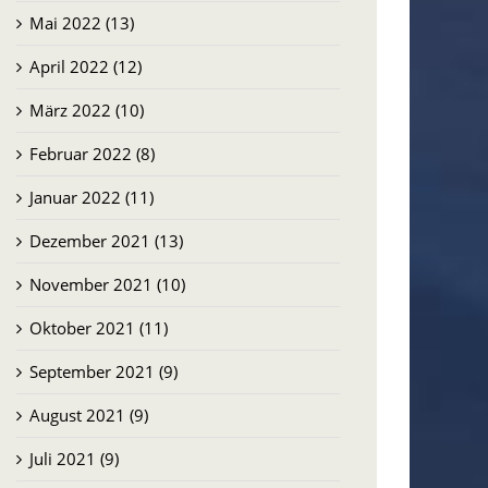
Mai 2022 (13)
April 2022 (12)
März 2022 (10)
Februar 2022 (8)
Januar 2022 (11)
Dezember 2021 (13)
November 2021 (10)
Oktober 2021 (11)
September 2021 (9)
August 2021 (9)
Juli 2021 (9)