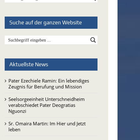
Suche auf der ganzen Website
Aktuellste News
Pater Ezechiele Ramin: Ein lebendiges
Zeugnis für Berufung und Mission
Seelsorgeeinheit Unterschneidheim
verabschiedet Pater Deogratias
Nguonzi
Sr. Omaira Martin: Im Hier und Jetzt
leben