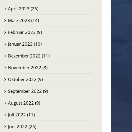
April 2023 (26)
März 2023 (14)
Februar 2023 (9)
Januar 2023 (10)
Dezember 2022 (11)
November 2022 (8)
Oktober 2022 (9)
September 2022 (9)
August 2022 (9)
Juli 2022 (11)
Juni 2022 (26)