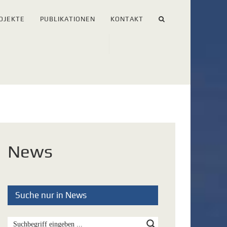
OJEKTE
PUBLIKATIONEN
KONTAKT
News
Suche nur in News