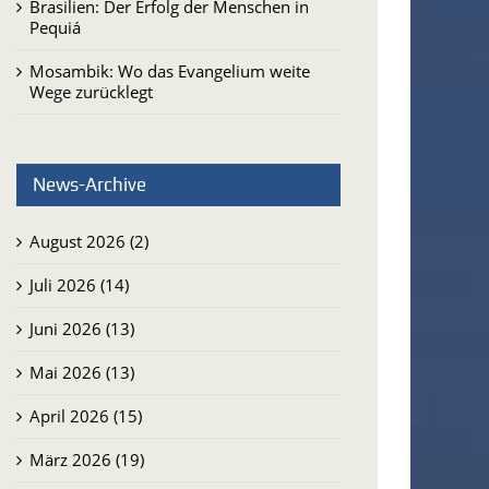
Brasilien: Der Erfolg der Menschen in
Pequiá
Mosambik: Wo das Evangelium weite
Wege zurücklegt
News-Archive
August 2026 (2)
Juli 2026 (14)
Juni 2026 (13)
Mai 2026 (13)
April 2026 (15)
März 2026 (19)