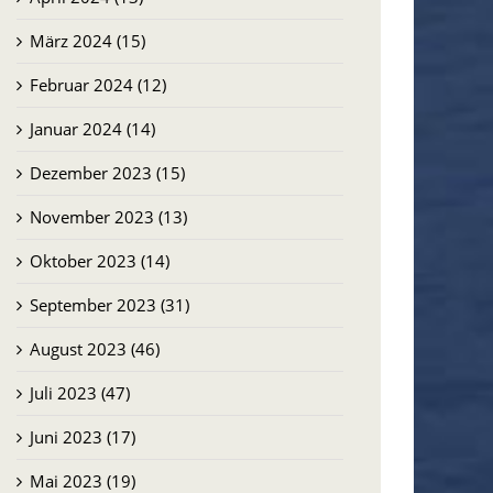
März 2024 (15)
Februar 2024 (12)
Januar 2024 (14)
Dezember 2023 (15)
November 2023 (13)
Oktober 2023 (14)
September 2023 (31)
August 2023 (46)
Juli 2023 (47)
Juni 2023 (17)
Mai 2023 (19)