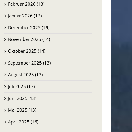
Februar 2026 (13)
Januar 2026 (17)
Dezember 2025 (19)
November 2025 (14)
Oktober 2025 (14)
September 2025 (13)
August 2025 (13)
Juli 2025 (13)
Juni 2025 (13)
Mai 2025 (13)
April 2025 (16)