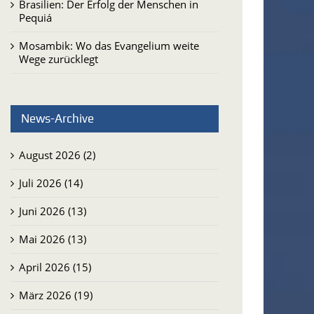
Brasilien: Der Erfolg der Menschen in
Pequiá
Mosambik: Wo das Evangelium weite
Wege zurücklegt
News-Archive
August 2026 (2)
Juli 2026 (14)
Juni 2026 (13)
Mai 2026 (13)
April 2026 (15)
März 2026 (19)