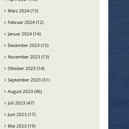
März 2024 (15)
Februar 2024 (12)
Januar 2024 (14)
Dezember 2023 (15)
November 2023 (13)
Oktober 2023 (14)
September 2023 (31)
August 2023 (46)
Juli 2023 (47)
Juni 2023 (17)
Mai 2023 (19)