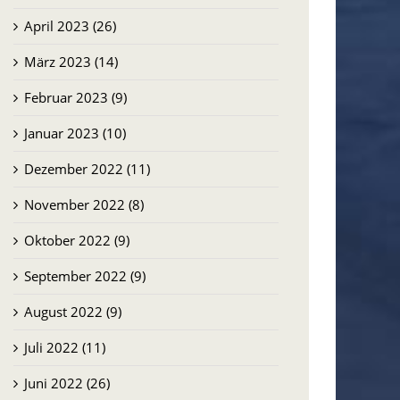
April 2023 (26)
März 2023 (14)
Februar 2023 (9)
Januar 2023 (10)
Dezember 2022 (11)
November 2022 (8)
Oktober 2022 (9)
September 2022 (9)
August 2022 (9)
Juli 2022 (11)
Juni 2022 (26)