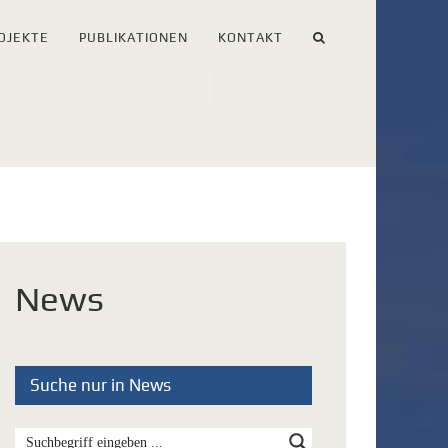
OJEKTE
PUBLIKATIONEN
KONTAKT
News
Suche nur in News