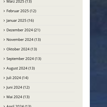
März 2025 (13)
Februar 2025 (12)
Januar 2025 (16)
Dezember 2024 (21)
November 2024 (13)
Oktober 2024 (13)
September 2024 (13)
August 2024 (13)
Juli 2024 (14)
Juni 2024 (12)
Mai 2024 (13)
April 2024 (13)