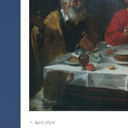
1. April 2024