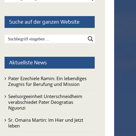
Suche auf der ganzen Website
Aktuellste News
Pater Ezechiele Ramin: Ein lebendiges
Zeugnis für Berufung und Mission
Seelsorgeeinheit Unterschneidheim
verabschiedet Pater Deogratias
Nguonzi
Sr. Omaira Martin: Im Hier und Jetzt
leben