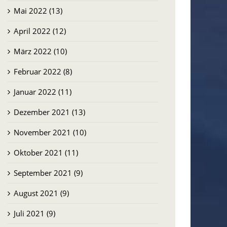
Mai 2022 (13)
April 2022 (12)
März 2022 (10)
Februar 2022 (8)
Januar 2022 (11)
Dezember 2021 (13)
November 2021 (10)
Oktober 2021 (11)
September 2021 (9)
August 2021 (9)
Juli 2021 (9)