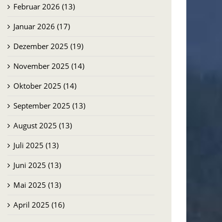
Februar 2026 (13)
Januar 2026 (17)
Dezember 2025 (19)
November 2025 (14)
Oktober 2025 (14)
September 2025 (13)
August 2025 (13)
Juli 2025 (13)
Juni 2025 (13)
Mai 2025 (13)
April 2025 (16)