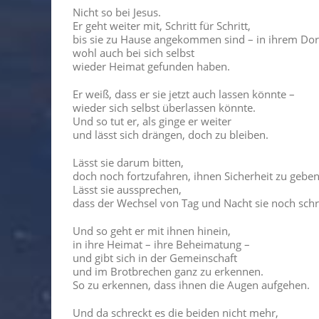
Nicht so bei Jesus.
Er geht weiter mit, Schritt für Schritt,
bis sie zu Hause angekommen sind – in ihrem Dor
wohl auch bei sich selbst
wieder Heimat gefunden haben.
Er weiß, dass er sie jetzt auch lassen könnte –
wieder sich selbst überlassen könnte.
Und so tut er, als ginge er weiter
und lässt sich drängen, doch zu bleiben.
Lässt sie darum bitten,
doch noch fortzufahren, ihnen Sicherheit zu geben
Lässt sie aussprechen,
dass der Wechsel von Tag und Nacht sie noch schr
Und so geht er mit ihnen hinein,
in ihre Heimat – ihre Beheimatung –
und gibt sich in der Gemeinschaft
und im Brotbrechen ganz zu erkennen.
So zu erkennen, dass ihnen die Augen aufgehen.
Und da schreckt es die beiden nicht mehr,