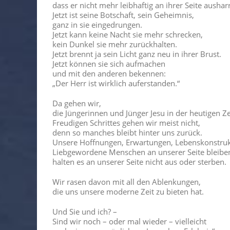
dass er nicht mehr leibhaftig an ihrer Seite ausharr
Jetzt ist seine Botschaft, sein Geheimnis,
ganz in sie eingedrungen.
Jetzt kann keine Nacht sie mehr schrecken,
kein Dunkel sie mehr zurückhalten.
Jetzt brennt ja sein Licht ganz neu in ihrer Brust.
Jetzt können sie sich aufmachen
und mit den anderen bekennen:
„Der Herr ist wirklich auferstanden.“
Da gehen wir,
die Jüngerinnen und Jünger Jesu in der heutigen Ze
Freudigen Schrittes gehen wir meist nicht,
denn so manches bleibt hinter uns zurück.
Unsere Hoffnungen, Erwartungen, Lebenskonstruk
Liebgewordene Menschen an unserer Seite bleibe
halten es an unserer Seite nicht aus oder sterben.
Wir rasen davon mit all den Ablenkungen,
die uns unsere moderne Zeit zu bieten hat.
Und Sie und ich? –
Sind wir noch – oder mal wieder – vielleicht