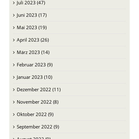
Juni 2023 (17)
Mai 2023 (19)
April 2023 (26)
März 2023 (14)
Februar 2023 (9)
Januar 2023 (10)
Dezember 2022 (11)
November 2022 (8)
Oktober 2022 (9)
September 2022 (9)
August 2022 (9)
Juli 2022 (11)