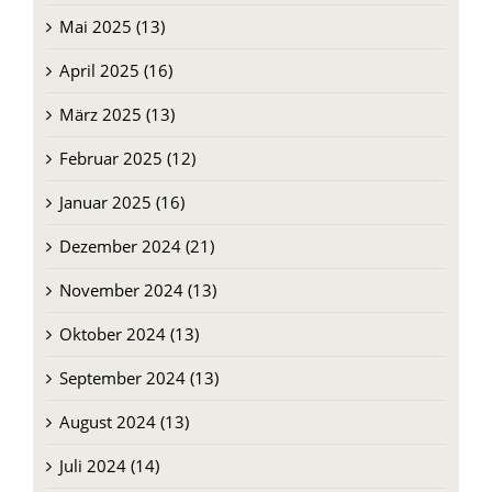
April 2025 (16)
März 2025 (13)
Februar 2025 (12)
Januar 2025 (16)
Dezember 2024 (21)
November 2024 (13)
Oktober 2024 (13)
September 2024 (13)
August 2024 (13)
Juli 2024 (14)
Juni 2024 (12)