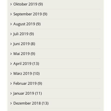
September 2019 (9)
August 2019 (9)
Juli 2019 (9)
Juni 2019 (8)
Mai 2019 (9)
April 2019 (13)
März 2019 (10)
Februar 2019 (9)
Januar 2019 (11)
Dezember 2018 (13)
November 2018 (9)