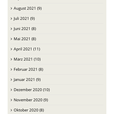
Juli 2021 (9)
Juni 2021 (8)
Mai 2021 (8)
April 2021 (11)
März 2021 (10)
Februar 2021 (8)
Januar 2021 (9)
Dezember 2020 (10)
November 2020 (9)
Oktober 2020 (8)
September 2020 (8)