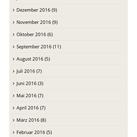
November 2016 (9)
Oktober 2016 (6)
September 2016 (11)
August 2016 (5)
Juli 2016 (7)
Juni 2016 (3)
Mai 2016 (7)
April 2016 (7)
März 2016 (8)
Februar 2016 (5)
Januar 2016 (1)