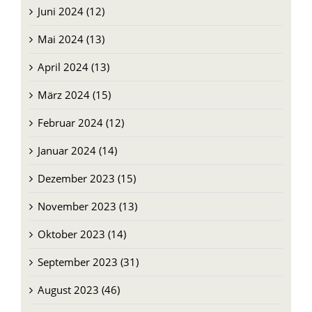
Mai 2024 (13)
April 2024 (13)
März 2024 (15)
Februar 2024 (12)
Januar 2024 (14)
Dezember 2023 (15)
November 2023 (13)
Oktober 2023 (14)
September 2023 (31)
August 2023 (46)
Juli 2023 (47)