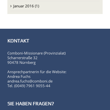
KONTAKT
Comboni-Missionare (Provinzialat)
Scharrerstraße 32
90478 Nürnberg
Ansprechpartnerin für die Website:
Andrea Fuchs
andrea.fuchs@comboni.de
Tel. (0049) 7961 9055-44
SIE HABEN FRAGEN?
Medienbeauftragter: