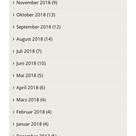
Oktober 2018 (13)
September 2018 (12)
August 2018 (14)
Juli 2018 (7)
Juni 2018 (10)
Mai 2018 (5)
April 2018 (6)
März 2018 (4)
Februar 2018 (4)
Januar 2018 (4)
Dezember 2017 (5)
November 2017 (7)