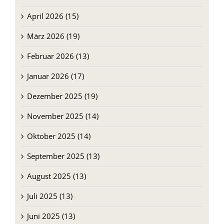
März 2026 (19)
Februar 2026 (13)
Januar 2026 (17)
Dezember 2025 (19)
November 2025 (14)
Oktober 2025 (14)
September 2025 (13)
August 2025 (13)
Juli 2025 (13)
Juni 2025 (13)
Mai 2025 (13)