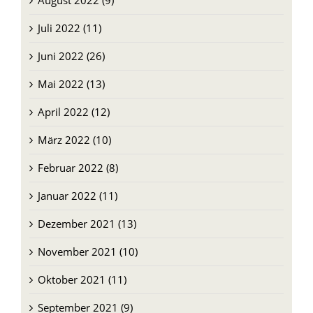
Juni 2022 (26)
Mai 2022 (13)
April 2022 (12)
März 2022 (10)
Februar 2022 (8)
Januar 2022 (11)
Dezember 2021 (13)
November 2021 (10)
Oktober 2021 (11)
September 2021 (9)
August 2021 (9)