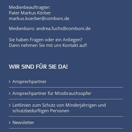
Pater Markus Körber
markus.koerber@comboni.de
Medienbüro: andrea.fuchs@comboni.de
Sie haben Fragen oder ein Anliegen?
Dann nehmen Sie mit uns Kontakt auf!
WIR SIND FÜR SIE DA!
Ansprechpartner
Ansprechpartner für Missbrauchsopfer
Leitlinien zum Schutz von Minderjährigen und
schutzbedürftigen Personen
Newsletter
Impressum