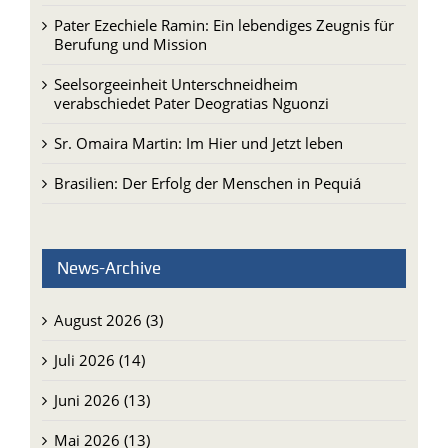
Berufung und Mission
Seelsorgeeinheit Unterschneidheim
verabschiedet Pater Deogratias Nguonzi
Sr. Omaira Martin: Im Hier und Jetzt leben
Brasilien: Der Erfolg der Menschen in Pequiá
News-Archive
August 2026 (3)
Juli 2026 (14)
Juni 2026 (13)
Mai 2026 (13)
April 2026 (15)