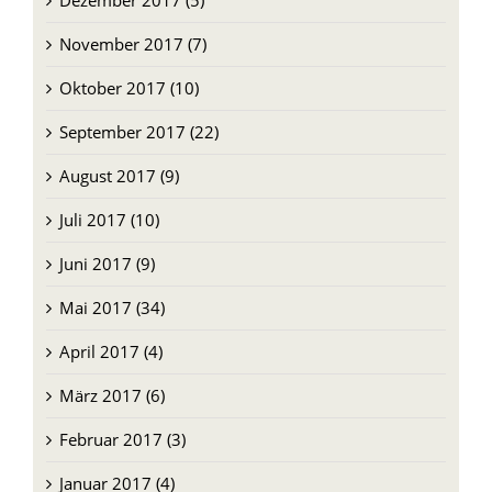
Oktober 2017 (10)
September 2017 (22)
August 2017 (9)
Juli 2017 (10)
Juni 2017 (9)
Mai 2017 (34)
April 2017 (4)
März 2017 (6)
Februar 2017 (3)
Januar 2017 (4)
Dezember 2016 (9)