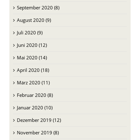
August 2020 (9)
Juli 2020 (9)
Juni 2020 (12)
Mai 2020 (14)
April 2020 (18)
März 2020 (11)
Februar 2020 (8)
Januar 2020 (10)
Dezember 2019 (12)
November 2019 (8)
Oktober 2019 (9)