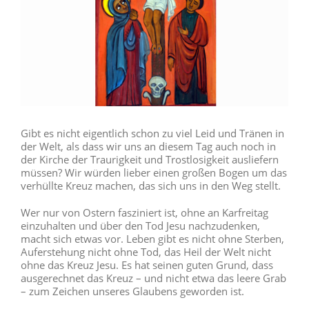
Gibt es nicht eigentlich schon zu viel Leid und Tränen in
der Welt, als dass wir uns an diesem Tag auch noch in
der Kirche der Traurigkeit und Trostlosigkeit ausliefern
müssen? Wir würden lieber einen großen Bogen um das
verhüllte Kreuz machen, das sich uns in den Weg stellt.
Wer nur von Ostern fasziniert ist, ohne an Karfreitag
einzuhalten und über den Tod Jesu nachzudenken,
macht sich etwas vor. Leben gibt es nicht ohne Sterben,
Auferstehung nicht ohne Tod, das Heil der Welt nicht
ohne das Kreuz Jesu. Es hat seinen guten Grund, dass
ausgerechnet das Kreuz – und nicht etwa das leere Grab
– zum Zeichen unseres Glaubens geworden ist.