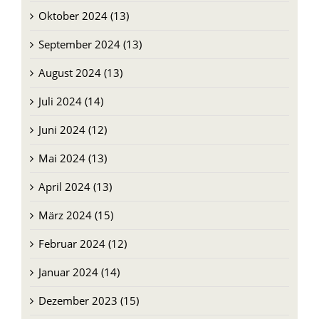
Oktober 2024 (13)
September 2024 (13)
August 2024 (13)
Juli 2024 (14)
Juni 2024 (12)
Mai 2024 (13)
April 2024 (13)
März 2024 (15)
Februar 2024 (12)
Januar 2024 (14)
Dezember 2023 (15)
November 2023 (13)