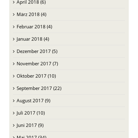
März 2018 (4)
Februar 2018 (4)
Januar 2018 (4)
Dezember 2017 (5)
November 2017 (7)
Oktober 2017 (10)
September 2017 (22)
August 2017 (9)
Juli 2017 (10)
Juni 2017 (9)
Mai 2017 (34)