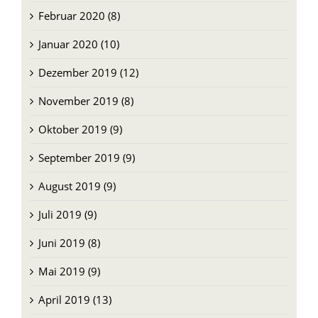
Februar 2020 (8)
Januar 2020 (10)
Dezember 2019 (12)
November 2019 (8)
Oktober 2019 (9)
September 2019 (9)
August 2019 (9)
Juli 2019 (9)
Juni 2019 (8)
Mai 2019 (9)
April 2019 (13)
März 2019 (10)