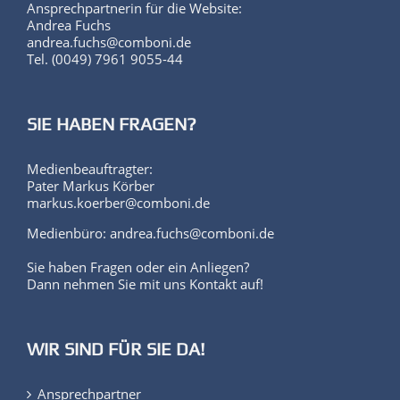
Andrea Fuchs
andrea.fuchs@comboni.de
Tel. (0049) 7961 9055-44
SIE HABEN FRAGEN?
Medienbeauftragter:
Pater Markus Körber
markus.koerber@comboni.de
Medienbüro: andrea.fuchs@comboni.de
Sie haben Fragen oder ein Anliegen?
Dann nehmen Sie mit uns Kontakt auf!
WIR SIND FÜR SIE DA!
Ansprechpartner