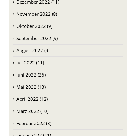
November 2022 (8)
Oktober 2022 (9)
September 2022 (9)
August 2022 (9)
Juli 2022 (11)
Juni 2022 (26)
Mai 2022 (13)
April 2022 (12)
März 2022 (10)
Februar 2022 (8)
Januar 2022 (11)