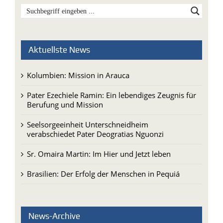
Aktuellste News
Kolumbien: Mission in Arauca
Pater Ezechiele Ramin: Ein lebendiges Zeugnis für
Berufung und Mission
Seelsorgeeinheit Unterschneidheim
verabschiedet Pater Deogratias Nguonzi
Sr. Omaira Martin: Im Hier und Jetzt leben
Brasilien: Der Erfolg der Menschen in Pequiá
News-Archive