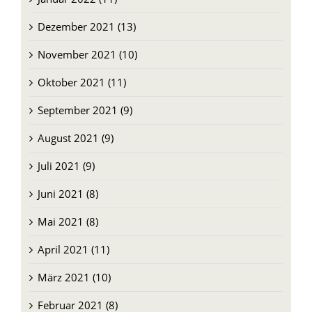
Dezember 2021 (13)
November 2021 (10)
Oktober 2021 (11)
September 2021 (9)
August 2021 (9)
Juli 2021 (9)
Juni 2021 (8)
Mai 2021 (8)
April 2021 (11)
März 2021 (10)
Februar 2021 (8)