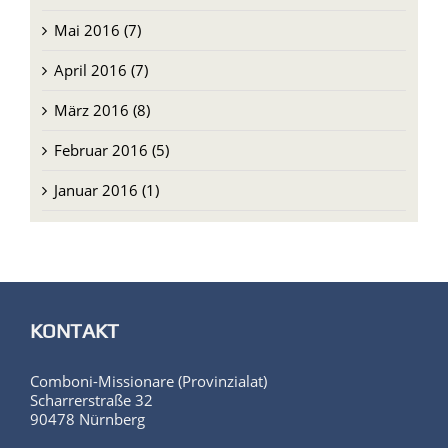
Mai 2016 (7)
April 2016 (7)
März 2016 (8)
Februar 2016 (5)
Januar 2016 (1)
KONTAKT
Comboni-Missionare (Provinzialat)
Scharrerstraße 32
90478 Nürnberg
Ansprechpartnerin für die Website: