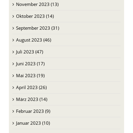
Oktober 2023 (14)
September 2023 (31)
August 2023 (46)
Juli 2023 (47)
Juni 2023 (17)
Mai 2023 (19)
April 2023 (26)
März 2023 (14)
Februar 2023 (9)
Januar 2023 (10)
Dezember 2022 (11)