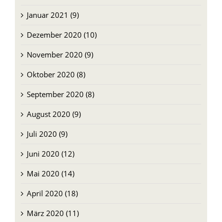
Januar 2021 (9)
Dezember 2020 (10)
November 2020 (9)
Oktober 2020 (8)
September 2020 (8)
August 2020 (9)
Juli 2020 (9)
Juni 2020 (12)
Mai 2020 (14)
April 2020 (18)
März 2020 (11)