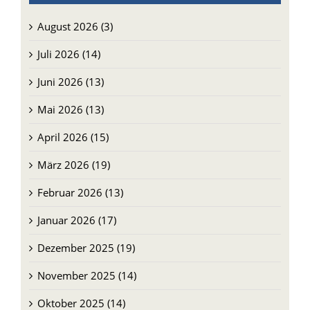
August 2026 (3)
Juli 2026 (14)
Juni 2026 (13)
Mai 2026 (13)
April 2026 (15)
März 2026 (19)
Februar 2026 (13)
Januar 2026 (17)
Dezember 2025 (19)
November 2025 (14)
Oktober 2025 (14)