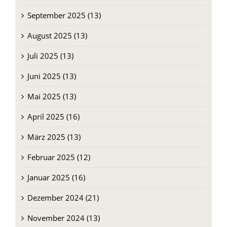
September 2025 (13)
August 2025 (13)
Juli 2025 (13)
Juni 2025 (13)
Mai 2025 (13)
April 2025 (16)
März 2025 (13)
Februar 2025 (12)
Januar 2025 (16)
Dezember 2024 (21)
November 2024 (13)