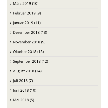
Februar 2019 (9)
Januar 2019 (11)
Dezember 2018 (13)
November 2018 (9)
Oktober 2018 (13)
September 2018 (12)
August 2018 (14)
Juli 2018 (7)
Juni 2018 (10)
Mai 2018 (5)
April 2018 (6)