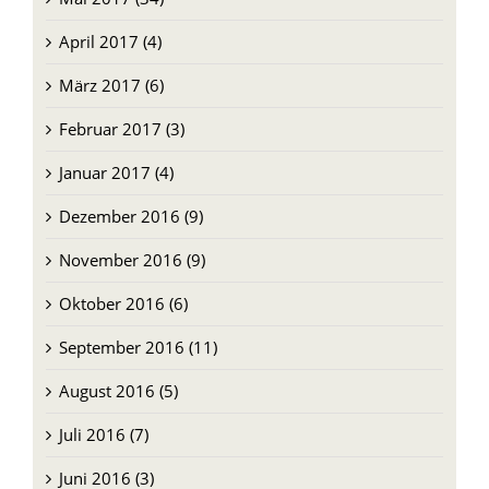
April 2017 (4)
März 2017 (6)
Februar 2017 (3)
Januar 2017 (4)
Dezember 2016 (9)
November 2016 (9)
Oktober 2016 (6)
September 2016 (11)
August 2016 (5)
Juli 2016 (7)
Juni 2016 (3)