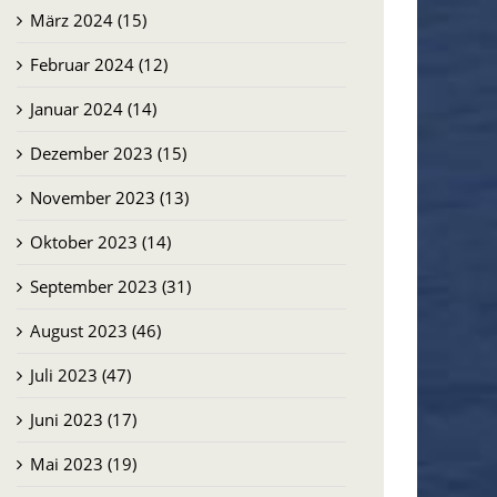
März 2024 (15)
Februar 2024 (12)
Januar 2024 (14)
Dezember 2023 (15)
November 2023 (13)
Oktober 2023 (14)
September 2023 (31)
August 2023 (46)
Juli 2023 (47)
Juni 2023 (17)
Mai 2023 (19)