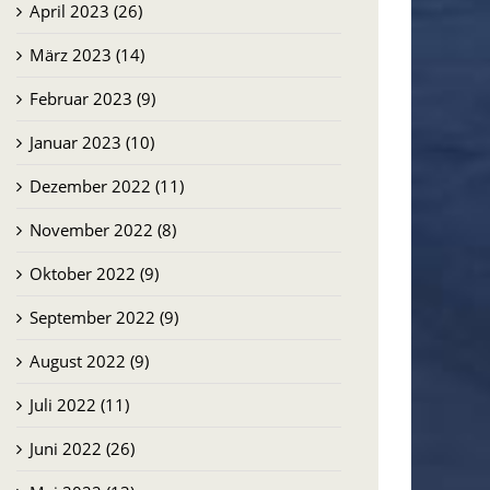
April 2023 (26)
März 2023 (14)
Februar 2023 (9)
Januar 2023 (10)
Dezember 2022 (11)
November 2022 (8)
Oktober 2022 (9)
September 2022 (9)
August 2022 (9)
Juli 2022 (11)
Juni 2022 (26)