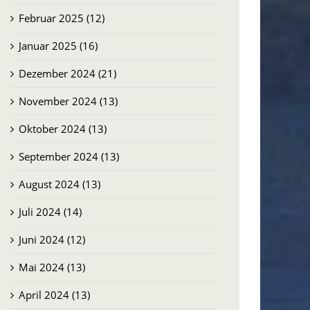
Februar 2025 (12)
Januar 2025 (16)
Dezember 2024 (21)
November 2024 (13)
Oktober 2024 (13)
September 2024 (13)
August 2024 (13)
Juli 2024 (14)
Juni 2024 (12)
Mai 2024 (13)
April 2024 (13)