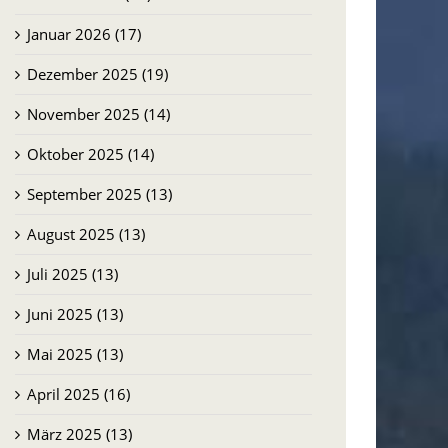
Januar 2026 (17)
Dezember 2025 (19)
November 2025 (14)
Oktober 2025 (14)
September 2025 (13)
August 2025 (13)
Juli 2025 (13)
Juni 2025 (13)
Mai 2025 (13)
April 2025 (16)
März 2025 (13)