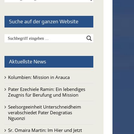
Suche auf der ganzen Website
Aktuellste News
Kolumbien: Mission in Arauca
Pater Ezechiele Ramin: Ein lebendiges
Zeugnis für Berufung und Mission
Seelsorgeeinheit Unterschneidheim
verabschiedet Pater Deogratias
Nguonzi
Sr. Omaira Martin: Im Hier und Jetzt