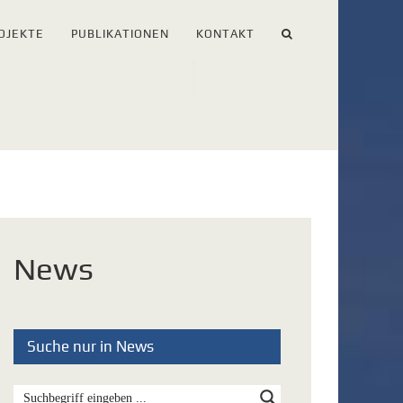
OJEKTE
PUBLIKATIONEN
KONTAKT
News
Suche nur in News