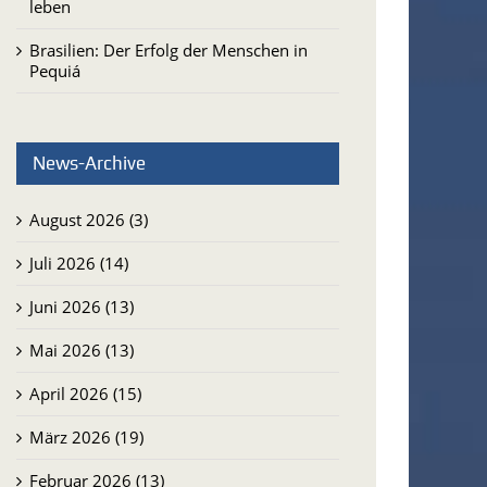
leben
Brasilien: Der Erfolg der Menschen in
Pequiá
News-Archive
August 2026 (3)
Juli 2026 (14)
Juni 2026 (13)
Mai 2026 (13)
April 2026 (15)
März 2026 (19)
Februar 2026 (13)