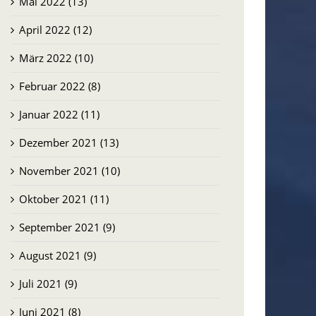
Mai 2022 (13)
April 2022 (12)
März 2022 (10)
Februar 2022 (8)
Januar 2022 (11)
Dezember 2021 (13)
November 2021 (10)
Oktober 2021 (11)
September 2021 (9)
August 2021 (9)
Juli 2021 (9)
Juni 2021 (8)