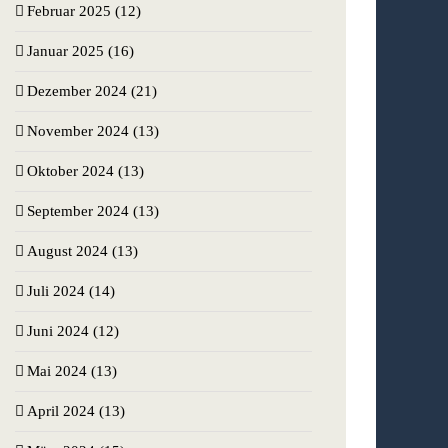
Februar 2025 (12)
Januar 2025 (16)
Dezember 2024 (21)
November 2024 (13)
Oktober 2024 (13)
September 2024 (13)
August 2024 (13)
Juli 2024 (14)
Juni 2024 (12)
Mai 2024 (13)
April 2024 (13)