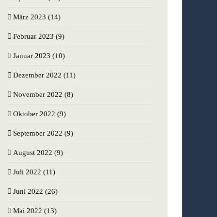
März 2023 (14)
Februar 2023 (9)
Januar 2023 (10)
Dezember 2022 (11)
November 2022 (8)
Oktober 2022 (9)
September 2022 (9)
August 2022 (9)
Juli 2022 (11)
Juni 2022 (26)
Mai 2022 (13)