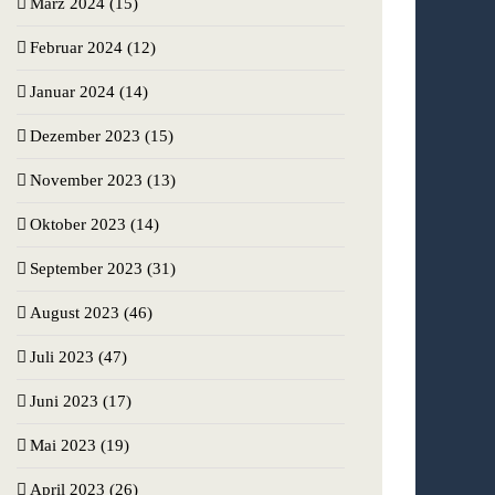
März 2024 (15)
Februar 2024 (12)
Januar 2024 (14)
Dezember 2023 (15)
November 2023 (13)
Oktober 2023 (14)
September 2023 (31)
August 2023 (46)
Juli 2023 (47)
Juni 2023 (17)
Mai 2023 (19)
April 2023 (26)