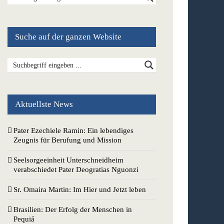
Suche auf der ganzen Website
Aktuellste News
Pater Ezechiele Ramin: Ein lebendiges
Zeugnis für Berufung und Mission
Seelsorgeeinheit Unterschneidheim
verabschiedet Pater Deogratias Nguonzi
Sr. Omaira Martin: Im Hier und Jetzt leben
Brasilien: Der Erfolg der Menschen in
Pequiá