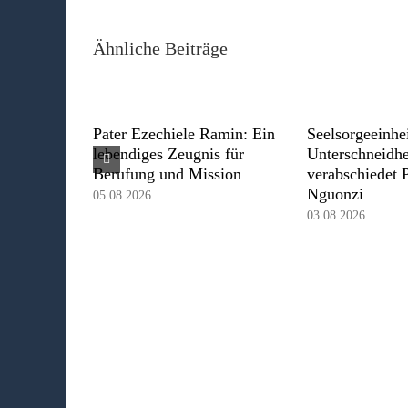
Ähnliche Beiträge
Pater Ezechiele Ramin: Ein
Seelsorgeeinhe
lebendiges Zeugnis für
Unterschneidh
Berufung und Mission
verabschiedet 
Nguonzi
05.08.2026
03.08.2026