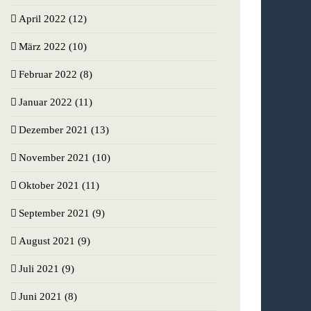
April 2022 (12)
März 2022 (10)
Februar 2022 (8)
Januar 2022 (11)
Dezember 2021 (13)
November 2021 (10)
Oktober 2021 (11)
September 2021 (9)
August 2021 (9)
Juli 2021 (9)
Juni 2021 (8)