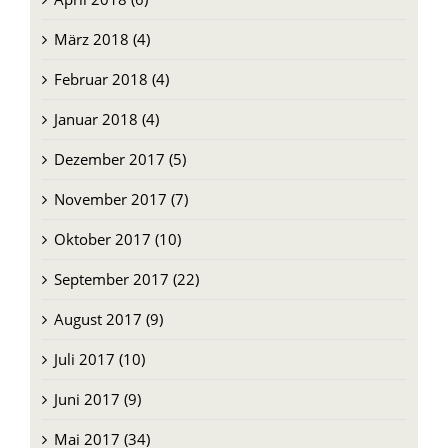
März 2018 (4)
Februar 2018 (4)
Januar 2018 (4)
Dezember 2017 (5)
November 2017 (7)
Oktober 2017 (10)
September 2017 (22)
August 2017 (9)
Juli 2017 (10)
Juni 2017 (9)
Mai 2017 (34)