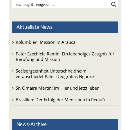
Aktuellste News
Kolumbien: Mission in Arauca
Pater Ezechiele Ramin: Ein lebendiges Zeugnis für
Berufung und Mission
Seelsorgeeinheit Unterschneidheim
verabschiedet Pater Deogratias Nguonzi
Sr. Omaira Martin: Im Hier und Jetzt leben
Brasilien: Der Erfolg der Menschen in Pequiá
News-Archive