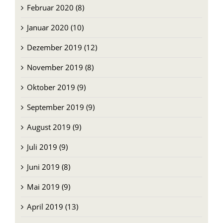
Februar 2020 (8)
Januar 2020 (10)
Dezember 2019 (12)
November 2019 (8)
Oktober 2019 (9)
September 2019 (9)
August 2019 (9)
Juli 2019 (9)
Juni 2019 (8)
Mai 2019 (9)
April 2019 (13)