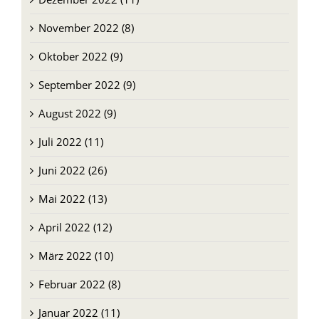
November 2022 (8)
Oktober 2022 (9)
September 2022 (9)
August 2022 (9)
Juli 2022 (11)
Juni 2022 (26)
Mai 2022 (13)
April 2022 (12)
März 2022 (10)
Februar 2022 (8)
Januar 2022 (11)