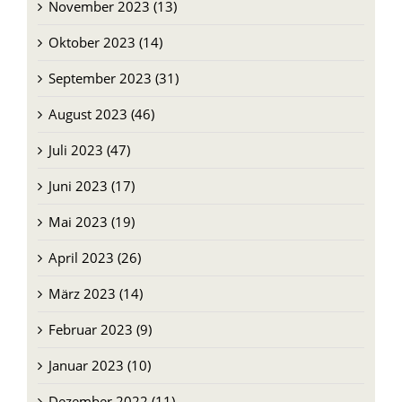
November 2023 (13)
Oktober 2023 (14)
September 2023 (31)
August 2023 (46)
Juli 2023 (47)
Juni 2023 (17)
Mai 2023 (19)
April 2023 (26)
März 2023 (14)
Februar 2023 (9)
Januar 2023 (10)
Dezember 2022 (11)