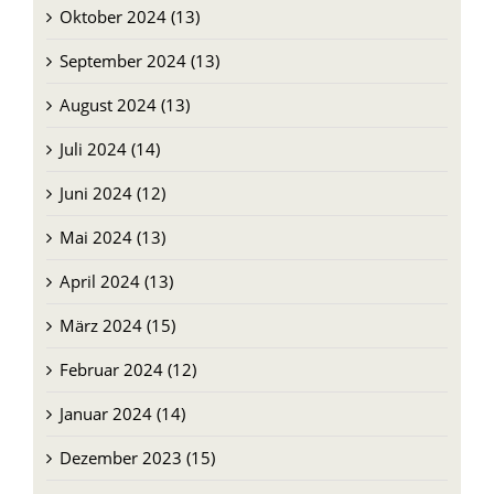
Oktober 2024 (13)
September 2024 (13)
August 2024 (13)
Juli 2024 (14)
Juni 2024 (12)
Mai 2024 (13)
April 2024 (13)
März 2024 (15)
Februar 2024 (12)
Januar 2024 (14)
Dezember 2023 (15)