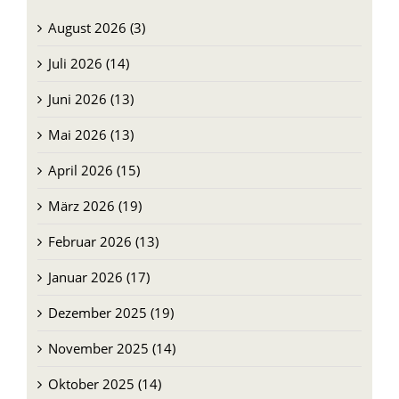
August 2026 (3)
Juli 2026 (14)
Juni 2026 (13)
Mai 2026 (13)
April 2026 (15)
März 2026 (19)
Februar 2026 (13)
Januar 2026 (17)
Dezember 2025 (19)
November 2025 (14)
Oktober 2025 (14)