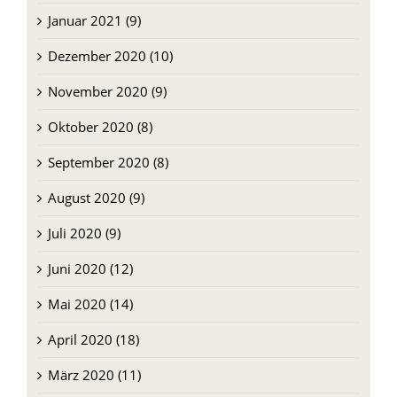
Januar 2021 (9)
Dezember 2020 (10)
November 2020 (9)
Oktober 2020 (8)
September 2020 (8)
August 2020 (9)
Juli 2020 (9)
Juni 2020 (12)
Mai 2020 (14)
April 2020 (18)
März 2020 (11)