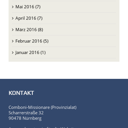
Mai 2016 (7)
April 2016 (7)
März 2016 (8)
Februar 2016 (5)
Januar 2016 (1)
KONTAKT
Comboni-Missionare (Provinzialat)
Scharrerstraße 32
90478 Nürnberg