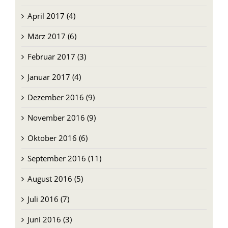
April 2017 (4)
März 2017 (6)
Februar 2017 (3)
Januar 2017 (4)
Dezember 2016 (9)
November 2016 (9)
Oktober 2016 (6)
September 2016 (11)
August 2016 (5)
Juli 2016 (7)
Juni 2016 (3)