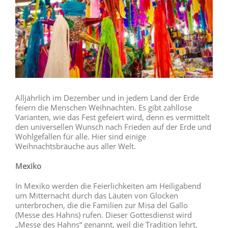
Alljährlich im Dezember und in jedem Land der Erde
feiern die Menschen Weihnachten. Es gibt zahllose
Varianten, wie das Fest gefeiert wird, denn es vermittelt
den universellen Wunsch nach Frieden auf der Erde und
Wohlgefallen für alle. Hier sind einige
Weihnachtsbräuche aus aller Welt.
Mexiko
In Mexiko werden die Feierlichkeiten am Heiligabend
um Mitternacht durch das Läuten von Glocken
unterbrochen, die die Familien zur Misa del Gallo
(Messe des Hahns) rufen. Dieser Gottesdienst wird
„Messe des Hahns“ genannt, weil die Tradition lehrt,