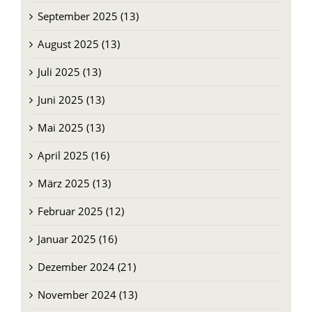
September 2025 (13)
August 2025 (13)
Juli 2025 (13)
Juni 2025 (13)
Mai 2025 (13)
April 2025 (16)
März 2025 (13)
Februar 2025 (12)
Januar 2025 (16)
Dezember 2024 (21)
November 2024 (13)