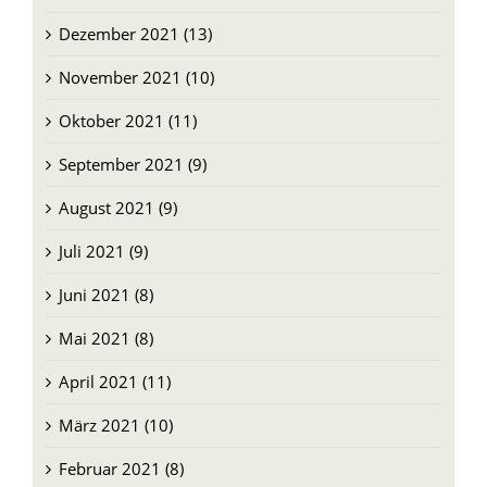
Dezember 2021 (13)
November 2021 (10)
Oktober 2021 (11)
September 2021 (9)
August 2021 (9)
Juli 2021 (9)
Juni 2021 (8)
Mai 2021 (8)
April 2021 (11)
März 2021 (10)
Februar 2021 (8)