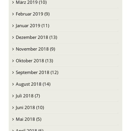
März 2019 (10)
Februar 2019 (9)
Januar 2019 (11)
Dezember 2018 (13)
November 2018 (9)
Oktober 2018 (13)
September 2018 (12)
August 2018 (14)
Juli 2018 (7)
Juni 2018 (10)
Mai 2018 (5)
April 2018 (6)