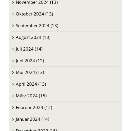
November 2024 (13)
Oktober 2024 (13)
September 2024 (13)
August 2024 (13)
Juli 2024 (14)
Juni 2024 (12)
Mai 2024 (13)
April 2024 (13)
März 2024 (15)
Februar 2024 (12)
Januar 2024 (14)
Dezember 2023 (15)