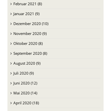
Februar 2021 (8)
Januar 2021 (9)
Dezember 2020 (10)
November 2020 (9)
Oktober 2020 (8)
September 2020 (8)
August 2020 (9)
Juli 2020 (9)
Juni 2020 (12)
Mai 2020 (14)
April 2020 (18)