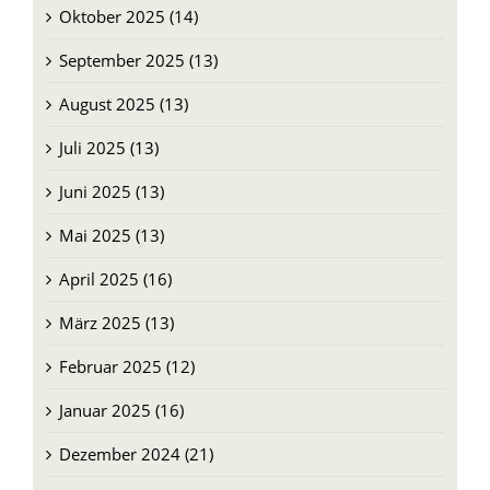
Oktober 2025 (14)
September 2025 (13)
August 2025 (13)
Juli 2025 (13)
Juni 2025 (13)
Mai 2025 (13)
April 2025 (16)
März 2025 (13)
Februar 2025 (12)
Januar 2025 (16)
Dezember 2024 (21)