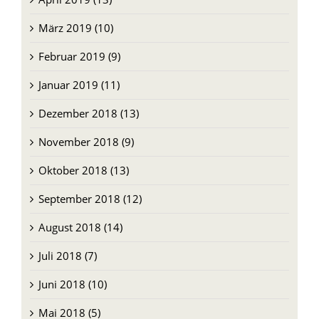
März 2019 (10)
Februar 2019 (9)
Januar 2019 (11)
Dezember 2018 (13)
November 2018 (9)
Oktober 2018 (13)
September 2018 (12)
August 2018 (14)
Juli 2018 (7)
Juni 2018 (10)
Mai 2018 (5)