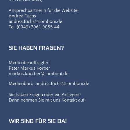
Ansprechpartnerin für die Website:
Andrea Fuchs
andrea.fuchs@comboni.de
Tel. (0049) 7961 9055-44
SIE HABEN FRAGEN?
Medienbeauftragter:
Pater Markus Körber
markus.koerber@comboni.de
Medienbüro: andrea.fuchs@comboni.de
Sie haben Fragen oder ein Anliegen?
Dann nehmen Sie mit uns Kontakt auf!
WIR SIND FÜR SIE DA!