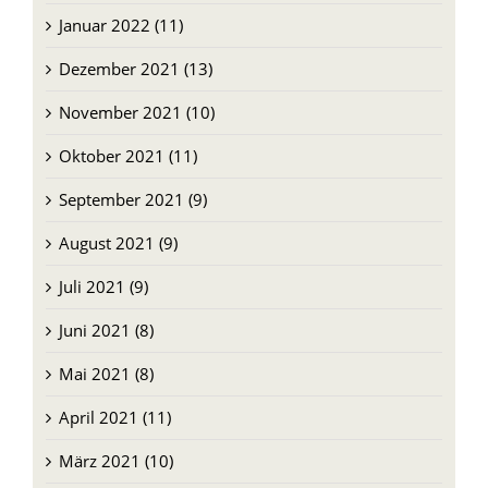
Januar 2022 (11)
Dezember 2021 (13)
November 2021 (10)
Oktober 2021 (11)
September 2021 (9)
August 2021 (9)
Juli 2021 (9)
Juni 2021 (8)
Mai 2021 (8)
April 2021 (11)
März 2021 (10)