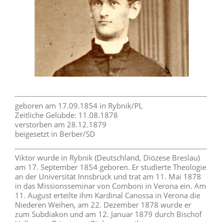
geboren am 17.09.1854 in Rybnik/PL
Zeitliche Gelübde: 11.08.1878
verstorben am 28.12.1879
beigesetzt in Berber/SD
Viktor wurde in Rybnik (Deutschland, Diözese Breslau)
am 17. September 1854 geboren. Er studierte Theologie
an der Universität Innsbruck und trat am 11. Mai 1878
in das Missionsseminar von Comboni in Verona ein. Am
11. August erteilte ihm Kardinal Canossa in Verona die
Niederen Weihen, am 22. Dezember 1878 wurde er
zum Subdiakon und am 12. Januar 1879 durch Bischof