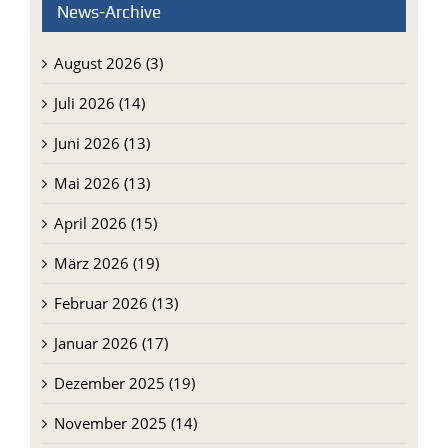
News-Archive
August 2026 (3)
Juli 2026 (14)
Juni 2026 (13)
Mai 2026 (13)
April 2026 (15)
März 2026 (19)
Februar 2026 (13)
Januar 2026 (17)
Dezember 2025 (19)
November 2025 (14)