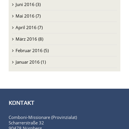
Juni 2016 (3)
Mai 2016 (7)
April 2016 (7)
März 2016 (8)
Februar 2016 (5)
Januar 2016 (1)
KONTAKT
Comboni-Missionare (Provinzialat)
Scharrerstraße 32
90478 Nürnberg