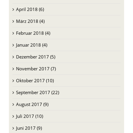
April 2018 (6)
März 2018 (4)
Februar 2018 (4)
Januar 2018 (4)
Dezember 2017 (5)
November 2017 (7)
Oktober 2017 (10)
September 2017 (22)
August 2017 (9)
Juli 2017 (10)
Juni 2017 (9)