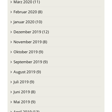
März 2020 (11)
Februar 2020 (8)
Januar 2020 (10)
Dezember 2019 (12)
November 2019 (8)
Oktober 2019 (9)
September 2019 (9)
August 2019 (9)
Juli 2019 (9)
Juni 2019 (8)
Mai 2019 (9)
April 2019 (13)