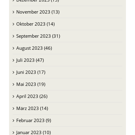
November 2023 (13)
Oktober 2023 (14)
September 2023 (31)
August 2023 (46)
Juli 2023 (47)
Juni 2023 (17)
Mai 2023 (19)
April 2023 (26)
März 2023 (14)
Februar 2023 (9)
Januar 2023 (10)