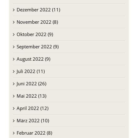
Dezember 2022 (11)
November 2022 (8)
Oktober 2022 (9)
September 2022 (9)
August 2022 (9)
Juli 2022 (11)
Juni 2022 (26)
Mai 2022 (13)
April 2022 (12)
März 2022 (10)
Februar 2022 (8)