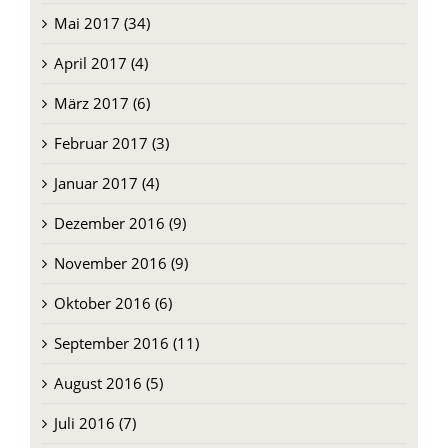
Mai 2017 (34)
April 2017 (4)
März 2017 (6)
Februar 2017 (3)
Januar 2017 (4)
Dezember 2016 (9)
November 2016 (9)
Oktober 2016 (6)
September 2016 (11)
August 2016 (5)
Juli 2016 (7)