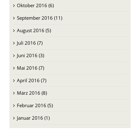
Oktober 2016 (6)
September 2016 (11)
August 2016 (5)
Juli 2016 (7)
Juni 2016 (3)
Mai 2016 (7)
April 2016 (7)
März 2016 (8)
Februar 2016 (5)
Januar 2016 (1)