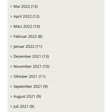
Mai 2022 (13)
April 2022 (12)
März 2022 (10)
Februar 2022 (8)
Januar 2022 (11)
Dezember 2021 (13)
November 2021 (10)
Oktober 2021 (11)
September 2021 (9)
August 2021 (9)
Juli 2021 (9)