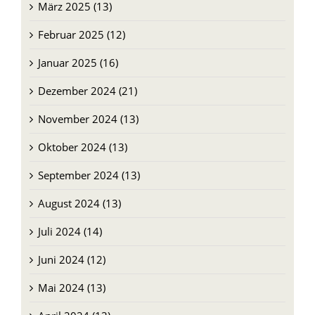
März 2025 (13)
Februar 2025 (12)
Januar 2025 (16)
Dezember 2024 (21)
November 2024 (13)
Oktober 2024 (13)
September 2024 (13)
August 2024 (13)
Juli 2024 (14)
Juni 2024 (12)
Mai 2024 (13)