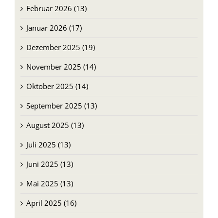
Februar 2026 (13)
Januar 2026 (17)
Dezember 2025 (19)
November 2025 (14)
Oktober 2025 (14)
September 2025 (13)
August 2025 (13)
Juli 2025 (13)
Juni 2025 (13)
Mai 2025 (13)
April 2025 (16)