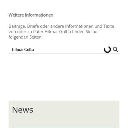
Weitere Informationen
Beiträge, Briefe oder andere Informationen und Texte
von oder zu Pater Hilmar Gulba finden Sie auf
folgenden Seiten:
News