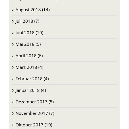
August 2018 (14)
Juli 2018 (7)
Juni 2018 (10)
Mai 2018 (5)
April 2018 (6)
März 2018 (4)
Februar 2018 (4)
Januar 2018 (4)
Dezember 2017 (5)
November 2017 (7)
Oktober 2017 (10)