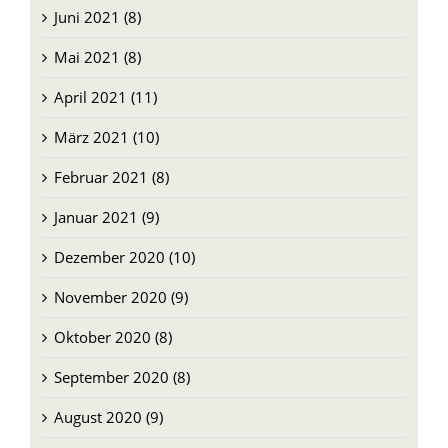
Juni 2021 (8)
Mai 2021 (8)
April 2021 (11)
März 2021 (10)
Februar 2021 (8)
Januar 2021 (9)
Dezember 2020 (10)
November 2020 (9)
Oktober 2020 (8)
September 2020 (8)
August 2020 (9)