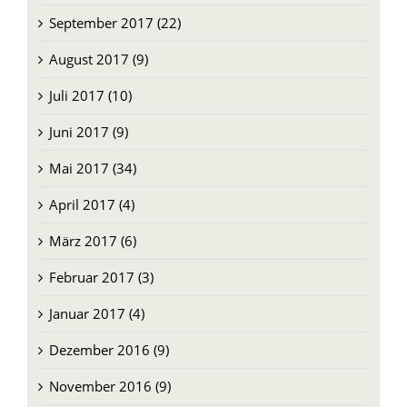
September 2017 (22)
August 2017 (9)
Juli 2017 (10)
Juni 2017 (9)
Mai 2017 (34)
April 2017 (4)
März 2017 (6)
Februar 2017 (3)
Januar 2017 (4)
Dezember 2016 (9)
November 2016 (9)