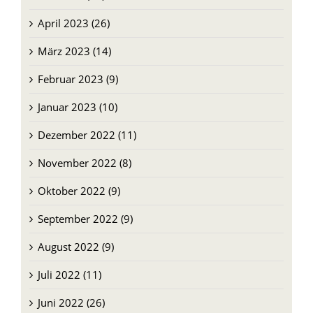
April 2023 (26)
März 2023 (14)
Februar 2023 (9)
Januar 2023 (10)
Dezember 2022 (11)
November 2022 (8)
Oktober 2022 (9)
September 2022 (9)
August 2022 (9)
Juli 2022 (11)
Juni 2022 (26)