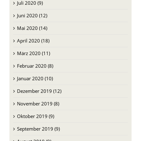
Juli 2020 (9)
Juni 2020 (12)
Mai 2020 (14)
April 2020 (18)
März 2020 (11)
Februar 2020 (8)
Januar 2020 (10)
Dezember 2019 (12)
November 2019 (8)
Oktober 2019 (9)
September 2019 (9)