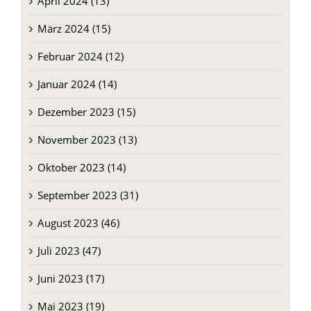
April 2024 (13)
März 2024 (15)
Februar 2024 (12)
Januar 2024 (14)
Dezember 2023 (15)
November 2023 (13)
Oktober 2023 (14)
September 2023 (31)
August 2023 (46)
Juli 2023 (47)
Juni 2023 (17)
Mai 2023 (19)