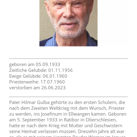
geboren am 05.09.1933
Zeitliche Gelübde: 01.11.1956
Ewige Gelübde: 06.01.1960
Priesterweihe: 17.07.1960
verstorben am 26.06.2023
Pater Hilmar Gulba gehörte zu den ersten Schülern, die
nach dem Zweiten Weltkrieg mit dem Wunsch, Priester
zu werden, ins Josefinum in Ellwangen kamen. Geboren
am 5. September 1933 in Ratibor in Oberschlesien,
hatte er nach dem Krieg mit Mutter und Geschwistern
seine Heimat verlassen müssen. Dreizehn Jahre alt war