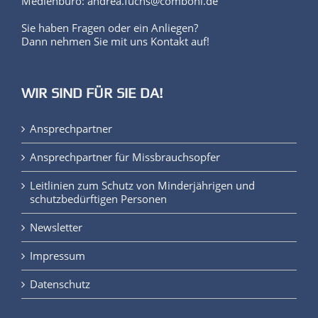
Medienbüro: andrea.fuchs@comboni.de
Sie haben Fragen oder ein Anliegen?
Dann nehmen Sie mit uns Kontakt auf!
WIR SIND FÜR SIE DA!
Ansprechpartner
Ansprechpartner für Missbrauchsopfer
Leitlinien zum Schutz von Minderjährigen und
schutzbedürftigen Personen
Newsletter
Impressum
Datenschutz