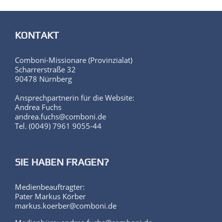
KONTAKT
Comboni-Missionare (Provinzialat)
Scharrerstraße 32
90478 Nürnberg
Ansprechpartnerin für die Website:
Andrea Fuchs
andrea.fuchs@comboni.de
Tel. (0049) 7961 9055-44
SIE HABEN FRAGEN?
Medienbeauftragter:
Pater Markus Körber
markus.koerber@comboni.de