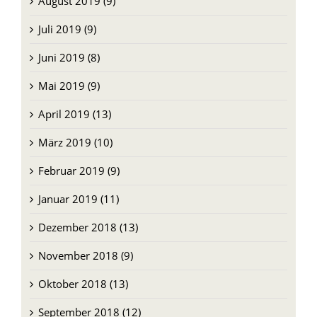
August 2019 (9)
Juli 2019 (9)
Juni 2019 (8)
Mai 2019 (9)
April 2019 (13)
März 2019 (10)
Februar 2019 (9)
Januar 2019 (11)
Dezember 2018 (13)
November 2018 (9)
Oktober 2018 (13)
September 2018 (12)