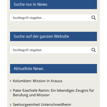
Suche nur in News
Suche auf der ganzen Website
Aktuellste News
Kolumbien: Mission in Arauca
Pater Ezechiele Ramin: Ein lebendiges Zeugnis für
Berufung und Mission
Seelsorgeeinheit Unterschneidheim