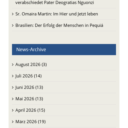
verabschiedet Pater Deogratias Nguonzi
Sr. Omaira Martin: Im Hier und Jetzt leben
Brasilien: Der Erfolg der Menschen in Pequiá
News-Archive
August 2026 (3)
Juli 2026 (14)
Juni 2026 (13)
Mai 2026 (13)
April 2026 (15)
März 2026 (19)