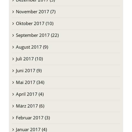
November 2017 (7)
Oktober 2017 (10)
September 2017 (22)
August 2017 (9)
Juli 2017 (10)
Juni 2017 (9)
Mai 2017 (34)
April 2017 (4)
März 2017 (6)
Februar 2017 (3)
Januar 2017 (4)