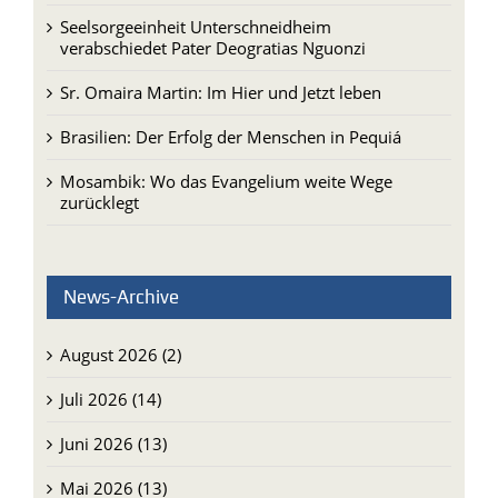
Seelsorgeeinheit Unterschneidheim
verabschiedet Pater Deogratias Nguonzi
Sr. Omaira Martin: Im Hier und Jetzt leben
Brasilien: Der Erfolg der Menschen in Pequiá
Mosambik: Wo das Evangelium weite Wege
zurücklegt
News-Archive
August 2026 (2)
Juli 2026 (14)
Juni 2026 (13)
Mai 2026 (13)