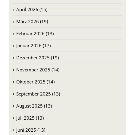
April 2026 (15)
März 2026 (19)
Februar 2026 (13)
Januar 2026 (17)
Dezember 2025 (19)
November 2025 (14)
Oktober 2025 (14)
September 2025 (13)
August 2025 (13)
Juli 2025 (13)
Juni 2025 (13)