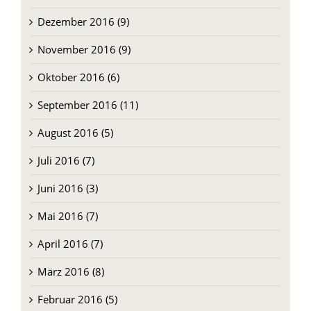
Dezember 2016 (9)
November 2016 (9)
Oktober 2016 (6)
September 2016 (11)
August 2016 (5)
Juli 2016 (7)
Juni 2016 (3)
Mai 2016 (7)
April 2016 (7)
März 2016 (8)
Februar 2016 (5)