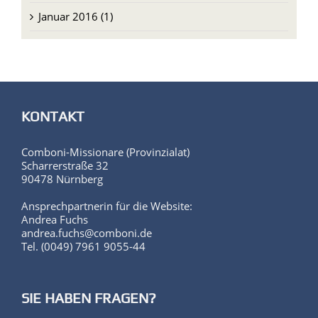
Januar 2016 (1)
KONTAKT
Comboni-Missionare (Provinzialat)
Scharrerstraße 32
90478 Nürnberg
Ansprechpartnerin für die Website:
Andrea Fuchs
andrea.fuchs@comboni.de
Tel. (0049) 7961 9055-44
SIE HABEN FRAGEN?