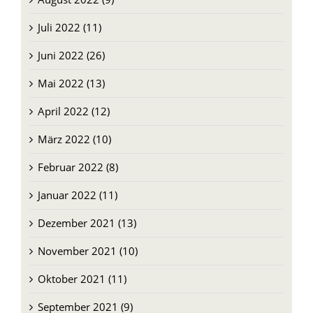
Juli 2022 (11)
Juni 2022 (26)
Mai 2022 (13)
April 2022 (12)
März 2022 (10)
Februar 2022 (8)
Januar 2022 (11)
Dezember 2021 (13)
November 2021 (10)
Oktober 2021 (11)
September 2021 (9)