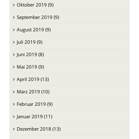
Oktober 2019 (9)
September 2019 (9)
August 2019 (9)
Juli 2019 (9)
Juni 2019 (8)
Mai 2019 (9)
April 2019 (13)
März 2019 (10)
Februar 2019 (9)
Januar 2019 (11)
Dezember 2018 (13)