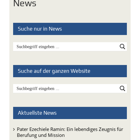
News
Suche nur in News
Suche auf der ganzen Website
Aktuellste News
Pater Ezechiele Ramin: Ein lebendiges Zeugnis für
Berufung und Mission