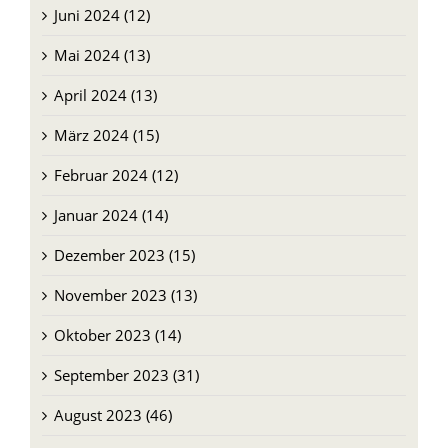
Juni 2024 (12)
Mai 2024 (13)
April 2024 (13)
März 2024 (15)
Februar 2024 (12)
Januar 2024 (14)
Dezember 2023 (15)
November 2023 (13)
Oktober 2023 (14)
September 2023 (31)
August 2023 (46)