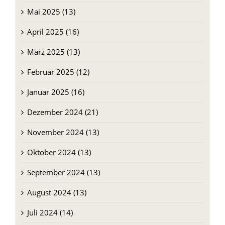
Mai 2025 (13)
April 2025 (16)
März 2025 (13)
Februar 2025 (12)
Januar 2025 (16)
Dezember 2024 (21)
November 2024 (13)
Oktober 2024 (13)
September 2024 (13)
August 2024 (13)
Juli 2024 (14)