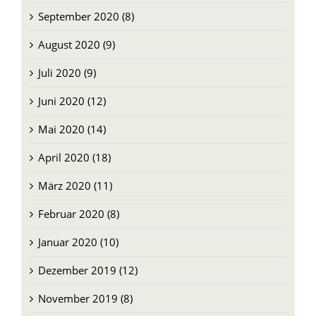
September 2020 (8)
August 2020 (9)
Juli 2020 (9)
Juni 2020 (12)
Mai 2020 (14)
April 2020 (18)
März 2020 (11)
Februar 2020 (8)
Januar 2020 (10)
Dezember 2019 (12)
November 2019 (8)