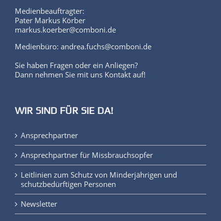
Medienbeauftragter:
Pater Markus Körber
markus.koerber@comboni.de
Medienbüro: andrea.fuchs@comboni.de
Sie haben Fragen oder ein Anliegen?
Dann nehmen Sie mit uns Kontakt auf!
WIR SIND FÜR SIE DA!
Ansprechpartner
Ansprechpartner für Missbrauchsopfer
Leitlinien zum Schutz von Minderjährigen und
schutzbedürftigen Personen
Newsletter