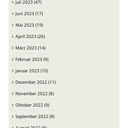
Juli 2023 (47)
Juni 2023 (17)
Mai 2023 (19)
April 2023 (26)
März 2023 (14)
Februar 2023 (9)
Januar 2023 (10)
Dezember 2022 (11)
November 2022 (8)
Oktober 2022 (9)
September 2022 (9)
August 2022 (9)