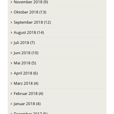
November 2018 (9)
Oktober 2018 (13)
September 2018 (12)
August 2018 (14)
Juli 2018 (7)
Juni 2018 (10)
Mai 2018 (5)
April 2018 (6)
März 2018 (4)
Februar 2018 (4)
Januar 2018 (4)
Dezember 2017 (5)