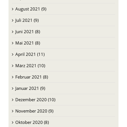
August 2021 (9)
Juli 2021 (9)
Juni 2021 (8)
Mai 2021 (8)
April 2021 (11)
März 2021 (10)
Februar 2021 (8)
Januar 2021 (9)
Dezember 2020 (10)
November 2020 (9)
Oktober 2020 (8)