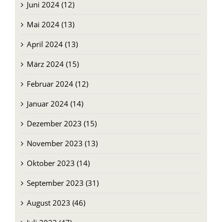
Juli 2024 (14)
Juni 2024 (12)
Mai 2024 (13)
April 2024 (13)
März 2024 (15)
Februar 2024 (12)
Januar 2024 (14)
Dezember 2023 (15)
November 2023 (13)
Oktober 2023 (14)
September 2023 (31)