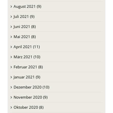
September 2021 (9)
August 2021 (9)
Juli 2021 (9)
Juni 2021 (8)
Mai 2021 (8)
April 2021 (11)
März 2021 (10)
Februar 2021 (8)
Januar 2021 (9)
Dezember 2020 (10)
November 2020 (9)