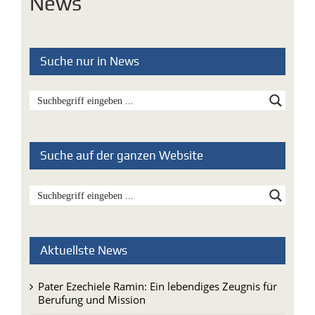
News
Suche nur in News
Suche auf der ganzen Website
Aktuellste News