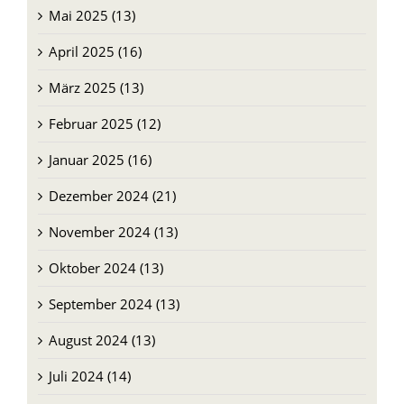
Juni 2025 (13)
Mai 2025 (13)
April 2025 (16)
März 2025 (13)
Februar 2025 (12)
Januar 2025 (16)
Dezember 2024 (21)
November 2024 (13)
Oktober 2024 (13)
September 2024 (13)
August 2024 (13)