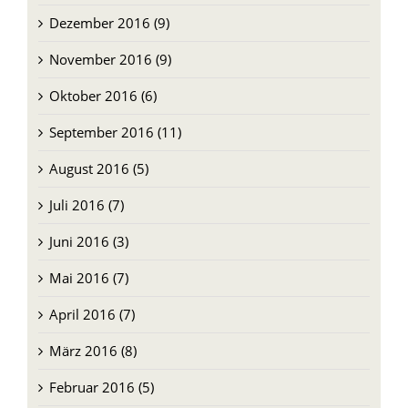
Januar 2017 (4)
Dezember 2016 (9)
November 2016 (9)
Oktober 2016 (6)
September 2016 (11)
August 2016 (5)
Juli 2016 (7)
Juni 2016 (3)
Mai 2016 (7)
April 2016 (7)
März 2016 (8)