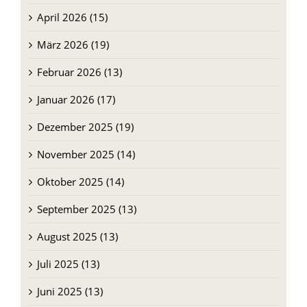
Mai 2026 (13)
April 2026 (15)
März 2026 (19)
Februar 2026 (13)
Januar 2026 (17)
Dezember 2025 (19)
November 2025 (14)
Oktober 2025 (14)
September 2025 (13)
August 2025 (13)
Juli 2025 (13)