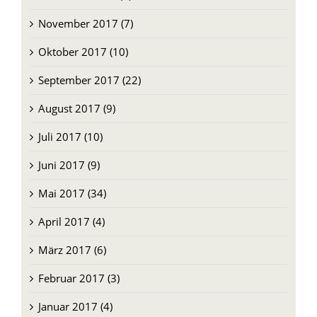
Dezember 2017 (5)
November 2017 (7)
Oktober 2017 (10)
September 2017 (22)
August 2017 (9)
Juli 2017 (10)
Juni 2017 (9)
Mai 2017 (34)
April 2017 (4)
März 2017 (6)
Februar 2017 (3)