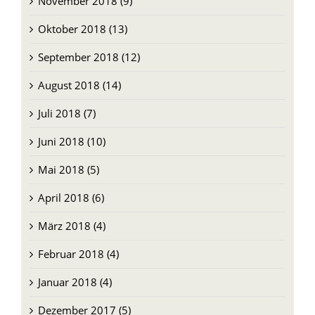
Dezember 2018 (13)
November 2018 (9)
Oktober 2018 (13)
September 2018 (12)
August 2018 (14)
Juli 2018 (7)
Juni 2018 (10)
Mai 2018 (5)
April 2018 (6)
März 2018 (4)
Februar 2018 (4)
Januar 2018 (4)