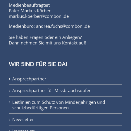
SIE HABEN FRAGEN?
Medienbeauftragter:
Pater Markus Körber
markus.koerber@comboni.de
Medienbüro: andrea.fuchs@comboni.de
Sie haben Fragen oder ein Anliegen?
Dann nehmen Sie mit uns Kontakt auf!
WIR SIND FÜR SIE DA!
Ansprechpartner
Ansprechpartner für Missbrauchsopfer
Leitlinien zum Schutz von Minderjährigen und
schutzbedürftigen Personen