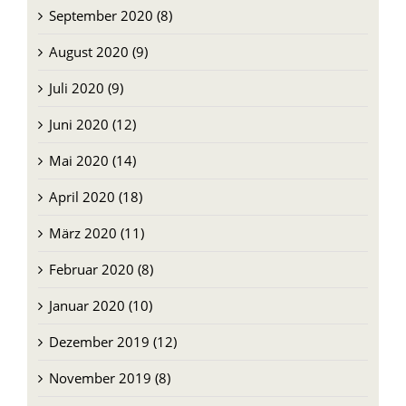
Oktober 2020 (8)
September 2020 (8)
August 2020 (9)
Juli 2020 (9)
Juni 2020 (12)
Mai 2020 (14)
April 2020 (18)
März 2020 (11)
Februar 2020 (8)
Januar 2020 (10)
Dezember 2019 (12)