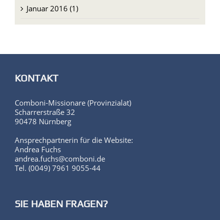
Februar 2016 (5)
Januar 2016 (1)
KONTAKT
Comboni-Missionare (Provinzialat)
Scharrerstraße 32
90478 Nürnberg
Ansprechpartnerin für die Website:
Andrea Fuchs
andrea.fuchs@comboni.de
Tel. (0049) 7961 9055-44