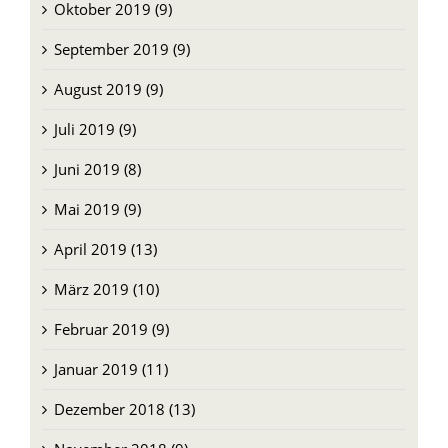
November 2019 (8)
Oktober 2019 (9)
September 2019 (9)
August 2019 (9)
Juli 2019 (9)
Juni 2019 (8)
Mai 2019 (9)
April 2019 (13)
März 2019 (10)
Februar 2019 (9)
Januar 2019 (11)