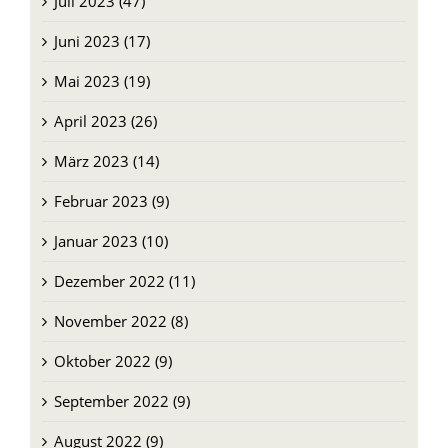
August 2023 (46)
Juli 2023 (47)
Juni 2023 (17)
Mai 2023 (19)
April 2023 (26)
März 2023 (14)
Februar 2023 (9)
Januar 2023 (10)
Dezember 2022 (11)
November 2022 (8)
Oktober 2022 (9)
September 2022 (9)