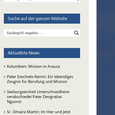
Suche auf der ganzen Website
Aktuellste News
Kolumbien: Mission in Arauca
Pater Ezechiele Ramin: Ein lebendiges
Zeugnis für Berufung und Mission
Seelsorgeeinheit Unterschneidheim
verabschiedet Pater Deogratias
Nguonzi
Sr. Omaira Martin: Im Hier und Jetzt