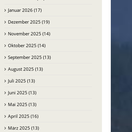
Januar 2026 (17)
Dezember 2025 (19)
November 2025 (14)
Oktober 2025 (14)
September 2025 (13)
August 2025 (13)
Juli 2025 (13)
Juni 2025 (13)
Mai 2025 (13)
April 2025 (16)
März 2025 (13)