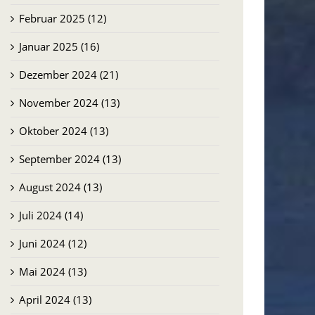
Februar 2025 (12)
Januar 2025 (16)
Dezember 2024 (21)
November 2024 (13)
Oktober 2024 (13)
September 2024 (13)
August 2024 (13)
Juli 2024 (14)
Juni 2024 (12)
Mai 2024 (13)
April 2024 (13)