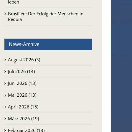
leben
Brasilien: Der Erfolg der Menschen in
Pequiá
News-Archive
August 2026 (3)
Juli 2026 (14)
Juni 2026 (13)
Mai 2026 (13)
April 2026 (15)
März 2026 (19)
Februar 2026 (13)