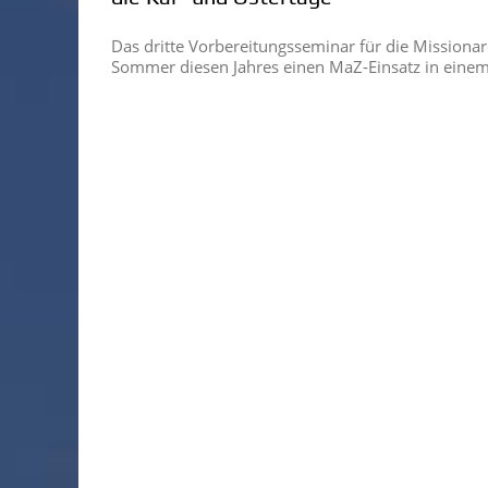
Das dritte Vorbereitungsseminar für die Missionar
Sommer diesen Jahres einen MaZ-Einsatz in eine