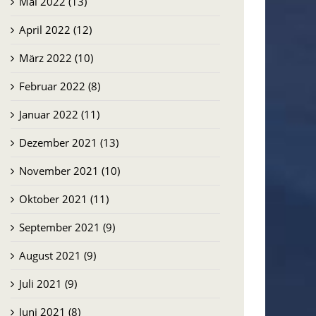
Mai 2022 (13)
April 2022 (12)
März 2022 (10)
Februar 2022 (8)
Januar 2022 (11)
Dezember 2021 (13)
November 2021 (10)
Oktober 2021 (11)
September 2021 (9)
August 2021 (9)
Juli 2021 (9)
Juni 2021 (8)