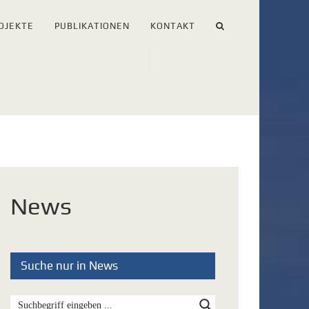
OJEKTE
PUBLIKATIONEN
KONTAKT
News
Suche nur in News