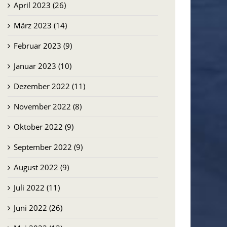
April 2023 (26)
März 2023 (14)
Februar 2023 (9)
Januar 2023 (10)
Dezember 2022 (11)
November 2022 (8)
Oktober 2022 (9)
September 2022 (9)
August 2022 (9)
Juli 2022 (11)
Juni 2022 (26)