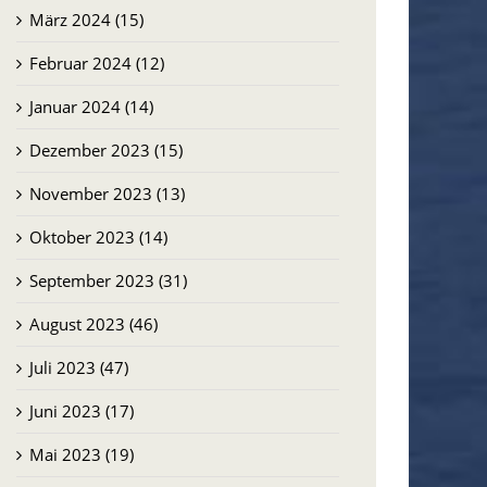
März 2024 (15)
Februar 2024 (12)
Januar 2024 (14)
Dezember 2023 (15)
November 2023 (13)
Oktober 2023 (14)
September 2023 (31)
August 2023 (46)
Juli 2023 (47)
Juni 2023 (17)
Mai 2023 (19)