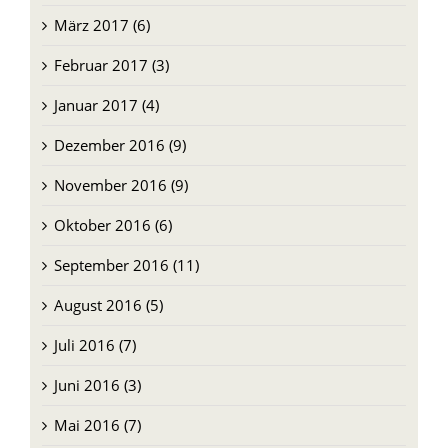
März 2017 (6)
Februar 2017 (3)
Januar 2017 (4)
Dezember 2016 (9)
November 2016 (9)
Oktober 2016 (6)
September 2016 (11)
August 2016 (5)
Juli 2016 (7)
Juni 2016 (3)
Mai 2016 (7)