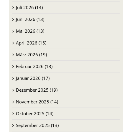
Juli 2026 (14)
Juni 2026 (13)
Mai 2026 (13)
April 2026 (15)
März 2026 (19)
Februar 2026 (13)
Januar 2026 (17)
Dezember 2025 (19)
November 2025 (14)
Oktober 2025 (14)
September 2025 (13)