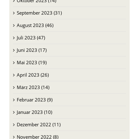
Oktober 2023 (14)
September 2023 (31)
August 2023 (46)
Juli 2023 (47)
Juni 2023 (17)
Mai 2023 (19)
April 2023 (26)
März 2023 (14)
Februar 2023 (9)
Januar 2023 (10)
Dezember 2022 (11)
November 2022 (8)