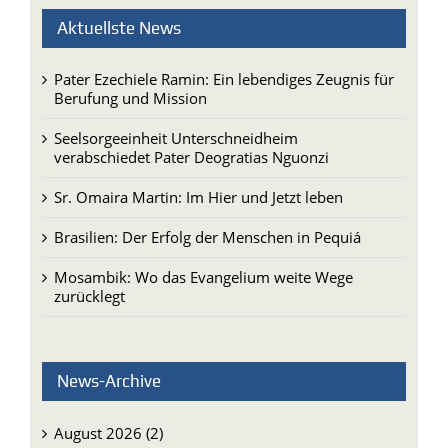
Aktuellste News
Pater Ezechiele Ramin: Ein lebendiges Zeugnis für
Berufung und Mission
Seelsorgeeinheit Unterschneidheim
verabschiedet Pater Deogratias Nguonzi
Sr. Omaira Martin: Im Hier und Jetzt leben
Brasilien: Der Erfolg der Menschen in Pequiá
Mosambik: Wo das Evangelium weite Wege
zurücklegt
News-Archive
August 2026 (2)