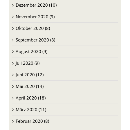
Dezember 2020 (10)
November 2020 (9)
Oktober 2020 (8)
September 2020 (8)
August 2020 (9)
Juli 2020 (9)
Juni 2020 (12)
Mai 2020 (14)
April 2020 (18)
März 2020 (11)
Februar 2020 (8)