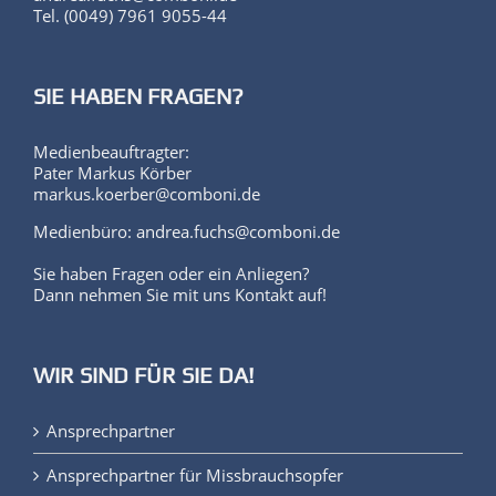
Tel. (0049) 7961 9055-44
SIE HABEN FRAGEN?
Medienbeauftragter:
Pater Markus Körber
markus.koerber@comboni.de
Medienbüro: andrea.fuchs@comboni.de
Sie haben Fragen oder ein Anliegen?
Dann nehmen Sie mit uns Kontakt auf!
WIR SIND FÜR SIE DA!
Ansprechpartner
Ansprechpartner für Missbrauchsopfer