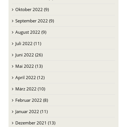
Oktober 2022 (9)
September 2022 (9)
August 2022 (9)
Juli 2022 (11)
Juni 2022 (26)
Mai 2022 (13)
April 2022 (12)
März 2022 (10)
Februar 2022 (8)
Januar 2022 (11)
Dezember 2021 (13)