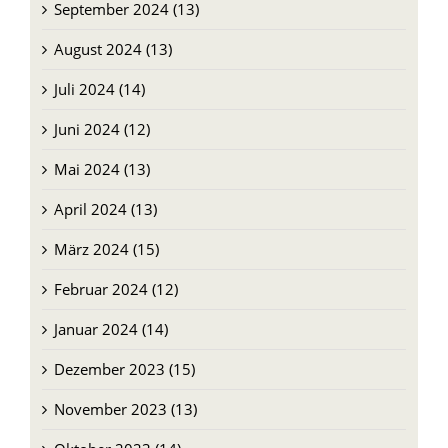
September 2024 (13)
August 2024 (13)
Juli 2024 (14)
Juni 2024 (12)
Mai 2024 (13)
April 2024 (13)
März 2024 (15)
Februar 2024 (12)
Januar 2024 (14)
Dezember 2023 (15)
November 2023 (13)