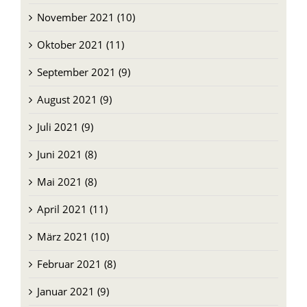
November 2021 (10)
Oktober 2021 (11)
September 2021 (9)
August 2021 (9)
Juli 2021 (9)
Juni 2021 (8)
Mai 2021 (8)
April 2021 (11)
März 2021 (10)
Februar 2021 (8)
Januar 2021 (9)