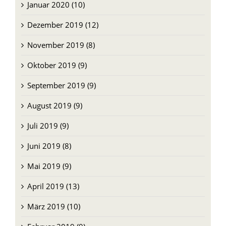
Januar 2020 (10)
Dezember 2019 (12)
November 2019 (8)
Oktober 2019 (9)
September 2019 (9)
August 2019 (9)
Juli 2019 (9)
Juni 2019 (8)
Mai 2019 (9)
April 2019 (13)
März 2019 (10)