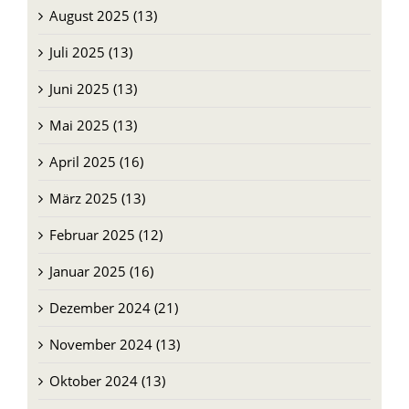
August 2025 (13)
Juli 2025 (13)
Juni 2025 (13)
Mai 2025 (13)
April 2025 (16)
März 2025 (13)
Februar 2025 (12)
Januar 2025 (16)
Dezember 2024 (21)
November 2024 (13)
Oktober 2024 (13)