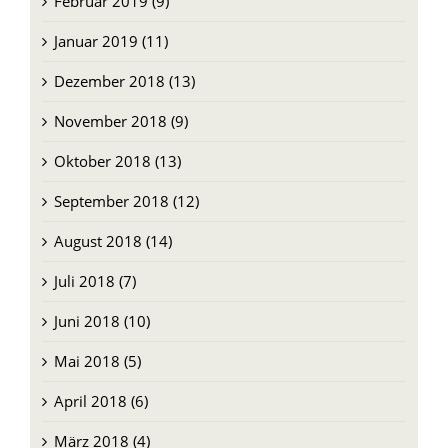
Februar 2019 (9)
Januar 2019 (11)
Dezember 2018 (13)
November 2018 (9)
Oktober 2018 (13)
September 2018 (12)
August 2018 (14)
Juli 2018 (7)
Juni 2018 (10)
Mai 2018 (5)
April 2018 (6)
März 2018 (4)