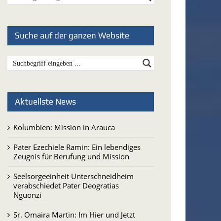
Suche auf der ganzen Website
Aktuellste News
Kolumbien: Mission in Arauca
Pater Ezechiele Ramin: Ein lebendiges
Zeugnis für Berufung und Mission
Seelsorgeeinheit Unterschneidheim
verabschiedet Pater Deogratias
Nguonzi
Sr. Omaira Martin: Im Hier und Jetzt