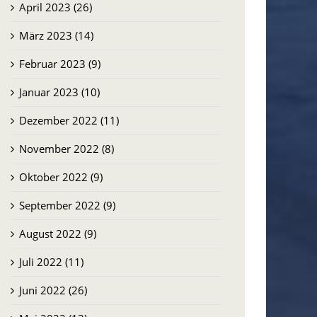
April 2023 (26)
März 2023 (14)
Februar 2023 (9)
Januar 2023 (10)
Dezember 2022 (11)
November 2022 (8)
Oktober 2022 (9)
September 2022 (9)
August 2022 (9)
Juli 2022 (11)
Juni 2022 (26)