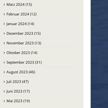
März 2024 (15)
Februar 2024 (12)
Januar 2024 (14)
Dezember 2023 (15)
November 2023 (13)
Oktober 2023 (14)
September 2023 (31)
August 2023 (46)
Juli 2023 (47)
Juni 2023 (17)
Mai 2023 (19)