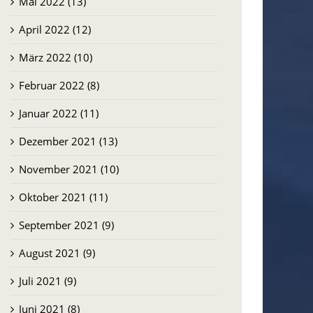
Mai 2022 (13)
April 2022 (12)
März 2022 (10)
Februar 2022 (8)
Januar 2022 (11)
Dezember 2021 (13)
November 2021 (10)
Oktober 2021 (11)
September 2021 (9)
August 2021 (9)
Juli 2021 (9)
Juni 2021 (8)