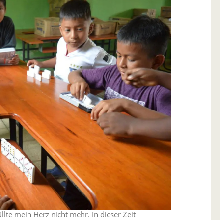
llte mein Herz nicht mehr. In dieser Zeit