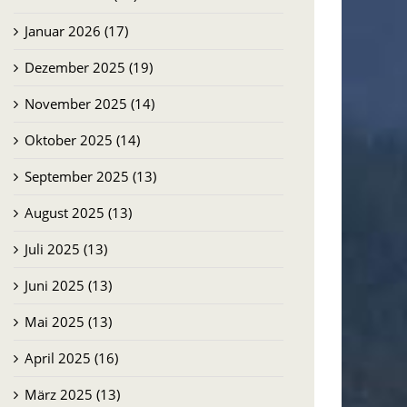
Januar 2026 (17)
Dezember 2025 (19)
November 2025 (14)
Oktober 2025 (14)
September 2025 (13)
August 2025 (13)
Juli 2025 (13)
Juni 2025 (13)
Mai 2025 (13)
April 2025 (16)
März 2025 (13)