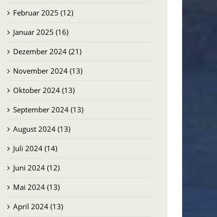
Februar 2025 (12)
Januar 2025 (16)
Dezember 2024 (21)
November 2024 (13)
Oktober 2024 (13)
September 2024 (13)
August 2024 (13)
Juli 2024 (14)
Juni 2024 (12)
Mai 2024 (13)
April 2024 (13)