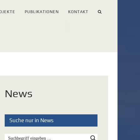
OJEKTE
PUBLIKATIONEN
KONTAKT
News
Suche nur in News