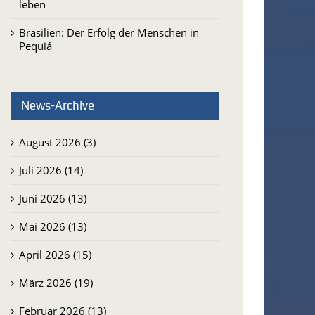
leben
Brasilien: Der Erfolg der Menschen in
Pequiá
News-Archive
August 2026 (3)
Juli 2026 (14)
Juni 2026 (13)
Mai 2026 (13)
April 2026 (15)
März 2026 (19)
Februar 2026 (13)